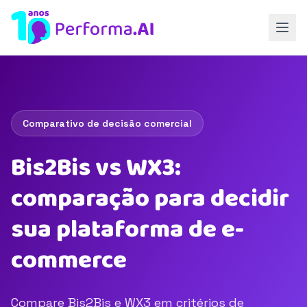
Comparativo de decisão comercial
Bis2Bis vs WX3:
comparação para decidir
sua plataforma de e-
commerce
Compare Bis2Bis e WX3 em critérios de