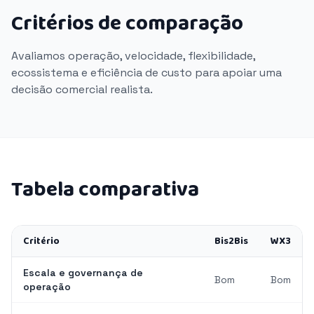
Critérios de comparação
Avaliamos operação, velocidade, flexibilidade,
ecossistema e eficiência de custo para apoiar uma
decisão comercial realista.
Tabela comparativa
Critério
Bis2Bis
WX3
Escala e governança de
Bom
Bom
operação