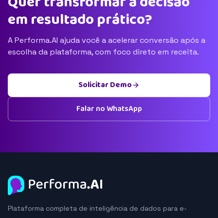
Quer transformar a decisão
em resultado prático?
A Performa.AI ajuda você a acelerar conversão após a
escolha da plataforma, com foco direto em receita.
Solicitar Demo
Falar no WhatsApp
Plataforma completa de inteligência de dados para e-