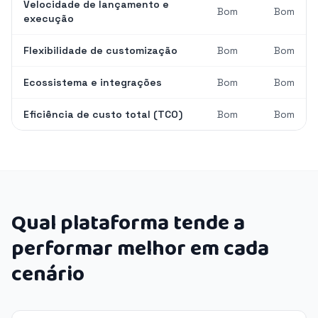
Velocidade de lançamento e
Bom
Bom
execução
Flexibilidade de customização
Bom
Bom
Ecossistema e integrações
Bom
Bom
Eficiência de custo total (TCO)
Bom
Bom
Qual plataforma tende a
performar melhor em cada
cenário