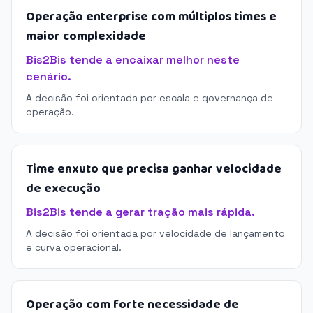
Operação enterprise com múltiplos times e
maior complexidade
Bis2Bis tende a encaixar melhor neste
cenário.
A decisão foi orientada por escala e governança de
operação.
Time enxuto que precisa ganhar velocidade
de execução
Bis2Bis tende a gerar tração mais rápida.
A decisão foi orientada por velocidade de lançamento
e curva operacional.
Operação com forte necessidade de