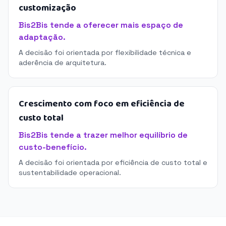
customização
Bis2Bis tende a oferecer mais espaço de
adaptação.
A decisão foi orientada por flexibilidade técnica e
aderência de arquitetura.
Crescimento com foco em eficiência de
custo total
Bis2Bis tende a trazer melhor equilíbrio de
custo-benefício.
A decisão foi orientada por eficiência de custo total e
sustentabilidade operacional.