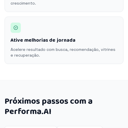
crescimento.
Ative melhorias de jornada
Acelere resultado com busca, recomendação, vitrines
e recuperação.
Próximos passos com a
Performa.AI