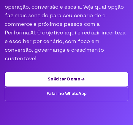
operação, conversão e escala. Veja qual opção
faz mais sentido para seu cenário de e-
commerce e próximos passos com a
Performa.AI. O objetivo aqui é reduzir incerteza
e escolher por cenário, com foco em
conversão, governança e crescimento
sustentável.
Solicitar Demo
Falar no WhatsApp