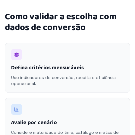
Como validar a escolha com
dados de conversão
Defina critérios mensuráveis
Use indicadores de conversão, receita e eficiência
operacional.
Avalie por cenário
Considere maturidade do time, catálogo e metas de