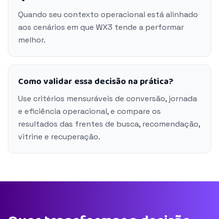
Quando seu contexto operacional está alinhado
aos cenários em que WX3 tende a performar
melhor.
Como validar essa decisão na prática?
Use critérios mensuráveis de conversão, jornada
e eficiência operacional, e compare os
resultados das frentes de busca, recomendação,
vitrine e recuperação.