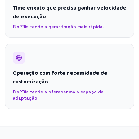
Time enxuto que precisa ganhar velocidade
de execução
Bis2Bis tende a gerar tração mais rápida.
Operação com forte necessidade de
customização
Bis2Bis tende a oferecer mais espaço de
adaptação.