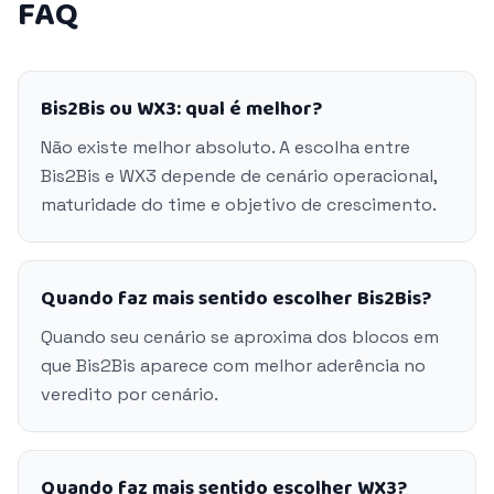
FAQ
Bis2Bis ou WX3: qual é melhor?
Não existe melhor absoluto. A escolha entre
Bis2Bis e WX3 depende de cenário operacional,
maturidade do time e objetivo de crescimento.
Quando faz mais sentido escolher Bis2Bis?
Quando seu cenário se aproxima dos blocos em
que Bis2Bis aparece com melhor aderência no
veredito por cenário.
Quando faz mais sentido escolher WX3?