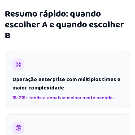
Resumo rápido: quando
escolher A e quando escolher
B
Operação enterprise com múltiplos times e
maior complexidade
Bis2Bis tende a encaixar melhor neste cenário.