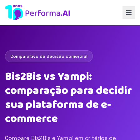
Comparativo de decisão comercial
Bis2Bis vs Yampi:
comparação para decidir
sua plataforma de e-
commerce
Compare Bis2Bis e Yampi em critérios de