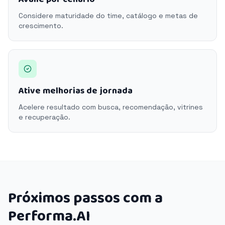
Considere maturidade do time, catálogo e metas de
crescimento.
Ative melhorias de jornada
Acelere resultado com busca, recomendação, vitrines
e recuperação.
Próximos passos com a
Performa.AI