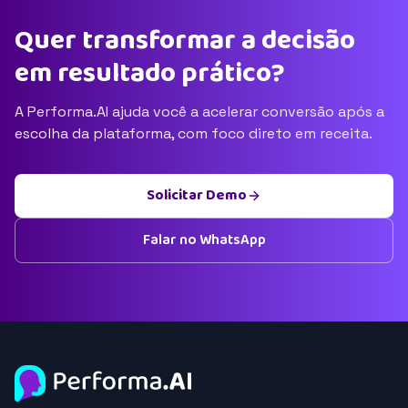
Quer transformar a decisão
em resultado prático?
A Performa.AI ajuda você a acelerar conversão após a
escolha da plataforma, com foco direto em receita.
Solicitar Demo
Falar no WhatsApp