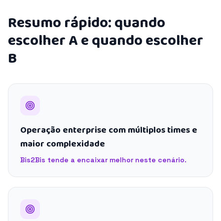
Resumo rápido: quando
escolher A e quando escolher
B
Operação enterprise com múltiplos times e
maior complexidade
Bis2Bis tende a encaixar melhor neste cenário.