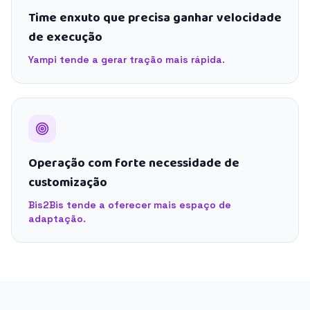
Time enxuto que precisa ganhar velocidade
de execução
Yampi tende a gerar tração mais rápida.
Operação com forte necessidade de
customização
Bis2Bis tende a oferecer mais espaço de
adaptação.