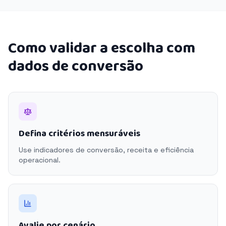
Como validar a escolha com
dados de conversão
Defina critérios mensuráveis
Use indicadores de conversão, receita e eficiência
operacional.
Avalie por cenário