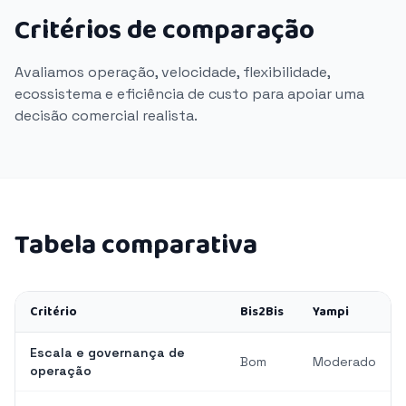
Critérios de comparação
Avaliamos operação, velocidade, flexibilidade,
ecossistema e eficiência de custo para apoiar uma
decisão comercial realista.
Tabela comparativa
Critério
Bis2Bis
Yampi
Escala e governança de
Bom
Moderado
operação