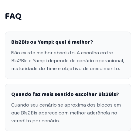
FAQ
Bis2Bis ou Yampi: qual é melhor?
Não existe melhor absoluto. A escolha entre
Bis2Bis e Yampi depende de cenário operacional,
maturidade do time e objetivo de crescimento.
Quando faz mais sentido escolher Bis2Bis?
Quando seu cenário se aproxima dos blocos em
que Bis2Bis aparece com melhor aderência no
veredito por cenário.