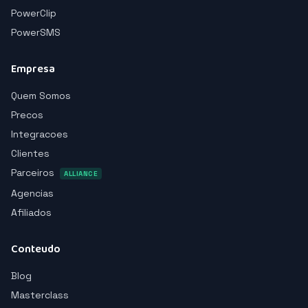
PowerClip
PowerSMS
Empresa
Quem Somos
Precos
Integracoes
Clientes
Parceiros
ALLIANCE
Agencias
Afiliados
Conteudo
Blog
Masterclass