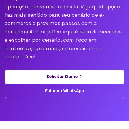
operação, conversão e escala. Veja qual opção
faz mais sentido para seu cenário de e-
commerce e próximos passos com a
Performa.AI. O objetivo aqui é reduzir incerteza
e escolher por cenário, com foco em
conversão, governança e crescimento
sustentável.
Solicitar Demo
Falar no WhatsApp