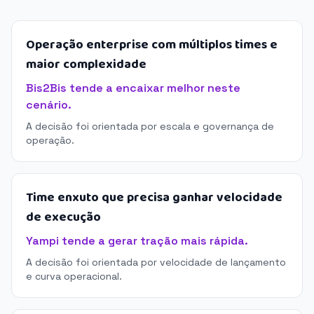
Operação enterprise com múltiplos times e
maior complexidade
Bis2Bis tende a encaixar melhor neste
cenário.
A decisão foi orientada por escala e governança de
operação.
Time enxuto que precisa ganhar velocidade
de execução
Yampi tende a gerar tração mais rápida.
A decisão foi orientada por velocidade de lançamento
e curva operacional.