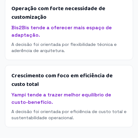
Operação com forte necessidade de
customização
Bis2Bis tende a oferecer mais espaço de
adaptação.
A decisão foi orientada por flexibilidade técnica e
aderência de arquitetura.
Crescimento com foco em eficiência de
custo total
Yampi tende a trazer melhor equilíbrio de
custo-benefício.
A decisão foi orientada por eficiência de custo total e
sustentabilidade operacional.