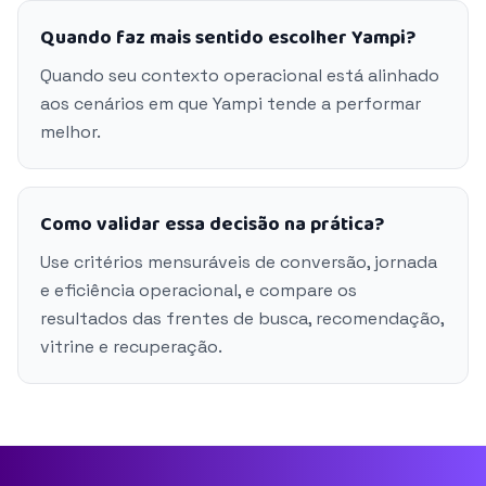
Quando faz mais sentido escolher Yampi?
Quando seu contexto operacional está alinhado
aos cenários em que Yampi tende a performar
melhor.
Como validar essa decisão na prática?
Use critérios mensuráveis de conversão, jornada
e eficiência operacional, e compare os
resultados das frentes de busca, recomendação,
vitrine e recuperação.