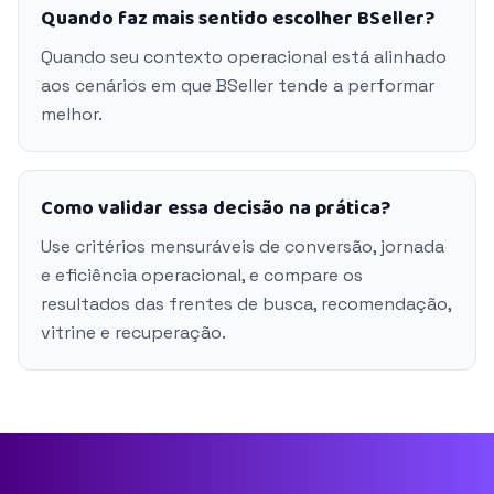
Quando faz mais sentido escolher BSeller?
Quando seu contexto operacional está alinhado
aos cenários em que BSeller tende a performar
melhor.
Como validar essa decisão na prática?
Use critérios mensuráveis de conversão, jornada
e eficiência operacional, e compare os
resultados das frentes de busca, recomendação,
vitrine e recuperação.