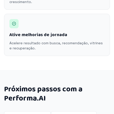
crescimento.
Ative melhorias de jornada
Acelere resultado com busca, recomendação, vitrines
e recuperação.
Próximos passos com a
Performa.AI