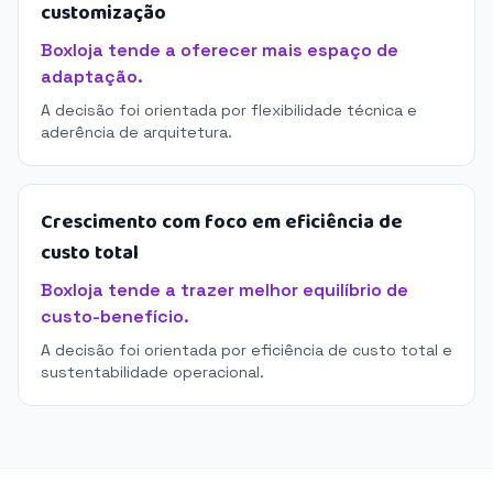
customização
Boxloja tende a oferecer mais espaço de
adaptação.
A decisão foi orientada por flexibilidade técnica e
aderência de arquitetura.
Crescimento com foco em eficiência de
custo total
Boxloja tende a trazer melhor equilíbrio de
custo-benefício.
A decisão foi orientada por eficiência de custo total e
sustentabilidade operacional.