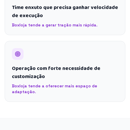
Time enxuto que precisa ganhar velocidade
de execução
Boxloja tende a gerar tração mais rápida.
Operação com forte necessidade de
customização
Boxloja tende a oferecer mais espaço de
adaptação.