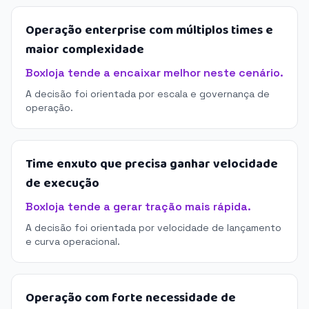
Operação enterprise com múltiplos times e
maior complexidade
Boxloja tende a encaixar melhor neste cenário.
A decisão foi orientada por escala e governança de
operação.
Time enxuto que precisa ganhar velocidade
de execução
Boxloja tende a gerar tração mais rápida.
A decisão foi orientada por velocidade de lançamento
e curva operacional.
Operação com forte necessidade de