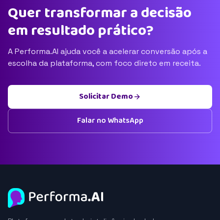
Quer transformar a decisão
em resultado prático?
A Performa.AI ajuda você a acelerar conversão após a
escolha da plataforma, com foco direto em receita.
Solicitar Demo
Falar no WhatsApp