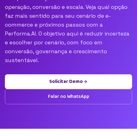
operação, conversão e escala. Veja qual opção
faz mais sentido para seu cenário de e-
commerce e próximos passos com a
Performa.AI. O objetivo aqui é reduzir incerteza
e escolher por cenário, com foco em
conversão, governança e crescimento
sustentável.
Solicitar Demo
Falar no WhatsApp