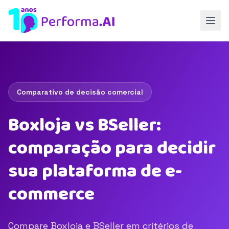
Comparativo de decisão comercial
Boxloja vs BSeller:
comparação para decidir
sua plataforma de e-
commerce
Compare Boxloja e BSeller em critérios de