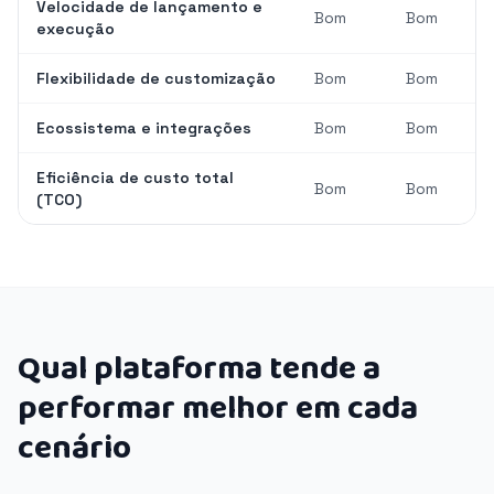
Velocidade de lançamento e
Bom
Bom
execução
Flexibilidade de customização
Bom
Bom
Ecossistema e integrações
Bom
Bom
Eficiência de custo total
Bom
Bom
(TCO)
Qual plataforma tende a
performar melhor em cada
cenário