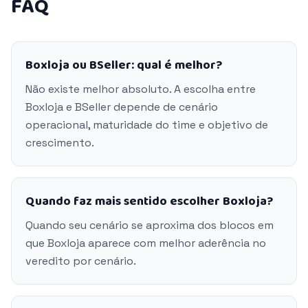
FAQ
Boxloja ou BSeller: qual é melhor?
Não existe melhor absoluto. A escolha entre
Boxloja e BSeller depende de cenário
operacional, maturidade do time e objetivo de
crescimento.
Quando faz mais sentido escolher Boxloja?
Quando seu cenário se aproxima dos blocos em
que Boxloja aparece com melhor aderência no
veredito por cenário.