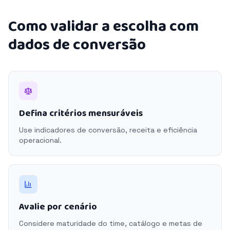
Como validar a escolha com
dados de conversão
Defina critérios mensuráveis
Use indicadores de conversão, receita e eficiência
operacional.
Avalie por cenário
Considere maturidade do time, catálogo e metas de