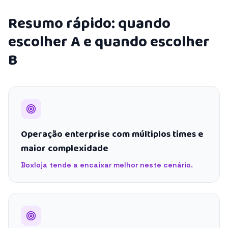
Resumo rápido: quando
escolher A e quando escolher
B
Operação enterprise com múltiplos times e
maior complexidade
Boxloja tende a encaixar melhor neste cenário.