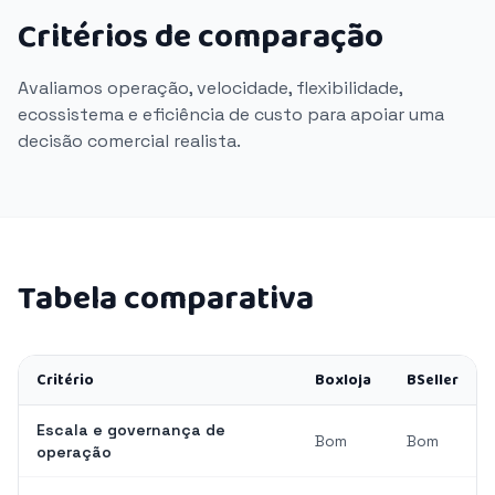
Critérios de comparação
Avaliamos operação, velocidade, flexibilidade,
ecossistema e eficiência de custo para apoiar uma
decisão comercial realista.
Tabela comparativa
Critério
Boxloja
BSeller
Escala e governança de
Bom
Bom
operação