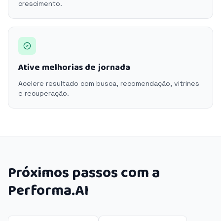
crescimento.
Ative melhorias de jornada
Acelere resultado com busca, recomendação, vitrines
e recuperação.
Próximos passos com a
Performa.AI