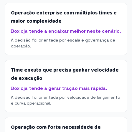
Operação enterprise com múltiplos times e
maior complexidade
Boxloja tende a encaixar melhor neste cenário.
A decisão foi orientada por escala e governança de
operação.
Time enxuto que precisa ganhar velocidade
de execução
Boxloja tende a gerar tração mais rápida.
A decisão foi orientada por velocidade de lançamento
e curva operacional.
Operação com forte necessidade de