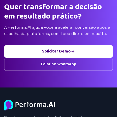
Quer transformar a decisão
em resultado prático?
A Performa.AI ajuda você a acelerar conversão após a
escolha da plataforma, com foco direto em receita.
Solicitar Demo
Falar no WhatsApp