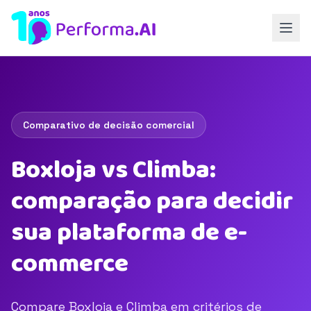
Comparativo de decisão comercial
Boxloja vs Climba:
comparação para decidir
sua plataforma de e-
commerce
Compare Boxloja e Climba em critérios de