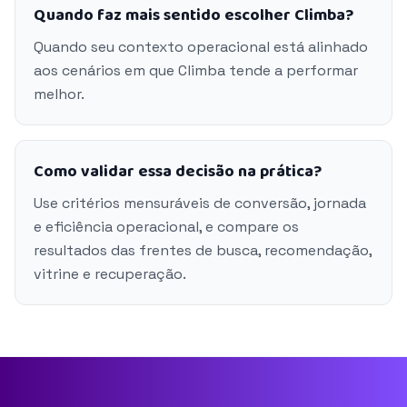
Quando faz mais sentido escolher Climba?
Quando seu contexto operacional está alinhado
aos cenários em que Climba tende a performar
melhor.
Como validar essa decisão na prática?
Use critérios mensuráveis de conversão, jornada
e eficiência operacional, e compare os
resultados das frentes de busca, recomendação,
vitrine e recuperação.