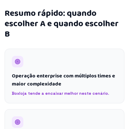
Resumo rápido: quando
escolher A e quando escolher
B
Operação enterprise com múltiplos times e
maior complexidade
Boxloja tende a encaixar melhor neste cenário.