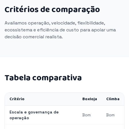
Critérios de comparação
Avaliamos operação, velocidade, flexibilidade,
ecossistema e eficiência de custo para apoiar uma
decisão comercial realista.
Tabela comparativa
Critério
Boxloja
Climba
Escala e governança de
Bom
Bom
operação