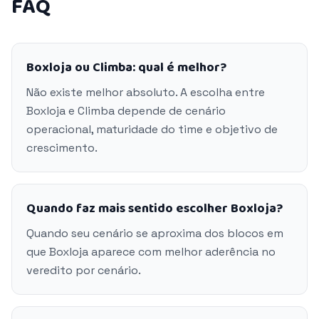
FAQ
Boxloja ou Climba: qual é melhor?
Não existe melhor absoluto. A escolha entre
Boxloja e Climba depende de cenário
operacional, maturidade do time e objetivo de
crescimento.
Quando faz mais sentido escolher Boxloja?
Quando seu cenário se aproxima dos blocos em
que Boxloja aparece com melhor aderência no
veredito por cenário.