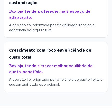
customização
Boxloja tende a oferecer mais espaço de
adaptação.
A decisão foi orientada por flexibilidade técnica e
aderência de arquitetura.
Crescimento com foco em eficiência de
custo total
Boxloja tende a trazer melhor equilíbrio de
custo-benefício.
A decisão foi orientada por eficiência de custo total e
sustentabilidade operacional.