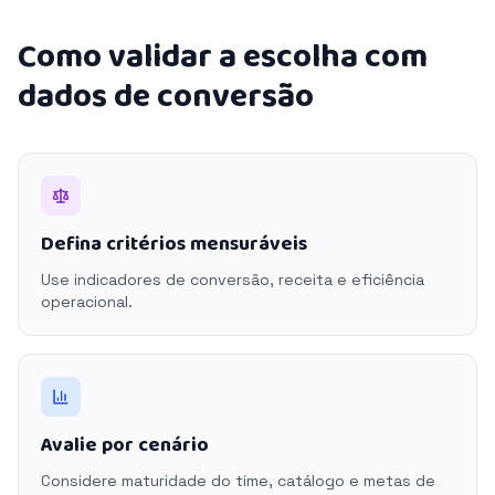
Como validar a escolha com
dados de conversão
Defina critérios mensuráveis
Use indicadores de conversão, receita e eficiência
operacional.
Avalie por cenário
Considere maturidade do time, catálogo e metas de