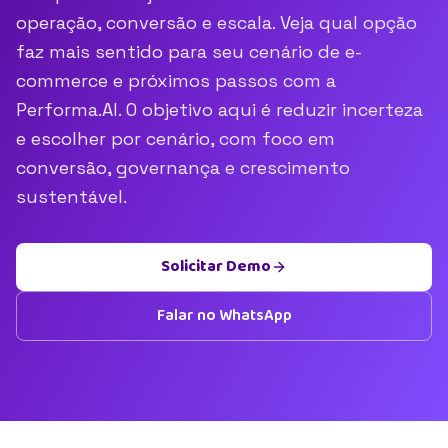
operação, conversão e escala. Veja qual opção
faz mais sentido para seu cenário de e-
commerce e próximos passos com a
Performa.AI. O objetivo aqui é reduzir incerteza
e escolher por cenário, com foco em
conversão, governança e crescimento
sustentável.
Solicitar Demo
Falar no WhatsApp