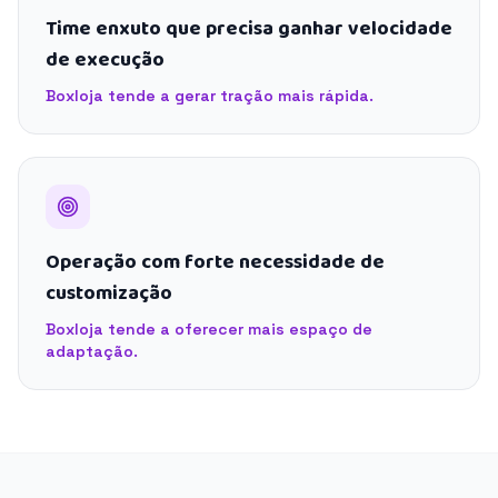
Time enxuto que precisa ganhar velocidade
de execução
Boxloja tende a gerar tração mais rápida.
Operação com forte necessidade de
customização
Boxloja tende a oferecer mais espaço de
adaptação.