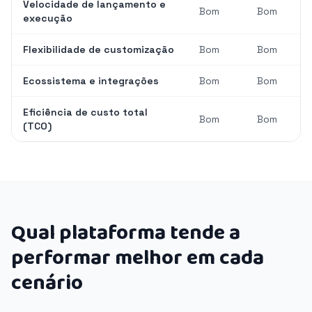
Velocidade de lançamento e
Bom
Bom
execução
Flexibilidade de customização
Bom
Bom
Ecossistema e integrações
Bom
Bom
Eficiência de custo total
Bom
Bom
(TCO)
Qual plataforma tende a
performar melhor em cada
cenário