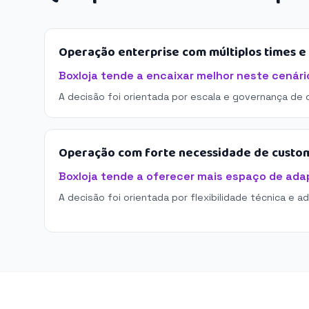
Operação enterprise com múltiplos times 
Boxloja tende a encaixar melhor neste cenári
A decisão foi orientada por escala e governança de 
Operação com forte necessidade de custo
Boxloja tende a oferecer mais espaço de ada
A decisão foi orientada por flexibilidade técnica e a