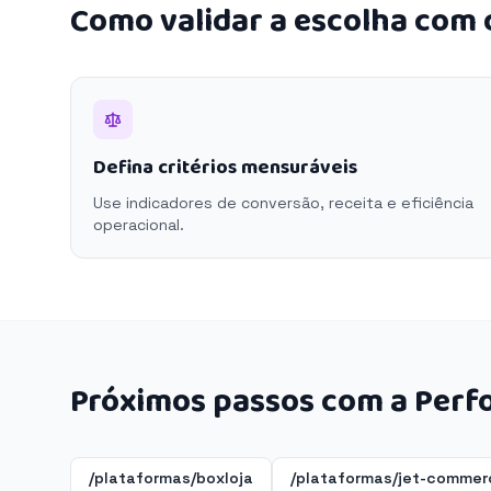
Como validar a escolha com
Defina critérios mensuráveis
Use indicadores de conversão, receita e eficiência
operacional.
Próximos passos com a Perf
/plataformas/boxloja
/plataformas/jet-commer