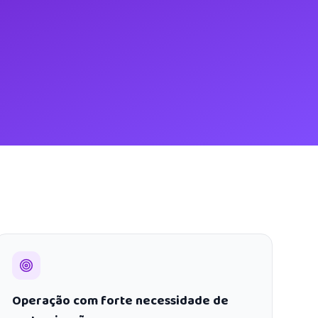
Operação com forte necessidade de