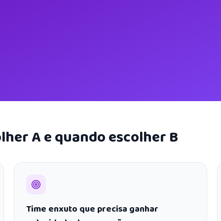
lher A e quando escolher B
Time enxuto que precisa ganhar