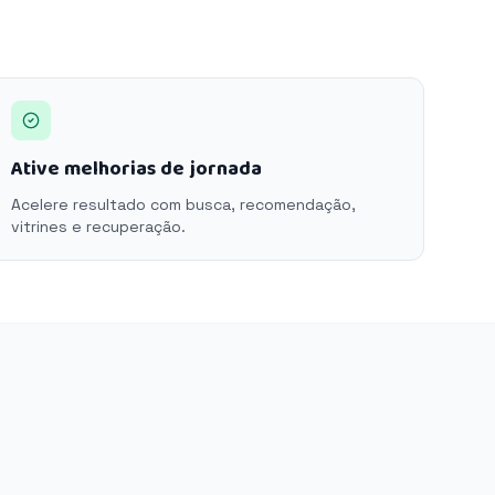
Ative melhorias de jornada
Acelere resultado com busca, recomendação,
vitrines e recuperação.