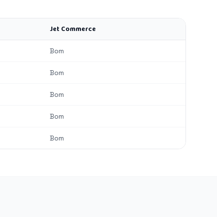
Jet Commerce
Bom
Bom
Bom
Bom
Bom