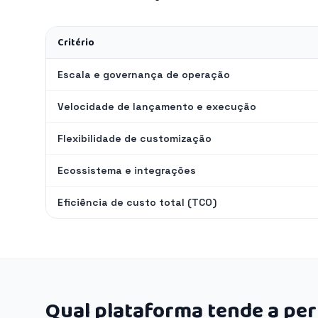
Critério
Escala e governança de operação
Velocidade de lançamento e execução
Flexibilidade de customização
Ecossistema e integrações
Eficiência de custo total (TCO)
Qual plataforma tende a pe