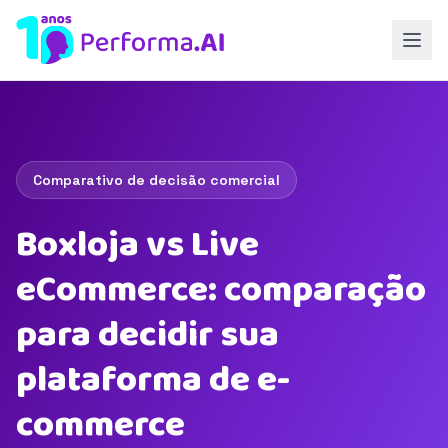
Comparativo de decisão comercial
Boxloja vs Live
eCommerce: comparação
para decidir sua
plataforma de e-
commerce