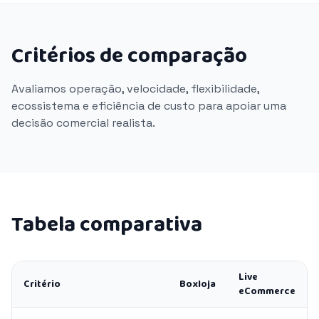
Critérios de comparação
Avaliamos operação, velocidade, flexibilidade,
ecossistema e eficiência de custo para apoiar uma
decisão comercial realista.
Tabela comparativa
Live
Critério
Boxloja
eCommerce