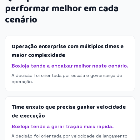
performar melhor em cada
cenário
Operação enterprise com múltiplos times e
maior complexidade
Boxloja tende a encaixar melhor neste cenário.
A decisão foi orientada por escala e governança de
operação.
Time enxuto que precisa ganhar velocidade
de execução
Boxloja tende a gerar tração mais rápida.
A decisão foi orientada por velocidade de lançamento