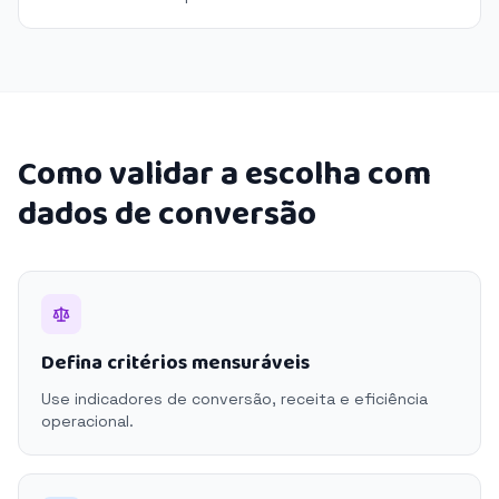
Como validar a escolha com
dados de conversão
Defina critérios mensuráveis
Use indicadores de conversão, receita e eficiência
operacional.