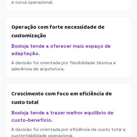
e curva operacional.
Operação com forte necessidade de
customização
Boxloja tende a oferecer mais espaço de
adaptação.
A decisão foi orientada por flexibilidade técnica e
aderência de arquitetura.
Crescimento com foco em eficiência de
custo total
Boxloja tende a trazer melhor equilíbrio de
custo-benefício.
A decisão foi orientada por eficiência de custo total e
sustentabilidade operacional.