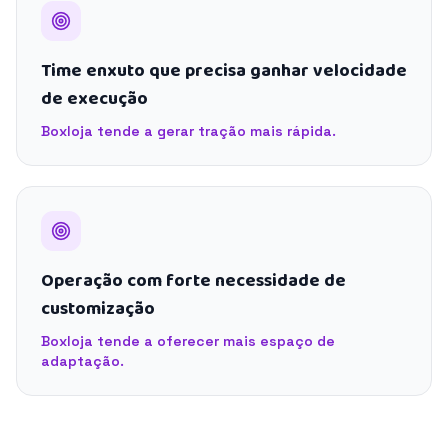
Time enxuto que precisa ganhar velocidade
de execução
Boxloja tende a gerar tração mais rápida.
Operação com forte necessidade de
customização
Boxloja tende a oferecer mais espaço de
adaptação.