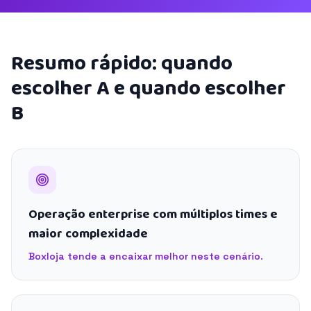
Resumo rápido: quando
escolher A e quando escolher
B
Operação enterprise com múltiplos times e
maior complexidade
Boxloja tende a encaixar melhor neste cenário.