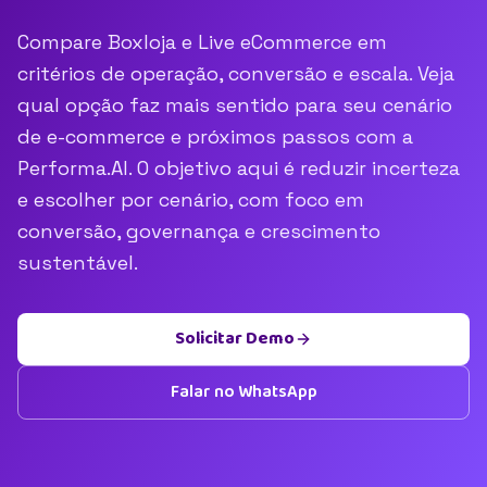
Compare Boxloja e Live eCommerce em
critérios de operação, conversão e escala. Veja
qual opção faz mais sentido para seu cenário
de e-commerce e próximos passos com a
Performa.AI. O objetivo aqui é reduzir incerteza
e escolher por cenário, com foco em
conversão, governança e crescimento
sustentável.
Solicitar Demo
Falar no WhatsApp