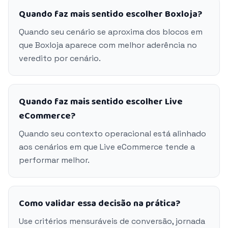
Quando faz mais sentido escolher Boxloja?
Quando seu cenário se aproxima dos blocos em
que Boxloja aparece com melhor aderência no
veredito por cenário.
Quando faz mais sentido escolher Live
eCommerce?
Quando seu contexto operacional está alinhado
aos cenários em que Live eCommerce tende a
performar melhor.
Como validar essa decisão na prática?
Use critérios mensuráveis de conversão, jornada