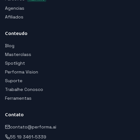
Agencias
Afiliados
Conteudo
Blog
Masterclass
Spotlight
Performa Vision
Suporte
Trabalhe Conosco
Ferramentas
Contato
contato@performa.ai
55 19 3461-5339