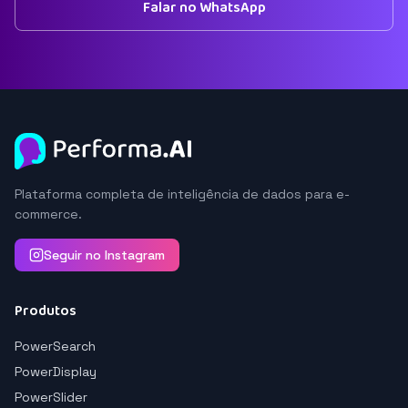
Falar no WhatsApp
Plataforma completa de inteligência de dados para e-
commerce.
Seguir no Instagram
Produtos
PowerSearch
PowerDisplay
PowerSlider