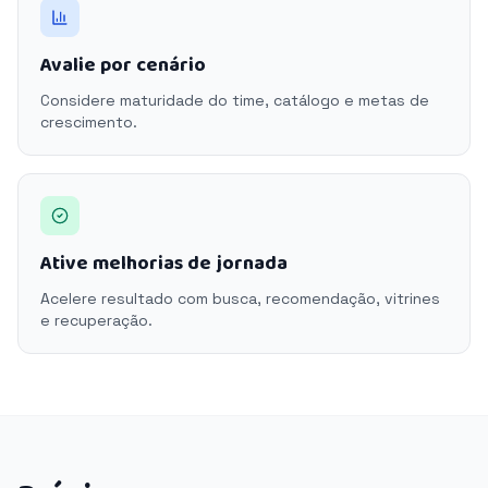
Avalie por cenário
Considere maturidade do time, catálogo e metas de
crescimento.
Ative melhorias de jornada
Acelere resultado com busca, recomendação, vitrines
e recuperação.