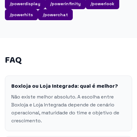
/powerdisplay
/powerinfinity
/powerlook
/powerhits
/powerchat
FAQ
Boxloja ou Loja Integrada: qual é melhor?
Não existe melhor absoluto. A escolha entre
Boxloja e Loja Integrada depende de cenário
operacional, maturidade do time e objetivo de
crescimento.