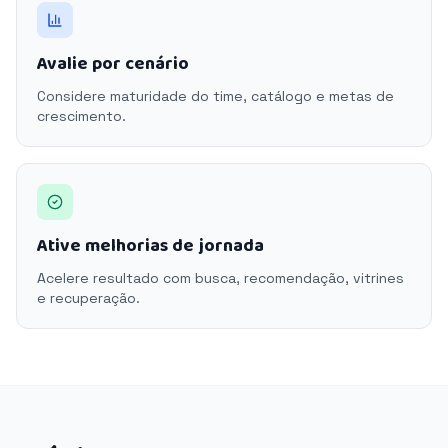
Avalie por cenário
Considere maturidade do time, catálogo e metas de
crescimento.
Ative melhorias de jornada
Acelere resultado com busca, recomendação, vitrines
e recuperação.