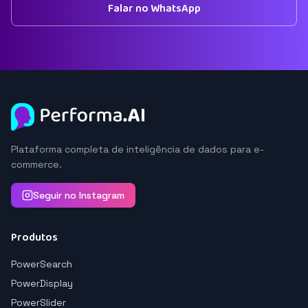
Falar no WhatsApp
Plataforma completa de inteligência de dados para e-
commerce.
Seguir no Instagram
Produtos
PowerSearch
PowerDisplay
PowerSlider