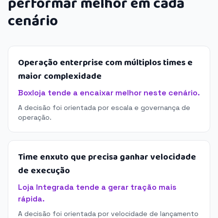
performar melhor em cada
cenário
Operação enterprise com múltiplos times e
maior complexidade
Boxloja tende a encaixar melhor neste cenário.
A decisão foi orientada por escala e governança de
operação.
Time enxuto que precisa ganhar velocidade
de execução
Loja Integrada tende a gerar tração mais
rápida.
A decisão foi orientada por velocidade de lançamento