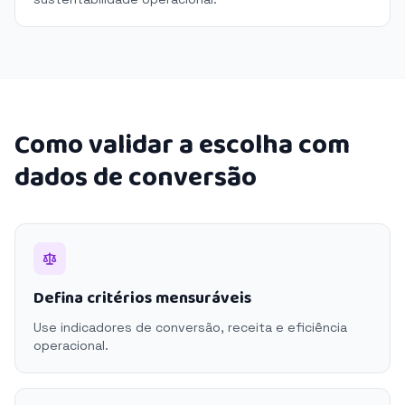
Como validar a escolha com
dados de conversão
Defina critérios mensuráveis
Use indicadores de conversão, receita e eficiência
operacional.