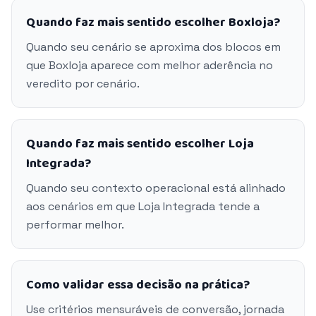
Quando faz mais sentido escolher Boxloja?
Quando seu cenário se aproxima dos blocos em
que Boxloja aparece com melhor aderência no
veredito por cenário.
Quando faz mais sentido escolher Loja
Integrada?
Quando seu contexto operacional está alinhado
aos cenários em que Loja Integrada tende a
performar melhor.
Como validar essa decisão na prática?
Use critérios mensuráveis de conversão, jornada