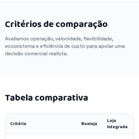
Critérios de comparação
Avaliamos operação, velocidade, flexibilidade,
ecossistema e eficiência de custo para apoiar uma
decisão comercial realista.
Tabela comparativa
Loja
Critério
Boxloja
Integrada