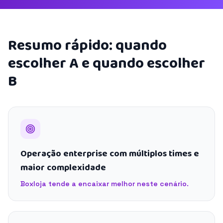
Resumo rápido: quando
escolher A e quando escolher
B
Operação enterprise com múltiplos times e
maior complexidade
Boxloja tende a encaixar melhor neste cenário.