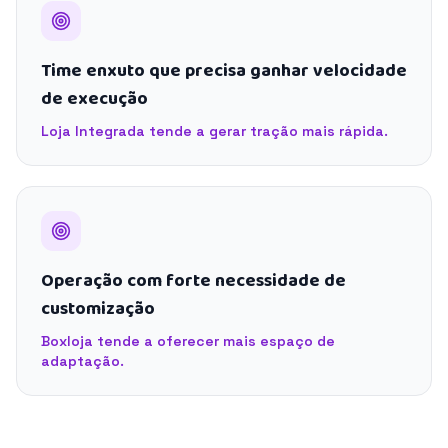
Time enxuto que precisa ganhar velocidade
de execução
Loja Integrada tende a gerar tração mais rápida.
Operação com forte necessidade de
customização
Boxloja tende a oferecer mais espaço de
adaptação.