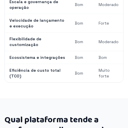
Escala e governança de
Bom
Moderado
operação
Velocidade de lançamento
Bom
Forte
e execução
Flexibilidade de
Bom
Moderado
customização
Ecossistema e integrações
Bom
Bom
Eficiência de custo total
Muito
Bom
(TCO)
forte
Qual plataforma tende a