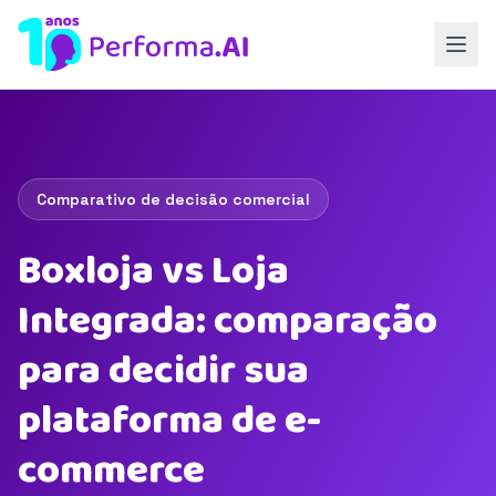
Comparativo de decisão comercial
Boxloja vs Loja
Integrada: comparação
para decidir sua
plataforma de e-
commerce