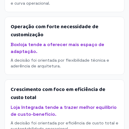
e curva operacional.
Operação com forte necessidade de
customização
Boxloja tende a oferecer mais espaço de
adaptação.
A decisão foi orientada por flexibilidade técnica e
aderência de arquitetura.
Crescimento com foco em eficiência de
custo total
Loja Integrada tende a trazer melhor equilíbrio
de custo-benefício.
A decisão foi orientada por eficiência de custo total e
sustentabilidade operacional.