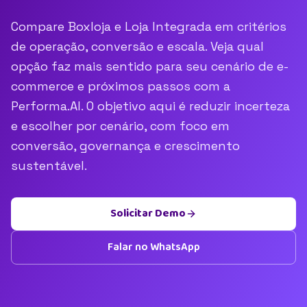
Compare Boxloja e Loja Integrada em critérios
de operação, conversão e escala. Veja qual
opção faz mais sentido para seu cenário de e-
commerce e próximos passos com a
Performa.AI. O objetivo aqui é reduzir incerteza
e escolher por cenário, com foco em
conversão, governança e crescimento
sustentável.
Solicitar Demo
Falar no WhatsApp