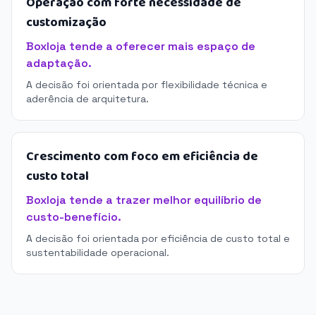
Operação com forte necessidade de
customização
Boxloja tende a oferecer mais espaço de
adaptação.
A decisão foi orientada por flexibilidade técnica e
aderência de arquitetura.
Crescimento com foco em eficiência de
custo total
Boxloja tende a trazer melhor equilíbrio de
custo-benefício.
A decisão foi orientada por eficiência de custo total e
sustentabilidade operacional.