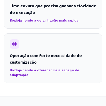
Time enxuto que precisa ganhar velocidade
de execução
Boxloja tende a gerar tração mais rápida.
Operação com forte necessidade de
customização
Boxloja tende a oferecer mais espaço de
adaptação.