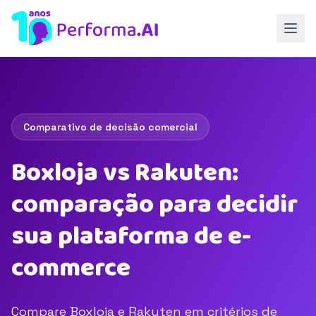
Comparativo de decisão comercial
Boxloja vs Rakuten:
comparação para decidir
sua plataforma de e-
commerce
Compare Boxloja e Rakuten em critérios de