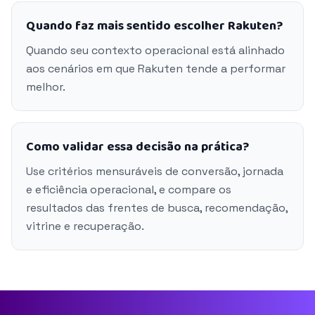
Quando faz mais sentido escolher Rakuten?
Quando seu contexto operacional está alinhado
aos cenários em que Rakuten tende a performar
melhor.
Como validar essa decisão na prática?
Use critérios mensuráveis de conversão, jornada
e eficiência operacional, e compare os
resultados das frentes de busca, recomendação,
vitrine e recuperação.