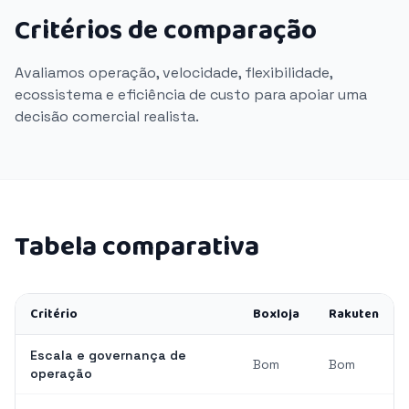
Critérios de comparação
Avaliamos operação, velocidade, flexibilidade,
ecossistema e eficiência de custo para apoiar uma
decisão comercial realista.
Tabela comparativa
Critério
Boxloja
Rakuten
Escala e governança de
Bom
Bom
operação