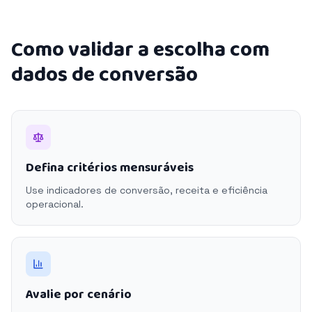
Como validar a escolha com
dados de conversão
Defina critérios mensuráveis
Use indicadores de conversão, receita e eficiência
operacional.
Avalie por cenário