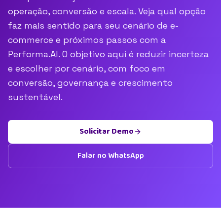
operação, conversão e escala. Veja qual opção
faz mais sentido para seu cenário de e-
commerce e próximos passos com a
Performa.AI. O objetivo aqui é reduzir incerteza
e escolher por cenário, com foco em
conversão, governança e crescimento
sustentável.
Solicitar Demo
Falar no WhatsApp