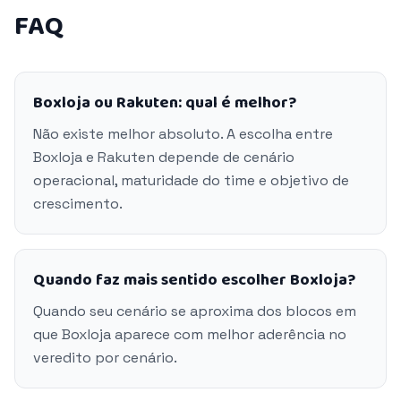
FAQ
Boxloja ou Rakuten: qual é melhor?
Não existe melhor absoluto. A escolha entre
Boxloja e Rakuten depende de cenário
operacional, maturidade do time e objetivo de
crescimento.
Quando faz mais sentido escolher Boxloja?
Quando seu cenário se aproxima dos blocos em
que Boxloja aparece com melhor aderência no
veredito por cenário.