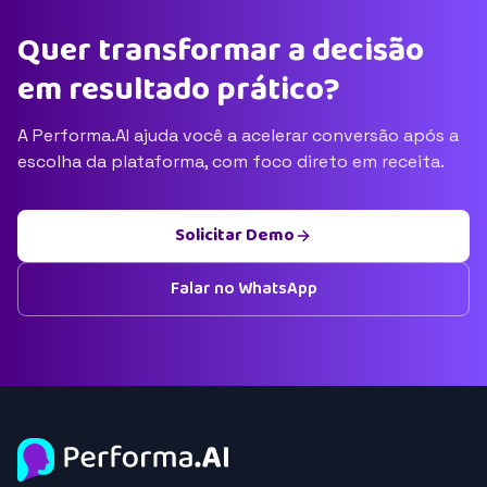
Quer transformar a decisão
em resultado prático?
A Performa.AI ajuda você a acelerar conversão após a
escolha da plataforma, com foco direto em receita.
Solicitar Demo
Falar no WhatsApp