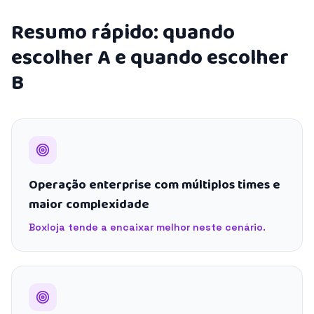
Resumo rápido: quando
escolher A e quando escolher
B
Operação enterprise com múltiplos times e
maior complexidade
Boxloja tende a encaixar melhor neste cenário.