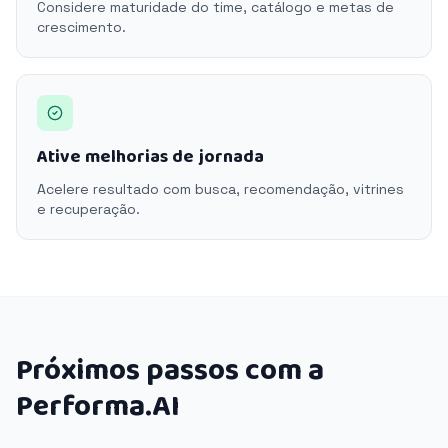
Considere maturidade do time, catálogo e metas de
crescimento.
Ative melhorias de jornada
Acelere resultado com busca, recomendação, vitrines
e recuperação.
Próximos passos com a
Performa.AI