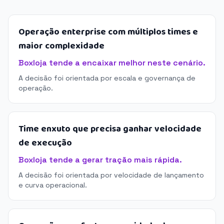
Operação enterprise com múltiplos times e
maior complexidade
Boxloja tende a encaixar melhor neste cenário.
A decisão foi orientada por escala e governança de
operação.
Time enxuto que precisa ganhar velocidade
de execução
Boxloja tende a gerar tração mais rápida.
A decisão foi orientada por velocidade de lançamento
e curva operacional.