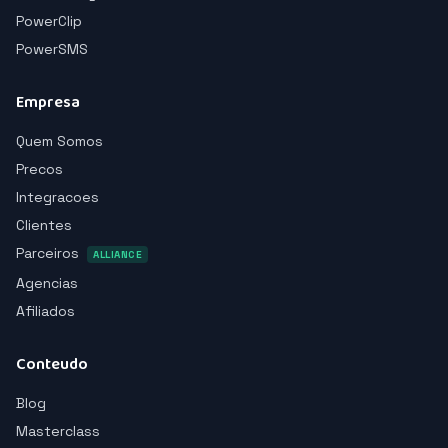
PowerClip
PowerSMS
Empresa
Quem Somos
Precos
Integracoes
Clientes
Parceiros
ALLIANCE
Agencias
Afiliados
Conteudo
Blog
Masterclass