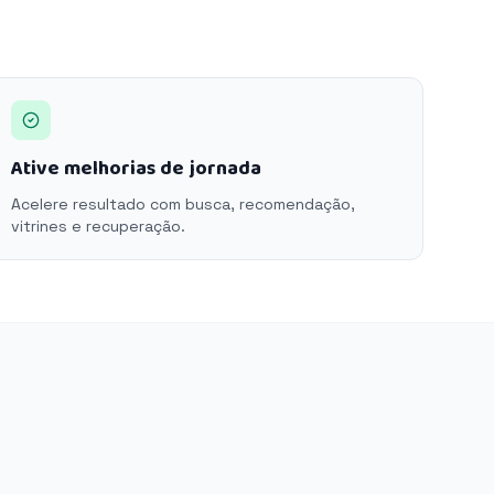
Ative melhorias de jornada
Acelere resultado com busca, recomendação,
vitrines e recuperação.