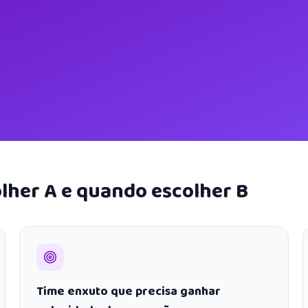
lher A e quando escolher B
Time enxuto que precisa ganhar