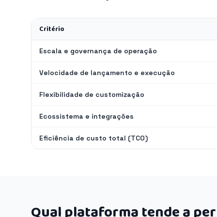
Critério
Escala e governança de operação
Velocidade de lançamento e execução
Flexibilidade de customização
Ecossistema e integrações
Eficiência de custo total (TCO)
Qual plataforma tende a pe