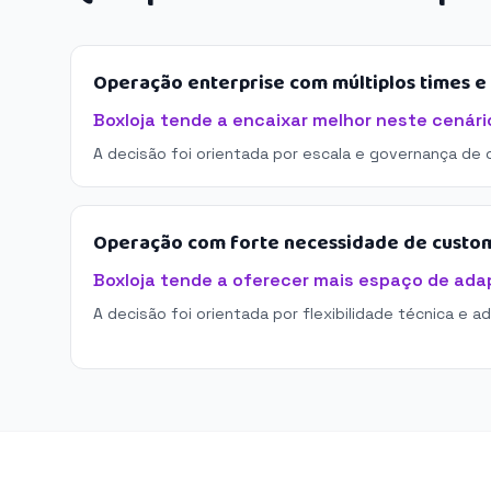
Operação enterprise com múltiplos times 
Boxloja tende a encaixar melhor neste cenári
A decisão foi orientada por escala e governança de 
Operação com forte necessidade de custo
Boxloja tende a oferecer mais espaço de ada
A decisão foi orientada por flexibilidade técnica e a