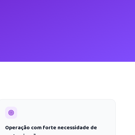
Operação com forte necessidade de