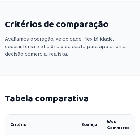
Critérios de comparação
Avaliamos operação, velocidade, flexibilidade,
ecossistema e eficiência de custo para apoiar uma
decisão comercial realista.
Tabela comparativa
Woo
Critério
Boxloja
Commerce