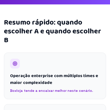
Resumo rápido: quando
escolher A e quando escolher
B
Operação enterprise com múltiplos times e
maior complexidade
Boxloja tende a encaixar melhor neste cenário.