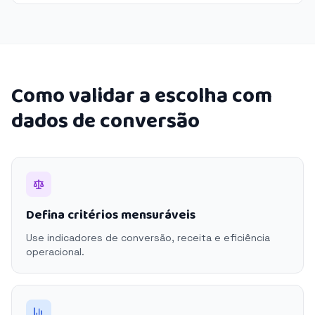
Como validar a escolha com
dados de conversão
Defina critérios mensuráveis
Use indicadores de conversão, receita e eficiência
operacional.