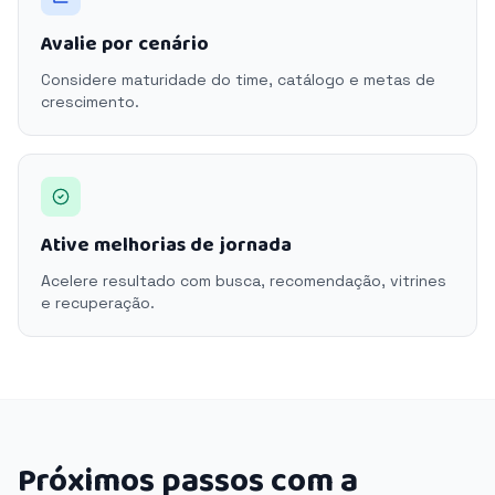
Avalie por cenário
Considere maturidade do time, catálogo e metas de
crescimento.
Ative melhorias de jornada
Acelere resultado com busca, recomendação, vitrines
e recuperação.
Próximos passos com a