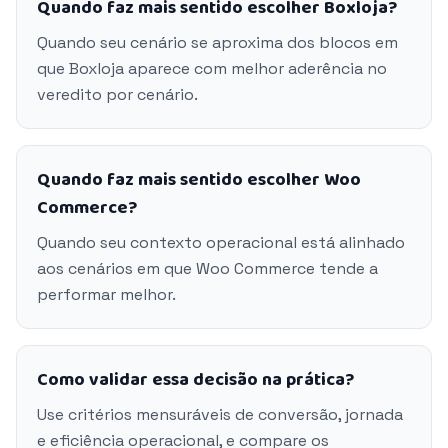
Quando faz mais sentido escolher Boxloja?
Quando seu cenário se aproxima dos blocos em
que Boxloja aparece com melhor aderência no
veredito por cenário.
Quando faz mais sentido escolher Woo
Commerce?
Quando seu contexto operacional está alinhado
aos cenários em que Woo Commerce tende a
performar melhor.
Como validar essa decisão na prática?
Use critérios mensuráveis de conversão, jornada
e eficiência operacional, e compare os