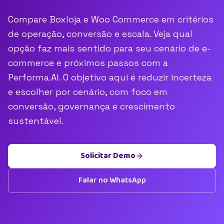
Compare Boxloja e Woo Commerce em critérios
de operação, conversão e escala. Veja qual
opção faz mais sentido para seu cenário de e-
commerce e próximos passos com a
Performa.AI. O objetivo aqui é reduzir incerteza
e escolher por cenário, com foco em
conversão, governança e crescimento
sustentável.
Solicitar Demo
Falar no WhatsApp