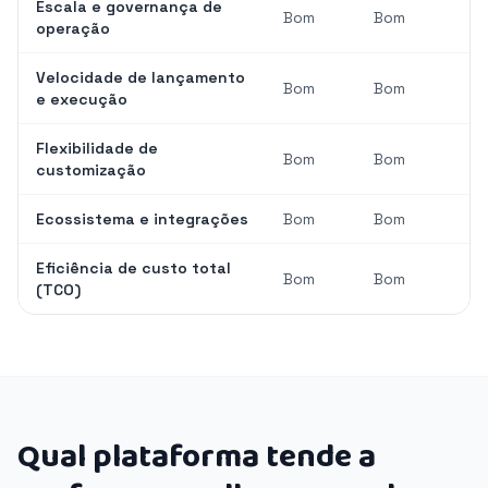
Escala e governança de
Bom
Bom
operação
Velocidade de lançamento
Bom
Bom
e execução
Flexibilidade de
Bom
Bom
customização
Ecossistema e integrações
Bom
Bom
Eficiência de custo total
Bom
Bom
(TCO)
Qual plataforma tende a