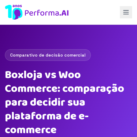
Comparativo de decisão comercial
Boxloja vs Woo
Commerce: comparação
para decidir sua
plataforma de e-
commerce