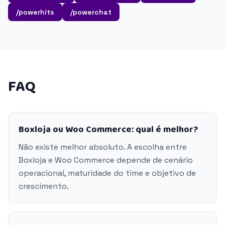
/powerhits
/powerchat
FAQ
Boxloja ou Woo Commerce: qual é melhor?
Não existe melhor absoluto. A escolha entre
Boxloja e Woo Commerce depende de cenário
operacional, maturidade do time e objetivo de
crescimento.