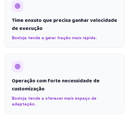
Time enxuto que precisa ganhar velocidade
de execução
Boxloja tende a gerar tração mais rápida.
Operação com forte necessidade de
customização
Boxloja tende a oferecer mais espaço de
adaptação.