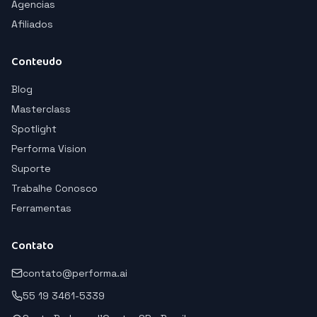
Agencias
Afiliados
Conteudo
Blog
Masterclass
Spotlight
Performa Vision
Suporte
Trabalhe Conosco
Ferramentas
Contato
contato@performa.ai
55 19 3461-5339