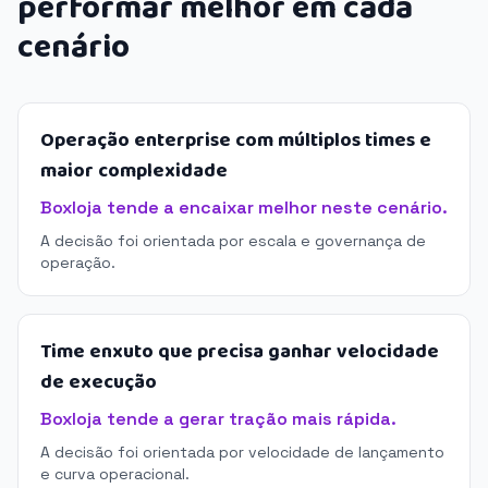
performar melhor em cada
cenário
Operação enterprise com múltiplos times e
maior complexidade
Boxloja tende a encaixar melhor neste cenário.
A decisão foi orientada por escala e governança de
operação.
Time enxuto que precisa ganhar velocidade
de execução
Boxloja tende a gerar tração mais rápida.
A decisão foi orientada por velocidade de lançamento
e curva operacional.