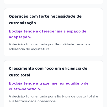
Operação com forte necessidade de
customização
Boxloja tende a oferecer mais espaço de
adaptação.
A decisão foi orientada por flexibilidade técnica e
aderência de arquitetura.
Crescimento com foco em eficiência de
custo total
Boxloja tende a trazer melhor equilíbrio de
custo-benefício.
A decisão foi orientada por eficiência de custo total e
sustentabilidade operacional.