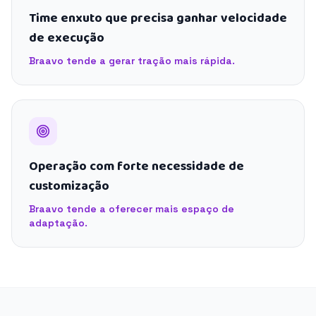
Time enxuto que precisa ganhar velocidade
de execução
Braavo tende a gerar tração mais rápida.
Operação com forte necessidade de
customização
Braavo tende a oferecer mais espaço de
adaptação.