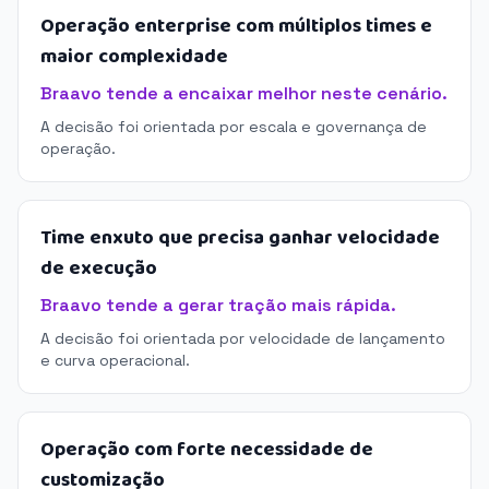
Operação enterprise com múltiplos times e
maior complexidade
Braavo tende a encaixar melhor neste cenário.
A decisão foi orientada por escala e governança de
operação.
Time enxuto que precisa ganhar velocidade
de execução
Braavo tende a gerar tração mais rápida.
A decisão foi orientada por velocidade de lançamento
e curva operacional.
Operação com forte necessidade de
customização