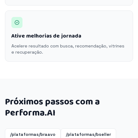
Ative melhorias de jornada
Acelere resultado com busca, recomendação, vitrines
e recuperação.
Próximos passos com a
Performa.AI
/plataformas/braavo
/plataformas/bseller