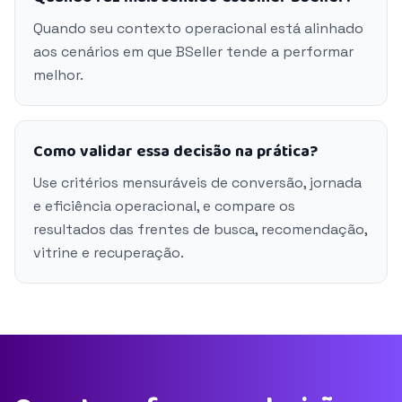
Quando seu contexto operacional está alinhado
aos cenários em que BSeller tende a performar
melhor.
Como validar essa decisão na prática?
Use critérios mensuráveis de conversão, jornada
e eficiência operacional, e compare os
resultados das frentes de busca, recomendação,
vitrine e recuperação.