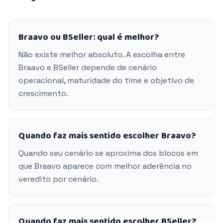
Braavo ou BSeller: qual é melhor?
Não existe melhor absoluto. A escolha entre
Braavo e BSeller depende de cenário
operacional, maturidade do time e objetivo de
crescimento.
Quando faz mais sentido escolher Braavo?
Quando seu cenário se aproxima dos blocos em
que Braavo aparece com melhor aderência no
veredito por cenário.
Quando faz mais sentido escolher BSeller?