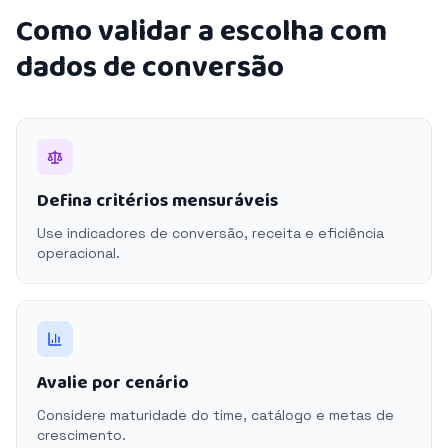
Como validar a escolha com
dados de conversão
Defina critérios mensuráveis
Use indicadores de conversão, receita e eficiência
operacional.
Avalie por cenário
Considere maturidade do time, catálogo e metas de
crescimento.