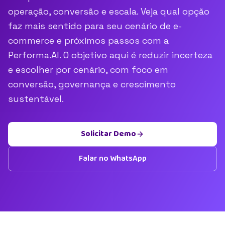
operação, conversão e escala. Veja qual opção
faz mais sentido para seu cenário de e-
commerce e próximos passos com a
Performa.AI. O objetivo aqui é reduzir incerteza
e escolher por cenário, com foco em
conversão, governança e crescimento
sustentável.
Solicitar Demo
Falar no WhatsApp