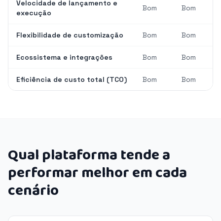
Velocidade de lançamento e
Bom
Bom
execução
Flexibilidade de customização
Bom
Bom
Ecossistema e integrações
Bom
Bom
Eficiência de custo total (TCO)
Bom
Bom
Qual plataforma tende a
performar melhor em cada
cenário