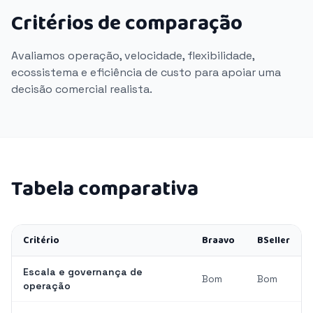
Critérios de comparação
Avaliamos operação, velocidade, flexibilidade,
ecossistema e eficiência de custo para apoiar uma
decisão comercial realista.
Tabela comparativa
Critério
Braavo
BSeller
Escala e governança de
Bom
Bom
operação