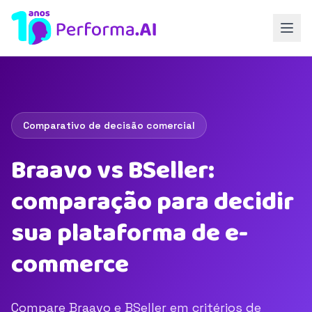
Comparativo de decisão comercial
Braavo vs BSeller:
comparação para decidir
sua plataforma de e-
commerce
Compare Braavo e BSeller em critérios de