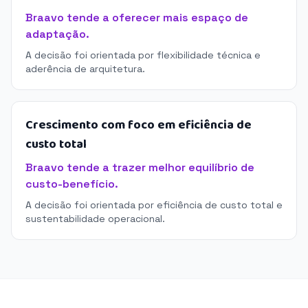
Braavo tende a oferecer mais espaço de
adaptação.
A decisão foi orientada por flexibilidade técnica e
aderência de arquitetura.
Crescimento com foco em eficiência de
custo total
Braavo tende a trazer melhor equilíbrio de
custo-benefício.
A decisão foi orientada por eficiência de custo total e
sustentabilidade operacional.