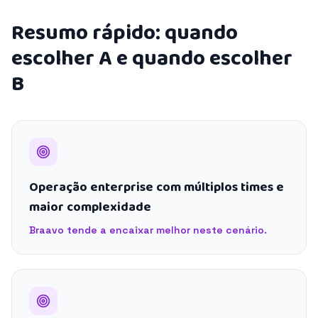
Resumo rápido: quando
escolher A e quando escolher
B
Operação enterprise com múltiplos times e
maior complexidade
Braavo tende a encaixar melhor neste cenário.