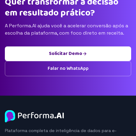
Quer transformar a decisão
em resultado prático?
A Performa.AI ajuda você a acelerar conversão após a
escolha da plataforma, com foco direto em receita.
Solicitar Demo
Falar no WhatsApp
Plataforma completa de inteligência de dados para e-