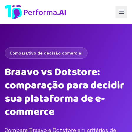
Comparativo de decisão comercial
Braavo vs Dotstore:
comparação para decidir
sua plataforma de e-
commerce
Compare Braavo e Dotstore em critérios de