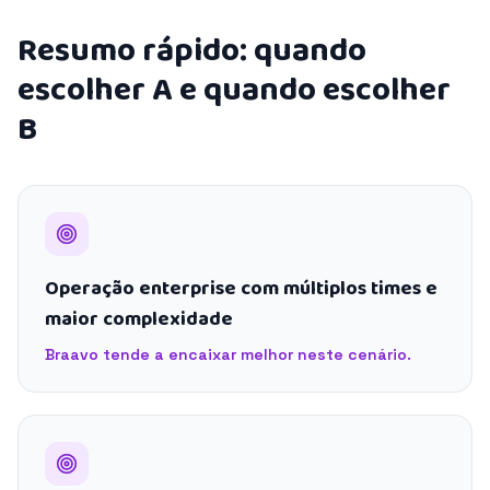
Resumo rápido: quando
escolher A e quando escolher
B
Operação enterprise com múltiplos times e
maior complexidade
Braavo tende a encaixar melhor neste cenário.