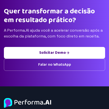
Quer transformar a decisão
em resultado prático?
A Performa.AI ajuda você a acelerar conversão após a
escolha da plataforma, com foco direto em receita.
Solicitar Demo
Falar no WhatsApp