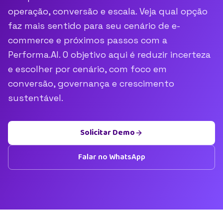
operação, conversão e escala. Veja qual opção
faz mais sentido para seu cenário de e-
commerce e próximos passos com a
Performa.AI. O objetivo aqui é reduzir incerteza
e escolher por cenário, com foco em
conversão, governança e crescimento
sustentável.
Solicitar Demo
Falar no WhatsApp