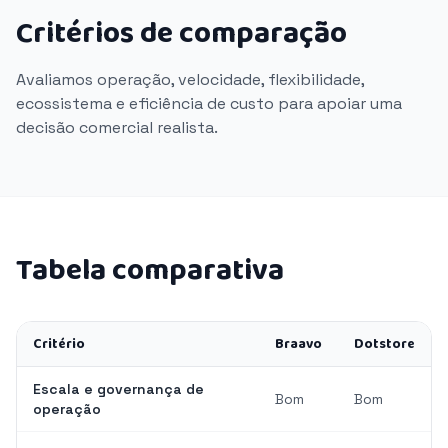
Critérios de comparação
Avaliamos operação, velocidade, flexibilidade,
ecossistema e eficiência de custo para apoiar uma
decisão comercial realista.
Tabela comparativa
Critério
Braavo
Dotstore
Escala e governança de
Bom
Bom
operação