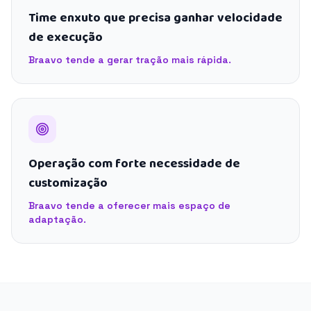
Time enxuto que precisa ganhar velocidade
de execução
Braavo tende a gerar tração mais rápida.
Operação com forte necessidade de
customização
Braavo tende a oferecer mais espaço de
adaptação.