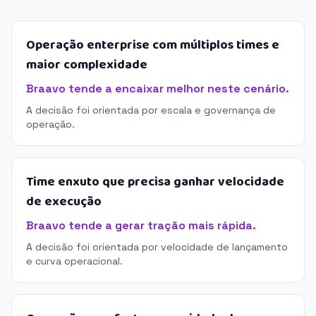
Operação enterprise com múltiplos times e
maior complexidade
Braavo tende a encaixar melhor neste cenário.
A decisão foi orientada por escala e governança de
operação.
Time enxuto que precisa ganhar velocidade
de execução
Braavo tende a gerar tração mais rápida.
A decisão foi orientada por velocidade de lançamento
e curva operacional.