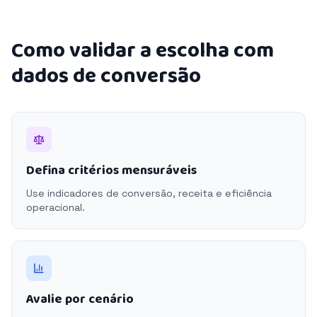
Como validar a escolha com
dados de conversão
Defina critérios mensuráveis
Use indicadores de conversão, receita e eficiência
operacional.
Avalie por cenário