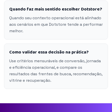
Quando faz mais sentido escolher Dotstore?
Quando seu contexto operacional está alinhado
aos cenários em que Dotstore tende a performar
melhor.
Como validar essa decisão na prática?
Use critérios mensuráveis de conversão, jornada
e eficiência operacional, e compare os
resultados das frentes de busca, recomendação,
vitrine e recuperação.