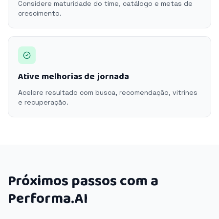
Considere maturidade do time, catálogo e metas de
crescimento.
Ative melhorias de jornada
Acelere resultado com busca, recomendação, vitrines
e recuperação.
Próximos passos com a
Performa.AI