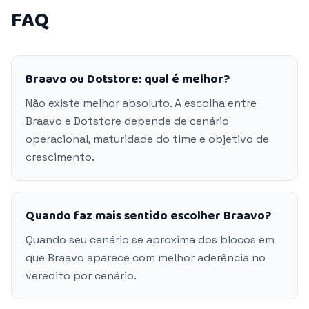
FAQ
Braavo ou Dotstore: qual é melhor?
Não existe melhor absoluto. A escolha entre
Braavo e Dotstore depende de cenário
operacional, maturidade do time e objetivo de
crescimento.
Quando faz mais sentido escolher Braavo?
Quando seu cenário se aproxima dos blocos em
que Braavo aparece com melhor aderência no
veredito por cenário.