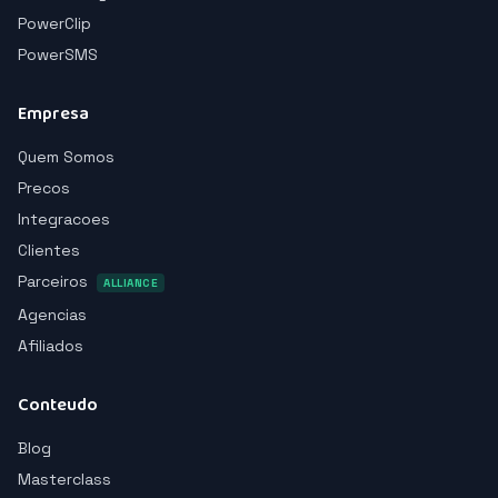
PowerClip
PowerSMS
Empresa
Quem Somos
Precos
Integracoes
Clientes
Parceiros
ALLIANCE
Agencias
Afiliados
Conteudo
Blog
Masterclass