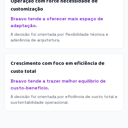
Operação com forte necessidade de
customização
Braavo tende a oferecer mais espaço de
adaptação.
A decisão foi orientada por flexibilidade técnica e
aderência de arquitetura.
Crescimento com foco em eficiência de
custo total
Braavo tende a trazer melhor equilíbrio de
custo-benefício.
A decisão foi orientada por eficiência de custo total e
sustentabilidade operacional.