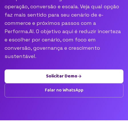
operação, conversão e escala. Veja qual opção
faz mais sentido para seu cenário de e-
commerce e próximos passos com a
Performa.AI. O objetivo aqui é reduzir incerteza
e escolher por cenário, com foco em
conversão, governança e crescimento
sustentável.
Solicitar Demo
Falar no WhatsApp