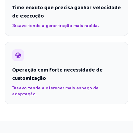
Time enxuto que precisa ganhar velocidade
de execução
Braavo tende a gerar tração mais rápida.
Operação com forte necessidade de
customização
Braavo tende a oferecer mais espaço de
adaptação.