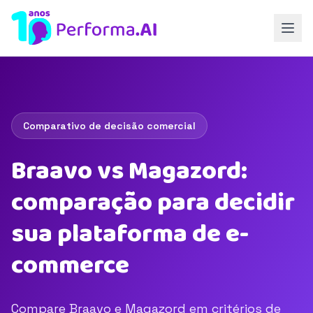
Comparativo de decisão comercial
Braavo vs Magazord:
comparação para decidir
sua plataforma de e-
commerce
Compare Braavo e Magazord em critérios de