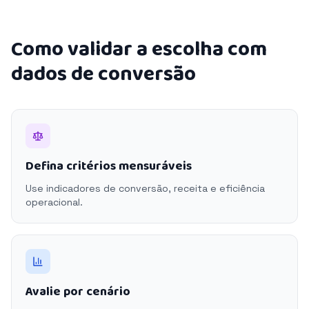
Como validar a escolha com
dados de conversão
Defina critérios mensuráveis
Use indicadores de conversão, receita e eficiência
operacional.
Avalie por cenário