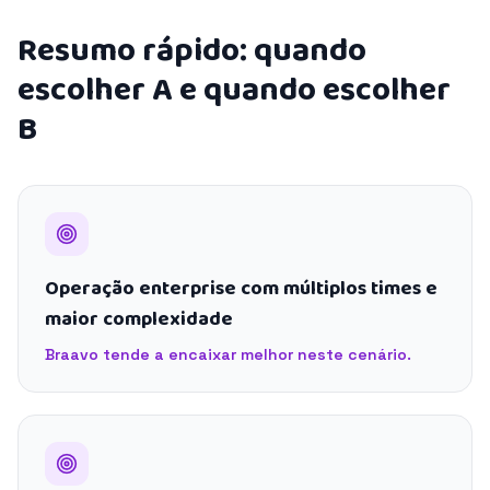
Resumo rápido: quando
escolher A e quando escolher
B
Operação enterprise com múltiplos times e
maior complexidade
Braavo tende a encaixar melhor neste cenário.