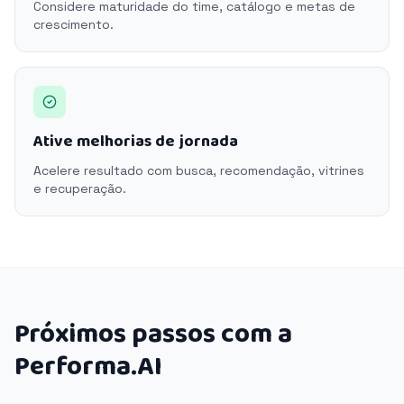
Considere maturidade do time, catálogo e metas de
crescimento.
Ative melhorias de jornada
Acelere resultado com busca, recomendação, vitrines
e recuperação.
Próximos passos com a
Performa.AI