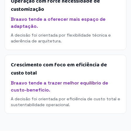
Operação com forte necessidade de
customização
Braavo tende a oferecer mais espaço de
adaptação.
A decisão foi orientada por flexibilidade técnica e
aderência de arquitetura.
Crescimento com foco em eficiência de
custo total
Braavo tende a trazer melhor equilíbrio de
custo-benefício.
A decisão foi orientada por eficiência de custo total e
sustentabilidade operacional.