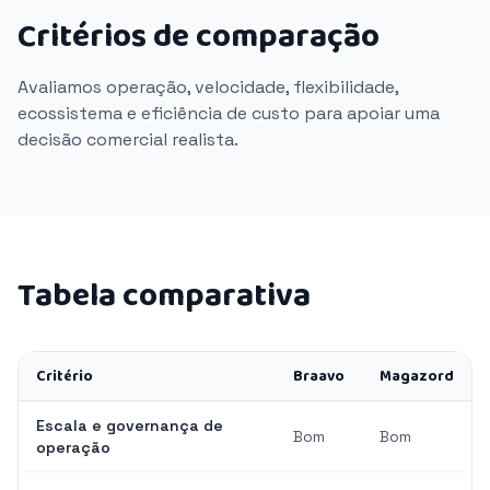
Critérios de comparação
Avaliamos operação, velocidade, flexibilidade,
ecossistema e eficiência de custo para apoiar uma
decisão comercial realista.
Tabela comparativa
Critério
Braavo
Magazord
Escala e governança de
Bom
Bom
operação