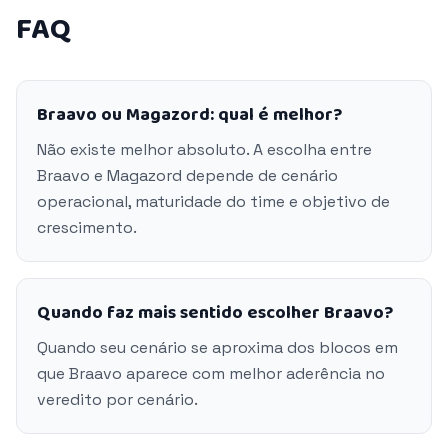
FAQ
Braavo ou Magazord: qual é melhor?
Não existe melhor absoluto. A escolha entre
Braavo e Magazord depende de cenário
operacional, maturidade do time e objetivo de
crescimento.
Quando faz mais sentido escolher Braavo?
Quando seu cenário se aproxima dos blocos em
que Braavo aparece com melhor aderência no
veredito por cenário.