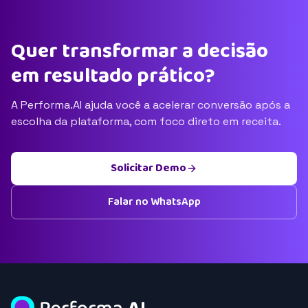
Quer transformar a decisão
em resultado prático?
A Performa.AI ajuda você a acelerar conversão após a
escolha da plataforma, com foco direto em receita.
Solicitar Demo
Falar no WhatsApp