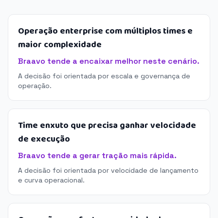
Operação enterprise com múltiplos times e
maior complexidade
Braavo tende a encaixar melhor neste cenário.
A decisão foi orientada por escala e governança de
operação.
Time enxuto que precisa ganhar velocidade
de execução
Braavo tende a gerar tração mais rápida.
A decisão foi orientada por velocidade de lançamento
e curva operacional.