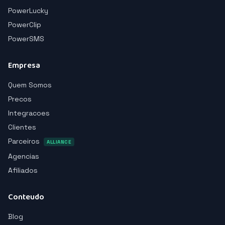
PowerLucky
PowerClip
PowerSMS
Empresa
Quem Somos
Precos
Integracoes
Clientes
Parceiros
ALLIANCE
Agencias
Afiliados
Conteudo
Blog