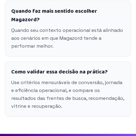
Quando faz mais sentido escolher
Magazord?
Quando seu contexto operacional está alinhado
aos cenários em que Magazord tende a
performar melhor.
Como validar essa decisão na prática?
Use critérios mensuráveis de conversão, jornada
e eficiência operacional, e compare os
resultados das frentes de busca, recomendação,
vitrine e recuperação.