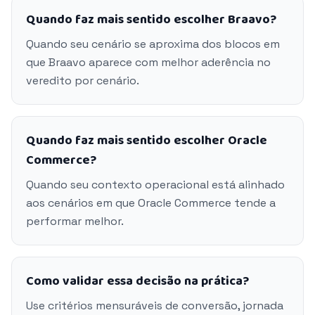
Quando faz mais sentido escolher Braavo?
Quando seu cenário se aproxima dos blocos em
que Braavo aparece com melhor aderência no
veredito por cenário.
Quando faz mais sentido escolher Oracle
Commerce?
Quando seu contexto operacional está alinhado
aos cenários em que Oracle Commerce tende a
performar melhor.
Como validar essa decisão na prática?
Use critérios mensuráveis de conversão, jornada