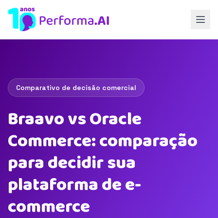
Comparativo de decisão comercial
Braavo vs Oracle
Commerce: comparação
para decidir sua
plataforma de e-
commerce