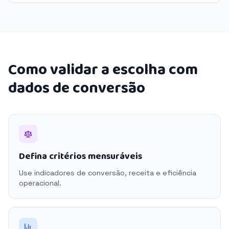
Como validar a escolha com
dados de conversão
Defina critérios mensuráveis
Use indicadores de conversão, receita e eficiência
operacional.