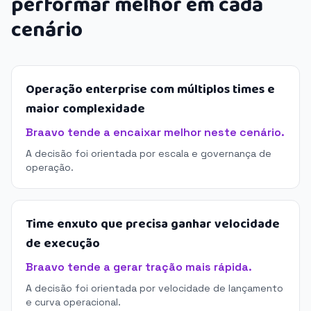
performar melhor em cada
cenário
Operação enterprise com múltiplos times e
maior complexidade
Braavo tende a encaixar melhor neste cenário.
A decisão foi orientada por escala e governança de
operação.
Time enxuto que precisa ganhar velocidade
de execução
Braavo tende a gerar tração mais rápida.
A decisão foi orientada por velocidade de lançamento
e curva operacional.