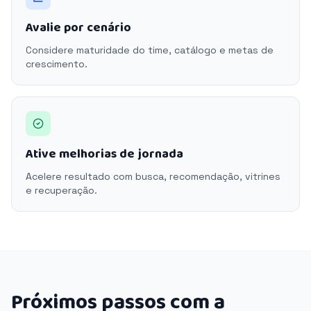
Avalie por cenário
Considere maturidade do time, catálogo e metas de
crescimento.
Ative melhorias de jornada
Acelere resultado com busca, recomendação, vitrines
e recuperação.
Próximos passos com a