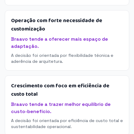
Operação com forte necessidade de
customização
Braavo tende a oferecer mais espaço de
adaptação.
A decisão foi orientada por flexibilidade técnica e
aderência de arquitetura.
Crescimento com foco em eficiência de
custo total
Braavo tende a trazer melhor equilíbrio de
custo-benefício.
A decisão foi orientada por eficiência de custo total e
sustentabilidade operacional.