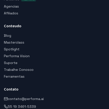
Agencias
Afiliados
Conteudo
Blog
Masterclass
Spotlight
Performa Vision
Suporte
Trabalhe Conosco
Ferramentas
Contato
contato@performa.ai
55 19 3461-5339