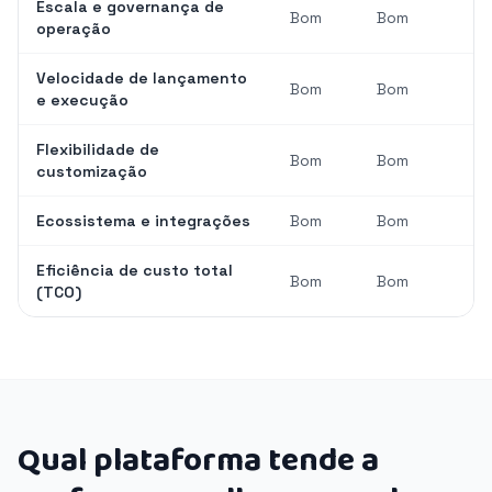
Escala e governança de
Bom
Bom
operação
Velocidade de lançamento
Bom
Bom
e execução
Flexibilidade de
Bom
Bom
customização
Ecossistema e integrações
Bom
Bom
Eficiência de custo total
Bom
Bom
(TCO)
Qual plataforma tende a