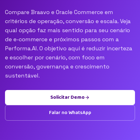
Compare Braavo e Oracle Commerce em
critérios de operação, conversão e escala. Veja
qual opção faz mais sentido para seu cenário
de e-commerce e próximos passos com a
Performa.AI. O objetivo aqui é reduzir incerteza
e escolher por cenário, com foco em
conversão, governança e crescimento
sustentável.
Solicitar Demo
Falar no WhatsApp