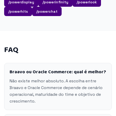
/powerdisplay
/powerinfinity
/powerlook
/powerhits
/powerchat
FAQ
Braavo ou Oracle Commerce: qual é melhor?
Não existe melhor absoluto. A escolha entre
Braavo e Oracle Commerce depende de cenário
operacional, maturidade do time e objetivo de
crescimento.