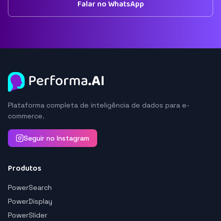
Falar no WhatsApp
Plataforma completa de inteligência de dados para e-
commerce.
Seguir no Instagram
Produtos
PowerSearch
PowerDisplay
PowerSlider