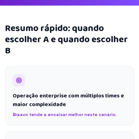
Resumo rápido: quando
escolher A e quando escolher
B
Operação enterprise com múltiplos times e
maior complexidade
Braavo tende a encaixar melhor neste cenário.