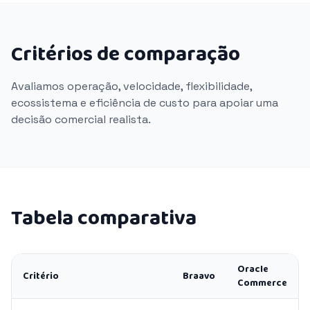
Critérios de comparação
Avaliamos operação, velocidade, flexibilidade,
ecossistema e eficiência de custo para apoiar uma
decisão comercial realista.
Tabela comparativa
Oracle
Critério
Braavo
Commerce