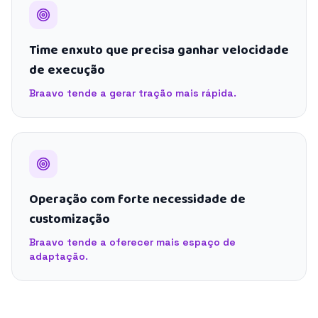
Time enxuto que precisa ganhar velocidade
de execução
Braavo tende a gerar tração mais rápida.
Operação com forte necessidade de
customização
Braavo tende a oferecer mais espaço de
adaptação.