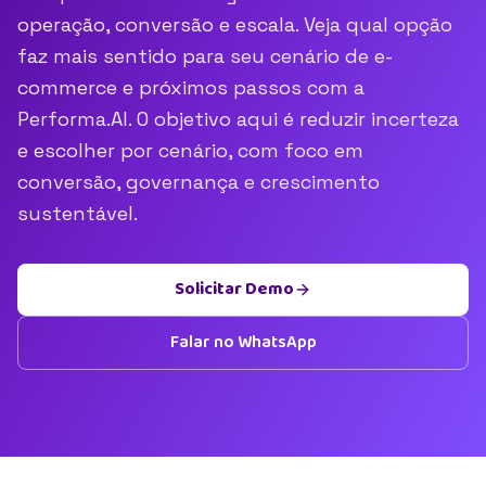
operação, conversão e escala. Veja qual opção
faz mais sentido para seu cenário de e-
commerce e próximos passos com a
Performa.AI. O objetivo aqui é reduzir incerteza
e escolher por cenário, com foco em
conversão, governança e crescimento
sustentável.
Solicitar Demo
Falar no WhatsApp