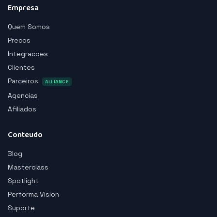
Empresa
Quem Somos
Precos
Integracoes
Clientes
Parceiros
ALLIANCE
Agencias
Afiliados
Conteudo
Blog
Masterclass
Spotlight
Performa Vision
Suporte