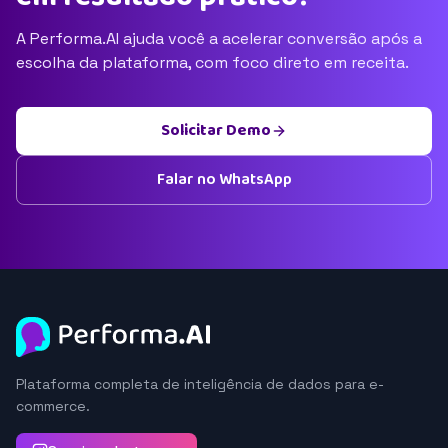
A Performa.AI ajuda você a acelerar conversão após a
escolha da plataforma, com foco direto em receita.
Solicitar Demo
Falar no WhatsApp
Plataforma completa de inteligência de dados para e-
commerce.