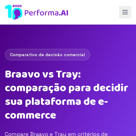
Comparativo de decisão comercial
Braavo vs Tray:
comparação para decidir
sua plataforma de e-
commerce
Compare Braavo e Tray em critérios de