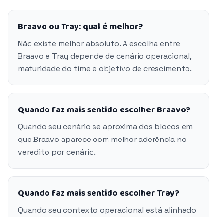
Braavo ou Tray: qual é melhor?
Não existe melhor absoluto. A escolha entre
Braavo e Tray depende de cenário operacional,
maturidade do time e objetivo de crescimento.
Quando faz mais sentido escolher Braavo?
Quando seu cenário se aproxima dos blocos em
que Braavo aparece com melhor aderência no
veredito por cenário.
Quando faz mais sentido escolher Tray?
Quando seu contexto operacional está alinhado