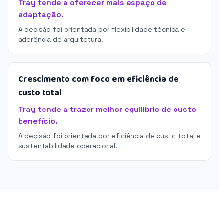
Tray tende a oferecer mais espaço de
adaptação.
A decisão foi orientada por flexibilidade técnica e
aderência de arquitetura.
Crescimento com foco em eficiência de
custo total
Tray tende a trazer melhor equilíbrio de custo-
benefício.
A decisão foi orientada por eficiência de custo total e
sustentabilidade operacional.