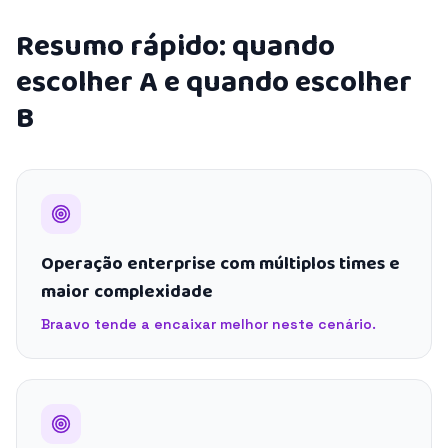
Resumo rápido: quando
escolher A e quando escolher
B
Operação enterprise com múltiplos times e
maior complexidade
Braavo tende a encaixar melhor neste cenário.