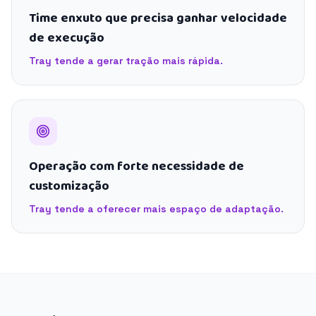
Time enxuto que precisa ganhar velocidade
de execução
Tray tende a gerar tração mais rápida.
Operação com forte necessidade de
customização
Tray tende a oferecer mais espaço de adaptação.