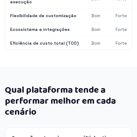
execução
Flexibilidade de customização
Bom
Forte
Ecossistema e integrações
Bom
Forte
Eficiência de custo total (TCO)
Bom
Forte
Qual plataforma tende a
performar melhor em cada
cenário