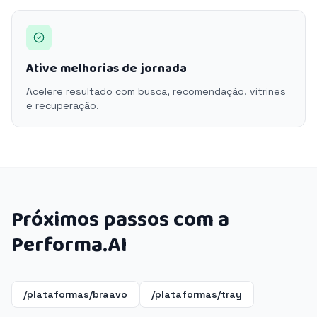
Ative melhorias de jornada
Acelere resultado com busca, recomendação, vitrines
e recuperação.
Próximos passos com a
Performa.AI
/plataformas/braavo
/plataformas/tray