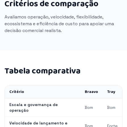
Critérios de comparação
Avaliamos operação, velocidade, flexibilidade,
ecossistema e eficiência de custo para apoiar uma
decisão comercial realista.
Tabela comparativa
Critério
Braavo
Tray
Escala e governança de
Bom
Bom
operação
Velocidade de lançamento e
Bom
Forte