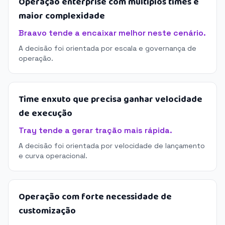
Operação enterprise com múltiplos times e
maior complexidade
Braavo tende a encaixar melhor neste cenário.
A decisão foi orientada por escala e governança de
operação.
Time enxuto que precisa ganhar velocidade
de execução
Tray tende a gerar tração mais rápida.
A decisão foi orientada por velocidade de lançamento
e curva operacional.
Operação com forte necessidade de
customização