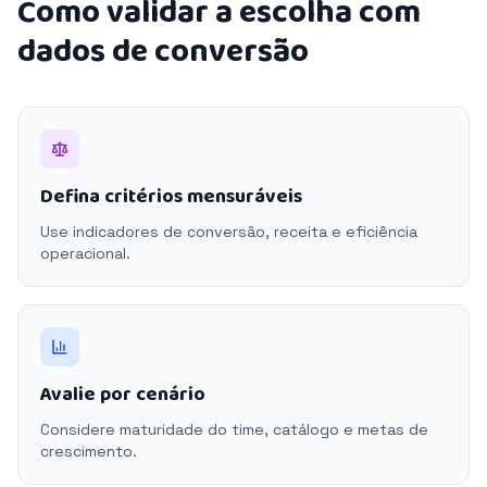
Como validar a escolha com
dados de conversão
Defina critérios mensuráveis
Use indicadores de conversão, receita e eficiência
operacional.
Avalie por cenário
Considere maturidade do time, catálogo e metas de
crescimento.