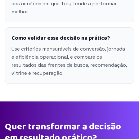
aos cenários em que Tray tende a performar
melhor.
Como validar essa decisão na prática?
Use critérios mensuráveis de conversão, jornada
e eficiência operacional, e compare os
resultados das frentes de busca, recomendação,
vitrine e recuperação.
Quer transformar a decisão
em resultado prático?