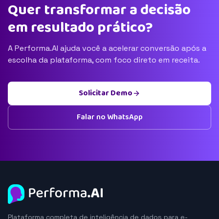
Quer transformar a decisão
em resultado prático?
A Performa.AI ajuda você a acelerar conversão após a
escolha da plataforma, com foco direto em receita.
Solicitar Demo
Falar no WhatsApp
Plataforma completa de inteligência de dados para e-