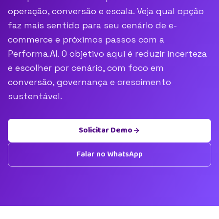
operação, conversão e escala. Veja qual opção
faz mais sentido para seu cenário de e-
commerce e próximos passos com a
Performa.AI. O objetivo aqui é reduzir incerteza
e escolher por cenário, com foco em
conversão, governança e crescimento
sustentável.
Solicitar Demo
Falar no WhatsApp