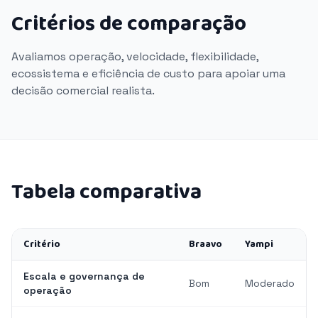
Critérios de comparação
Avaliamos operação, velocidade, flexibilidade,
ecossistema e eficiência de custo para apoiar uma
decisão comercial realista.
Tabela comparativa
Critério
Braavo
Yampi
Escala e governança de
Bom
Moderado
operação