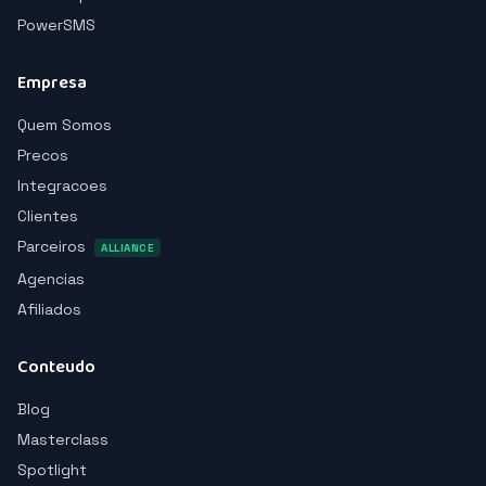
PowerSMS
Empresa
Quem Somos
Precos
Integracoes
Clientes
Parceiros
ALLIANCE
Agencias
Afiliados
Conteudo
Blog
Masterclass
Spotlight