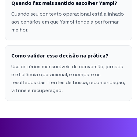
Quando faz mais sentido escolher Yampi?
Quando seu contexto operacional está alinhado
aos cenários em que Yampi tende a performar
melhor.
Como validar essa decisão na prática?
Use critérios mensuráveis de conversão, jornada
e eficiência operacional, e compare os
resultados das frentes de busca, recomendação,
vitrine e recuperação.