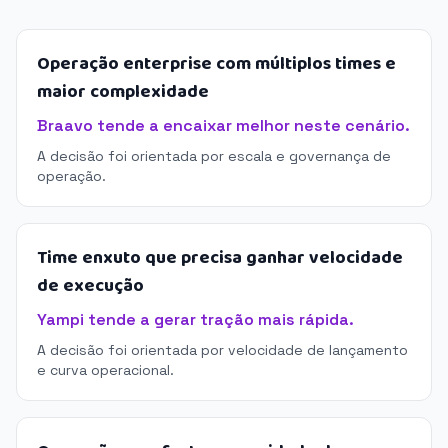
Operação enterprise com múltiplos times e
maior complexidade
Braavo tende a encaixar melhor neste cenário.
A decisão foi orientada por escala e governança de
operação.
Time enxuto que precisa ganhar velocidade
de execução
Yampi tende a gerar tração mais rápida.
A decisão foi orientada por velocidade de lançamento
e curva operacional.