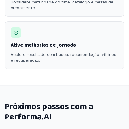
Considere maturidade do time, catálogo e metas de
crescimento.
Ative melhorias de jornada
Acelere resultado com busca, recomendação, vitrines
e recuperação.
Próximos passos com a
Performa.AI