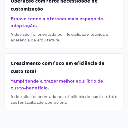
Operação com forte necessidade de
customização
Braavo tende a oferecer mais espaço de
adaptação.
A decisão foi orientada por flexibilidade técnica e
aderência de arquitetura.
Crescimento com foco em eficiência de
custo total
Yampi tende a trazer melhor equilíbrio de
custo-benefício.
A decisão foi orientada por eficiência de custo total e
sustentabilidade operacional.