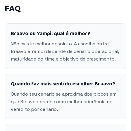
FAQ
Braavo ou Yampi: qual é melhor?
Não existe melhor absoluto. A escolha entre
Braavo e Yampi depende de cenário operacional,
maturidade do time e objetivo de crescimento.
Quando faz mais sentido escolher Braavo?
Quando seu cenário se aproxima dos blocos em
que Braavo aparece com melhor aderência no
veredito por cenário.