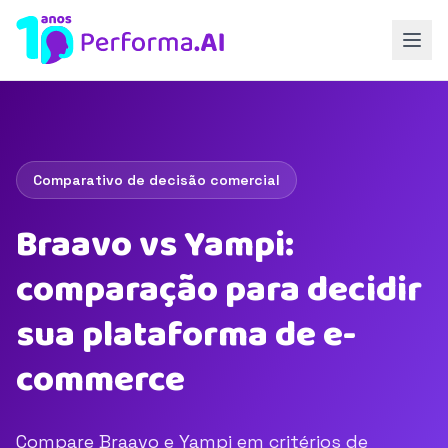
Comparativo de decisão comercial
Braavo vs Yampi:
comparação para decidir
sua plataforma de e-
commerce
Compare Braavo e Yampi em critérios de