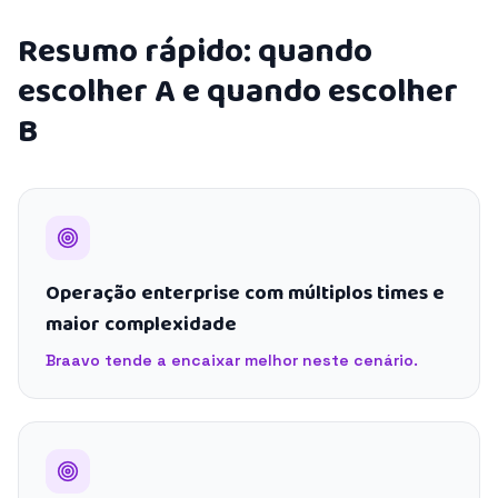
Resumo rápido: quando
escolher A e quando escolher
B
Operação enterprise com múltiplos times e
maior complexidade
Braavo tende a encaixar melhor neste cenário.