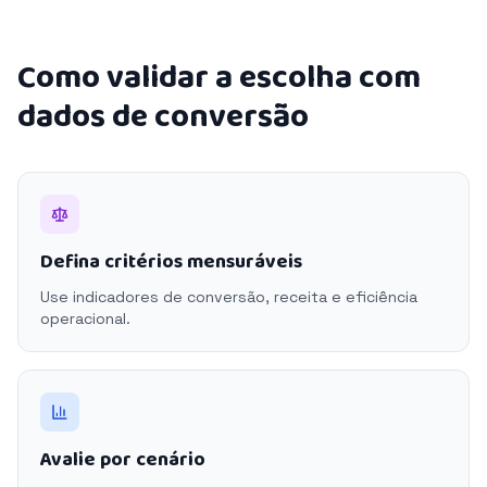
Como validar a escolha com
dados de conversão
Defina critérios mensuráveis
Use indicadores de conversão, receita e eficiência
operacional.
Avalie por cenário