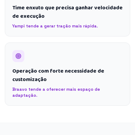
Time enxuto que precisa ganhar velocidade
de execução
Yampi tende a gerar tração mais rápida.
Operação com forte necessidade de
customização
Braavo tende a oferecer mais espaço de
adaptação.