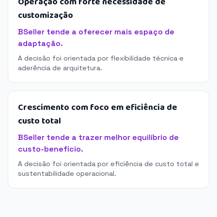
Operação com forte necessidade de
customização
BSeller tende a oferecer mais espaço de
adaptação.
A decisão foi orientada por flexibilidade técnica e
aderência de arquitetura.
Crescimento com foco em eficiência de
custo total
BSeller tende a trazer melhor equilíbrio de
custo-benefício.
A decisão foi orientada por eficiência de custo total e
sustentabilidade operacional.