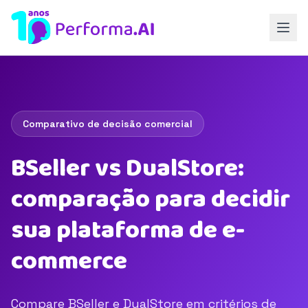
Comparativo de decisão comercial
BSeller vs DualStore:
comparação para decidir
sua plataforma de e-
commerce
Compare BSeller e DualStore em critérios de