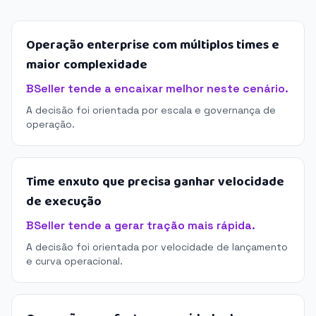
Operação enterprise com múltiplos times e
maior complexidade
BSeller tende a encaixar melhor neste cenário.
A decisão foi orientada por escala e governança de
operação.
Time enxuto que precisa ganhar velocidade
de execução
BSeller tende a gerar tração mais rápida.
A decisão foi orientada por velocidade de lançamento
e curva operacional.