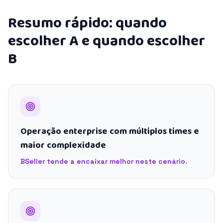
Resumo rápido: quando
escolher A e quando escolher
B
Operação enterprise com múltiplos times e
maior complexidade
BSeller tende a encaixar melhor neste cenário.