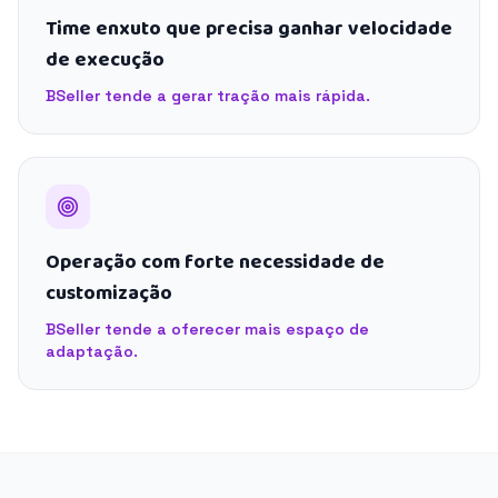
Time enxuto que precisa ganhar velocidade
de execução
BSeller tende a gerar tração mais rápida.
Operação com forte necessidade de
customização
BSeller tende a oferecer mais espaço de
adaptação.