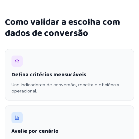
Como validar a escolha com
dados de conversão
Defina critérios mensuráveis
Use indicadores de conversão, receita e eficiência
operacional.
Avalie por cenário