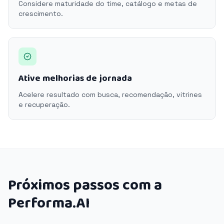
Considere maturidade do time, catálogo e metas de
crescimento.
Ative melhorias de jornada
Acelere resultado com busca, recomendação, vitrines
e recuperação.
Próximos passos com a
Performa.AI