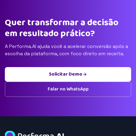
Quer transformar a decisão
em resultado prático?
A Performa.AI ajuda você a acelerar conversão após a
escolha da plataforma, com foco direto em receita.
Solicitar Demo
Falar no WhatsApp