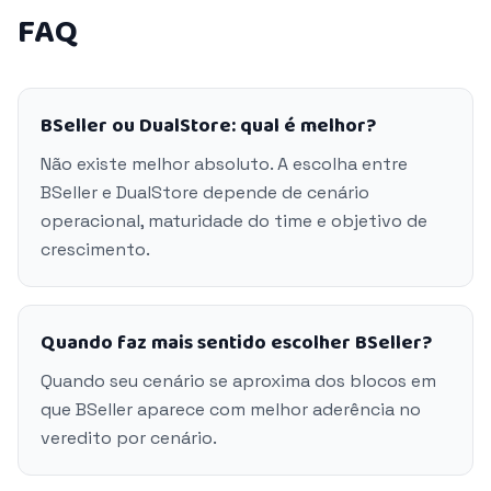
FAQ
BSeller ou DualStore: qual é melhor?
Não existe melhor absoluto. A escolha entre
BSeller e DualStore depende de cenário
operacional, maturidade do time e objetivo de
crescimento.
Quando faz mais sentido escolher BSeller?
Quando seu cenário se aproxima dos blocos em
que BSeller aparece com melhor aderência no
veredito por cenário.