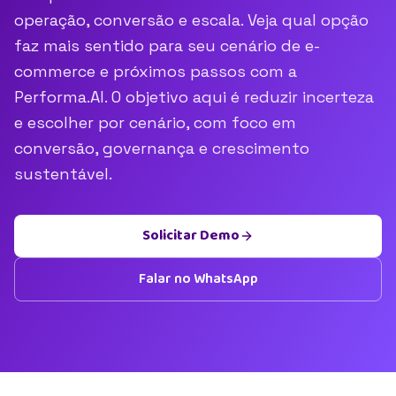
operação, conversão e escala. Veja qual opção
faz mais sentido para seu cenário de e-
commerce e próximos passos com a
Performa.AI. O objetivo aqui é reduzir incerteza
e escolher por cenário, com foco em
conversão, governança e crescimento
sustentável.
Solicitar Demo
Falar no WhatsApp