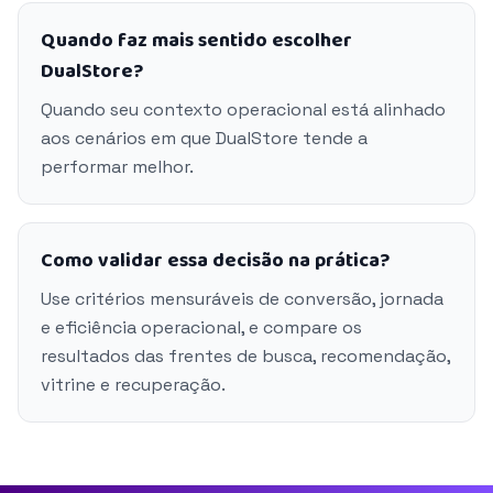
Quando faz mais sentido escolher
DualStore?
Quando seu contexto operacional está alinhado
aos cenários em que DualStore tende a
performar melhor.
Como validar essa decisão na prática?
Use critérios mensuráveis de conversão, jornada
e eficiência operacional, e compare os
resultados das frentes de busca, recomendação,
vitrine e recuperação.