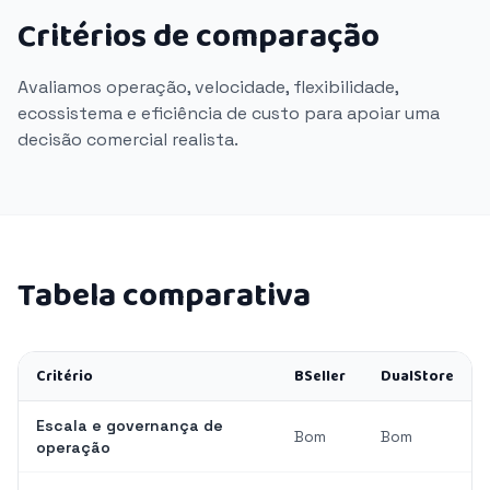
Critérios de comparação
Avaliamos operação, velocidade, flexibilidade,
ecossistema e eficiência de custo para apoiar uma
decisão comercial realista.
Tabela comparativa
Critério
BSeller
DualStore
Escala e governança de
Bom
Bom
operação