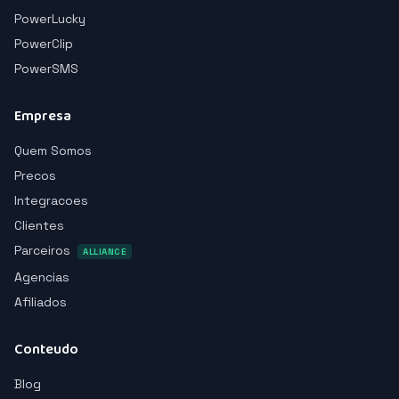
PowerLucky
PowerClip
PowerSMS
Empresa
Quem Somos
Precos
Integracoes
Clientes
Parceiros
ALLIANCE
Agencias
Afiliados
Conteudo
Blog