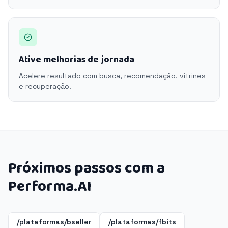
Ative melhorias de jornada
Acelere resultado com busca, recomendação, vitrines
e recuperação.
Próximos passos com a
Performa.AI
/plataformas/bseller
/plataformas/fbits