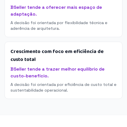
BSeller tende a oferecer mais espaço de
adaptação.
A decisão foi orientada por flexibilidade técnica e
aderência de arquitetura.
Crescimento com foco em eficiência de
custo total
BSeller tende a trazer melhor equilíbrio de
custo-benefício.
A decisão foi orientada por eficiência de custo total e
sustentabilidade operacional.