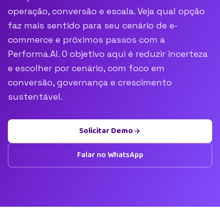
operação, conversão e escala. Veja qual opção
faz mais sentido para seu cenário de e-
commerce e próximos passos com a
Performa.AI. O objetivo aqui é reduzir incerteza
e escolher por cenário, com foco em
conversão, governança e crescimento
sustentável.
Solicitar Demo
Falar no WhatsApp