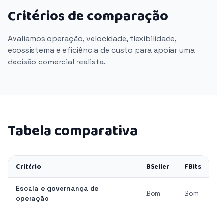
Critérios de comparação
Avaliamos operação, velocidade, flexibilidade,
ecossistema e eficiência de custo para apoiar uma
decisão comercial realista.
Tabela comparativa
Critério
BSeller
FBits
Escala e governança de
Bom
Bom
operação