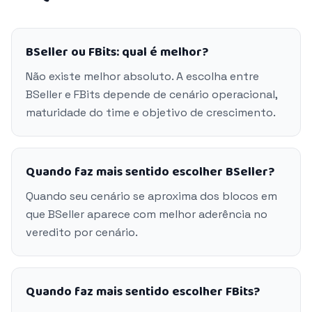
BSeller ou FBits: qual é melhor?
Não existe melhor absoluto. A escolha entre
BSeller e FBits depende de cenário operacional,
maturidade do time e objetivo de crescimento.
Quando faz mais sentido escolher BSeller?
Quando seu cenário se aproxima dos blocos em
que BSeller aparece com melhor aderência no
veredito por cenário.
Quando faz mais sentido escolher FBits?