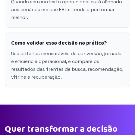
Quando seu contexto operacional está alinhado
aos cenários em que FBits tende a performar
melhor.
Como validar essa decisão na prática?
Use critérios mensuráveis de conversão, jornada
e eficiência operacional, e compare os
resultados das frentes de busca, recomendação,
vitrine e recuperação.
Quer transformar a decisão