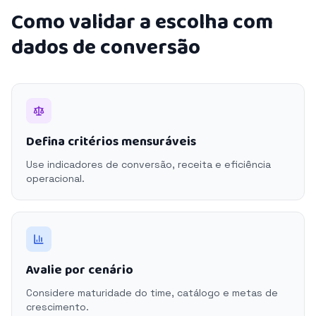
Como validar a escolha com
dados de conversão
Defina critérios mensuráveis
Use indicadores de conversão, receita e eficiência
operacional.
Avalie por cenário
Considere maturidade do time, catálogo e metas de
crescimento.