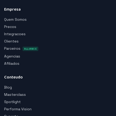
Empresa
Quem Somos
Precos
Integracoes
Clientes
Parceiros
ALLIANCE
Agencias
Afiliados
Conteudo
Blog
Masterclass
Spotlight
Performa Vision