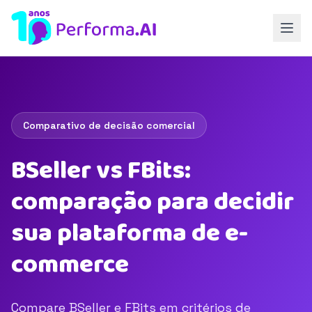
Comparativo de decisão comercial
BSeller vs FBits:
comparação para decidir
sua plataforma de e-
commerce
Compare BSeller e FBits em critérios de