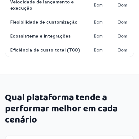
Velocidade de lançamento e
Bom
Bom
execução
Flexibilidade de customização
Bom
Bom
Ecossistema e integrações
Bom
Bom
Eficiência de custo total (TCO)
Bom
Bom
Qual plataforma tende a
performar melhor em cada
cenário