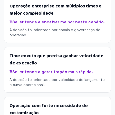
Operação enterprise com múltiplos times e
maior complexidade
BSeller tende a encaixar melhor neste cenário.
A decisão foi orientada por escala e governança de
operação.
Time enxuto que precisa ganhar velocidade
de execução
BSeller tende a gerar tração mais rápida.
A decisão foi orientada por velocidade de lançamento
e curva operacional.
Operação com forte necessidade de
customização