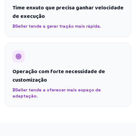
Time enxuto que precisa ganhar velocidade
de execução
BSeller tende a gerar tração mais rápida.
Operação com forte necessidade de
customização
BSeller tende a oferecer mais espaço de
adaptação.