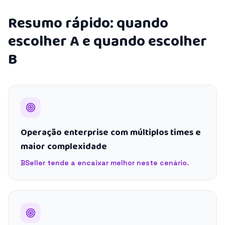
Resumo rápido: quando
escolher A e quando escolher
B
Operação enterprise com múltiplos times e
maior complexidade
BSeller tende a encaixar melhor neste cenário.