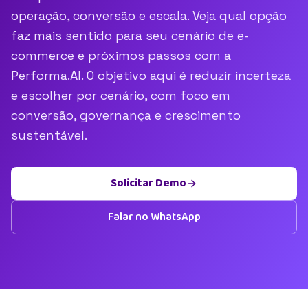
operação, conversão e escala. Veja qual opção
faz mais sentido para seu cenário de e-
commerce e próximos passos com a
Performa.AI. O objetivo aqui é reduzir incerteza
e escolher por cenário, com foco em
conversão, governança e crescimento
sustentável.
Solicitar Demo
Falar no WhatsApp