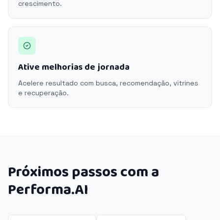
crescimento.
Ative melhorias de jornada
Acelere resultado com busca, recomendação, vitrines
e recuperação.
Próximos passos com a
Performa.AI