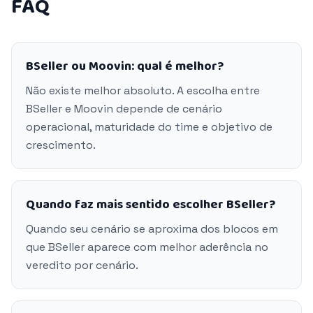
FAQ
BSeller ou Moovin: qual é melhor?
Não existe melhor absoluto. A escolha entre
BSeller e Moovin depende de cenário
operacional, maturidade do time e objetivo de
crescimento.
Quando faz mais sentido escolher BSeller?
Quando seu cenário se aproxima dos blocos em
que BSeller aparece com melhor aderência no
veredito por cenário.