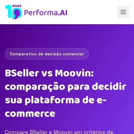
Comparativo de decisão comercial
BSeller vs Moovin:
comparação para decidir
sua plataforma de e-
commerce
Compare BSeller e Moovin em critérios de