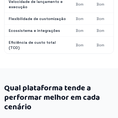
Velocidade de lançamento e
Bom
Bom
execução
Flexibilidade de customização
Bom
Bom
Ecossistema e integrações
Bom
Bom
Eficiência de custo total
Bom
Bom
(TCO)
Qual plataforma tende a
performar melhor em cada
cenário