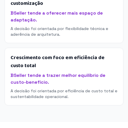
customização
BSeller tende a oferecer mais espaço de
adaptação.
A decisão foi orientada por flexibilidade técnica e
aderência de arquitetura.
Crescimento com foco em eficiência de
custo total
BSeller tende a trazer melhor equilíbrio de
custo-benefício.
A decisão foi orientada por eficiência de custo total e
sustentabilidade operacional.