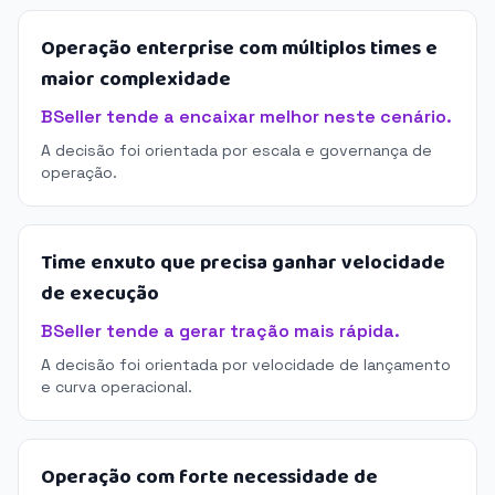
Operação enterprise com múltiplos times e
maior complexidade
BSeller tende a encaixar melhor neste cenário.
A decisão foi orientada por escala e governança de
operação.
Time enxuto que precisa ganhar velocidade
de execução
BSeller tende a gerar tração mais rápida.
A decisão foi orientada por velocidade de lançamento
e curva operacional.
Operação com forte necessidade de