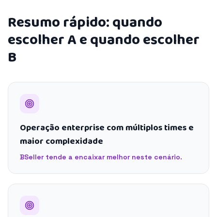
Resumo rápido: quando
escolher A e quando escolher
B
Operação enterprise com múltiplos times e
maior complexidade
BSeller tende a encaixar melhor neste cenário.