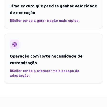
Time enxuto que precisa ganhar velocidade
de execução
BSeller tende a gerar tração mais rápida.
Operação com forte necessidade de
customização
BSeller tende a oferecer mais espaço de
adaptação.