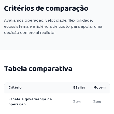
Critérios de comparação
Avaliamos operação, velocidade, flexibilidade,
ecossistema e eficiência de custo para apoiar uma
decisão comercial realista.
Tabela comparativa
Critério
BSeller
Moovin
Escala e governança de
Bom
Bom
operação