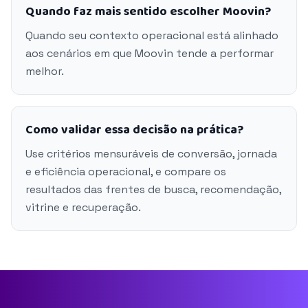
Quando faz mais sentido escolher Moovin?
Quando seu contexto operacional está alinhado
aos cenários em que Moovin tende a performar
melhor.
Como validar essa decisão na prática?
Use critérios mensuráveis de conversão, jornada
e eficiência operacional, e compare os
resultados das frentes de busca, recomendação,
vitrine e recuperação.