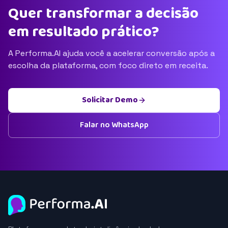
Quer transformar a decisão
em resultado prático?
A Performa.AI ajuda você a acelerar conversão após a
escolha da plataforma, com foco direto em receita.
Solicitar Demo
Falar no WhatsApp