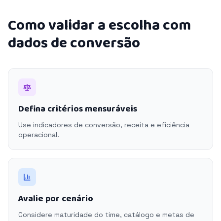
Como validar a escolha com
dados de conversão
Defina critérios mensuráveis
Use indicadores de conversão, receita e eficiência
operacional.
Avalie por cenário
Considere maturidade do time, catálogo e metas de