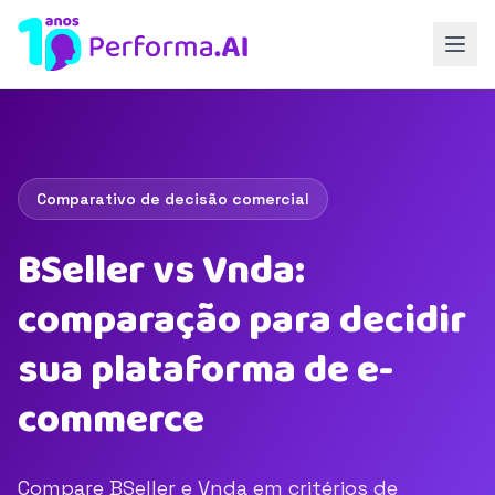
Comparativo de decisão comercial
BSeller vs Vnda:
comparação para decidir
sua plataforma de e-
commerce
Compare BSeller e Vnda em critérios de