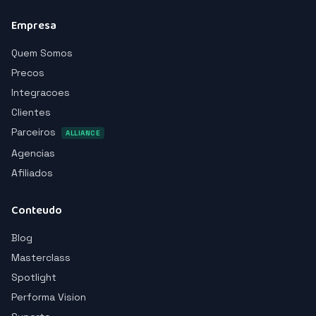
Empresa
Quem Somos
Precos
Integracoes
Clientes
Parceiros
ALLIANCE
Agencias
Afiliados
Conteudo
Blog
Masterclass
Spotlight
Performa Vision