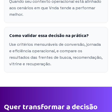
Quando seu contexto operacional está alinhado
aos cenários em que Vnda tende a performar
melhor.
Como validar essa decisão na prática?
Use critérios mensuráveis de conversão, jornada
e eficiência operacional, e compare os
resultados das frentes de busca, recomendação,
vitrine e recuperação.
Quer transformar a decisão