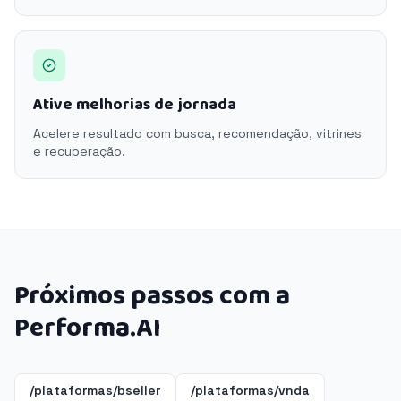
Ative melhorias de jornada
Acelere resultado com busca, recomendação, vitrines
e recuperação.
Próximos passos com a
Performa.AI
/plataformas/bseller
/plataformas/vnda