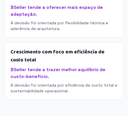
BSeller tende a oferecer mais espaço de
adaptação.
A decisão foi orientada por flexibilidade técnica e
aderência de arquitetura.
Crescimento com foco em eficiência de
custo total
BSeller tende a trazer melhor equilíbrio de
custo-benefício.
A decisão foi orientada por eficiência de custo total e
sustentabilidade operacional.