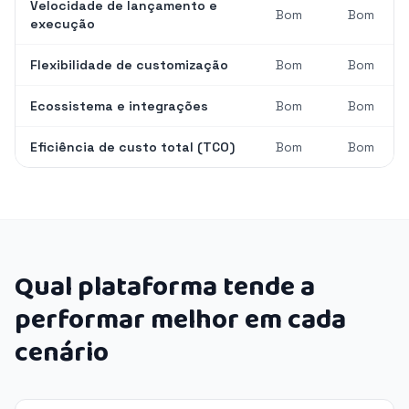
Velocidade de lançamento e
Bom
Bom
execução
Flexibilidade de customização
Bom
Bom
Ecossistema e integrações
Bom
Bom
Eficiência de custo total (TCO)
Bom
Bom
Qual plataforma tende a
performar melhor em cada
cenário