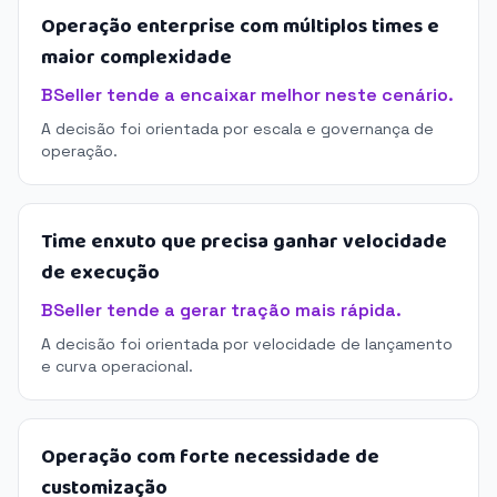
Operação enterprise com múltiplos times e
maior complexidade
BSeller tende a encaixar melhor neste cenário.
A decisão foi orientada por escala e governança de
operação.
Time enxuto que precisa ganhar velocidade
de execução
BSeller tende a gerar tração mais rápida.
A decisão foi orientada por velocidade de lançamento
e curva operacional.
Operação com forte necessidade de
customização