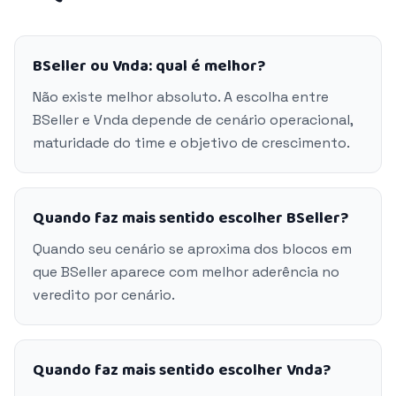
BSeller ou Vnda: qual é melhor?
Não existe melhor absoluto. A escolha entre
BSeller e Vnda depende de cenário operacional,
maturidade do time e objetivo de crescimento.
Quando faz mais sentido escolher BSeller?
Quando seu cenário se aproxima dos blocos em
que BSeller aparece com melhor aderência no
veredito por cenário.
Quando faz mais sentido escolher Vnda?