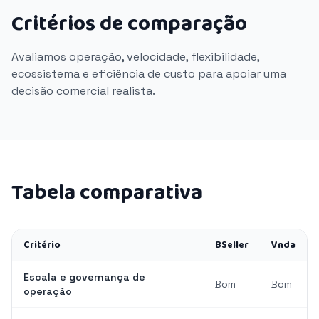
Critérios de comparação
Avaliamos operação, velocidade, flexibilidade,
ecossistema e eficiência de custo para apoiar uma
decisão comercial realista.
Tabela comparativa
Critério
BSeller
Vnda
Escala e governança de
Bom
Bom
operação