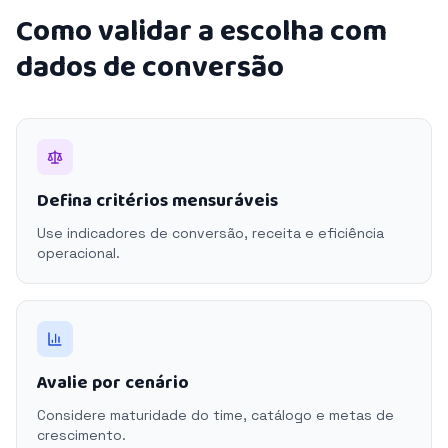
Como validar a escolha com
dados de conversão
Defina critérios mensuráveis
Use indicadores de conversão, receita e eficiência
operacional.
Avalie por cenário
Considere maturidade do time, catálogo e metas de
crescimento.