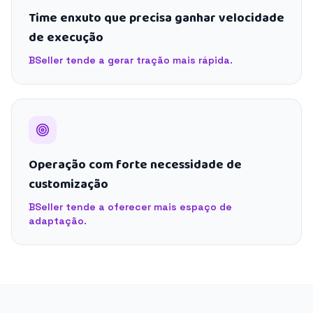
Time enxuto que precisa ganhar velocidade
de execução
BSeller tende a gerar tração mais rápida.
Operação com forte necessidade de
customização
BSeller tende a oferecer mais espaço de
adaptação.