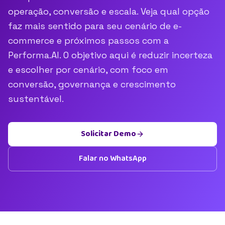
operação, conversão e escala. Veja qual opção
faz mais sentido para seu cenário de e-
commerce e próximos passos com a
Performa.AI. O objetivo aqui é reduzir incerteza
e escolher por cenário, com foco em
conversão, governança e crescimento
sustentável.
Solicitar Demo
Falar no WhatsApp