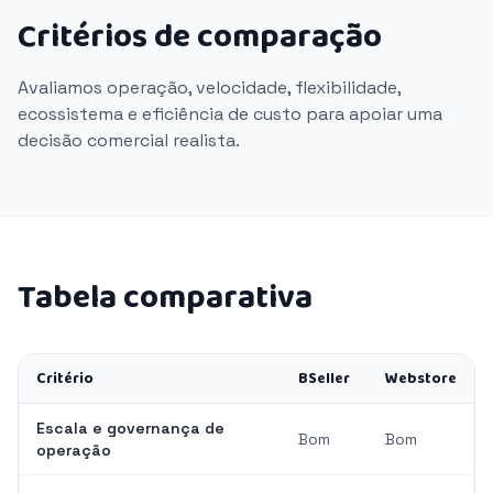
Critérios de comparação
Avaliamos operação, velocidade, flexibilidade,
ecossistema e eficiência de custo para apoiar uma
decisão comercial realista.
Tabela comparativa
Critério
BSeller
Webstore
Escala e governança de
Bom
Bom
operação