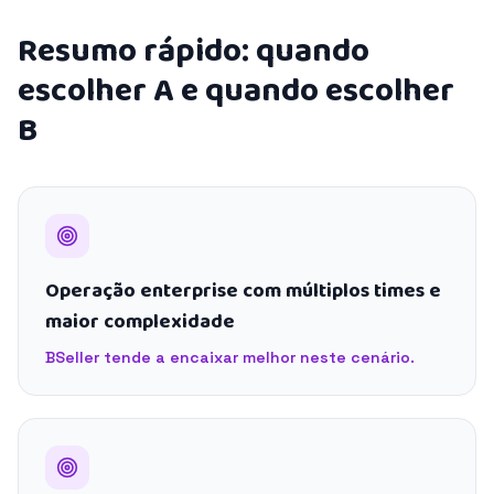
Resumo rápido: quando
escolher A e quando escolher
B
Operação enterprise com múltiplos times e
maior complexidade
BSeller tende a encaixar melhor neste cenário.