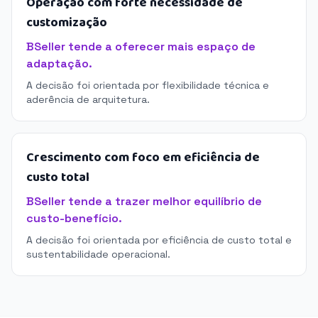
Operação com forte necessidade de
customização
BSeller tende a oferecer mais espaço de
adaptação.
A decisão foi orientada por flexibilidade técnica e
aderência de arquitetura.
Crescimento com foco em eficiência de
custo total
BSeller tende a trazer melhor equilíbrio de
custo-benefício.
A decisão foi orientada por eficiência de custo total e
sustentabilidade operacional.