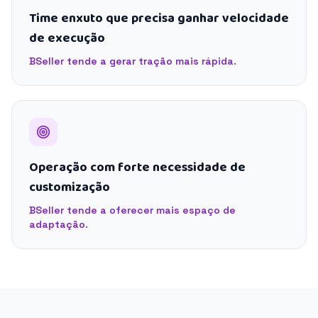
Time enxuto que precisa ganhar velocidade
de execução
BSeller tende a gerar tração mais rápida.
Operação com forte necessidade de
customização
BSeller tende a oferecer mais espaço de
adaptação.