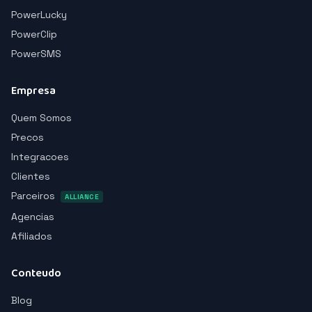
PowerLucky
PowerClip
PowerSMS
Empresa
Quem Somos
Precos
Integracoes
Clientes
Parceiros
ALLIANCE
Agencias
Afiliados
Conteudo
Blog