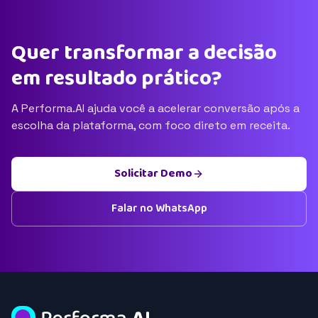
Quer transformar a decisão
em resultado prático?
A Performa.AI ajuda você a acelerar conversão após a
escolha da plataforma, com foco direto em receita.
Solicitar Demo
Falar no WhatsApp