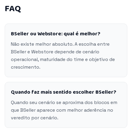
FAQ
BSeller ou Webstore: qual é melhor?
Não existe melhor absoluto. A escolha entre
BSeller e Webstore depende de cenário
operacional, maturidade do time e objetivo de
crescimento.
Quando faz mais sentido escolher BSeller?
Quando seu cenário se aproxima dos blocos em
que BSeller aparece com melhor aderência no
veredito por cenário.