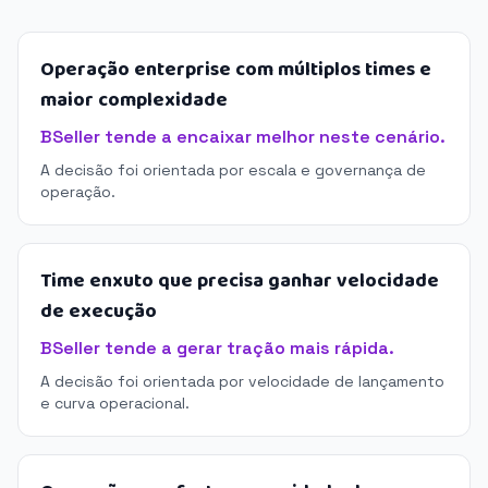
Operação enterprise com múltiplos times e
maior complexidade
BSeller tende a encaixar melhor neste cenário.
A decisão foi orientada por escala e governança de
operação.
Time enxuto que precisa ganhar velocidade
de execução
BSeller tende a gerar tração mais rápida.
A decisão foi orientada por velocidade de lançamento
e curva operacional.