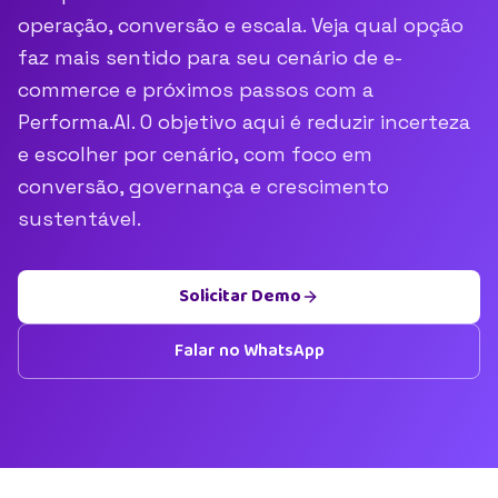
operação, conversão e escala. Veja qual opção
faz mais sentido para seu cenário de e-
commerce e próximos passos com a
Performa.AI. O objetivo aqui é reduzir incerteza
e escolher por cenário, com foco em
conversão, governança e crescimento
sustentável.
Solicitar Demo
Falar no WhatsApp