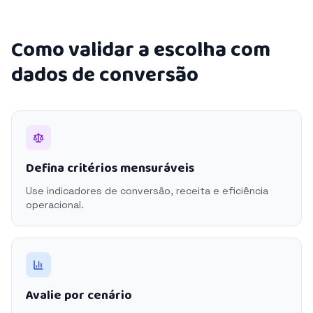
Como validar a escolha com
dados de conversão
Defina critérios mensuráveis
Use indicadores de conversão, receita e eficiência
operacional.
Avalie por cenário