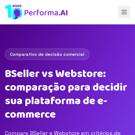
Comparativo de decisão comercial
BSeller vs Webstore:
comparação para decidir
sua plataforma de e-
commerce
Compare BSeller e Webstore em critérios de