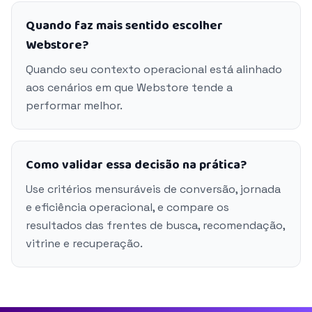
Quando faz mais sentido escolher
Webstore?
Quando seu contexto operacional está alinhado
aos cenários em que Webstore tende a
performar melhor.
Como validar essa decisão na prática?
Use critérios mensuráveis de conversão, jornada
e eficiência operacional, e compare os
resultados das frentes de busca, recomendação,
vitrine e recuperação.