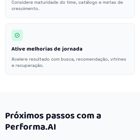
Considere maturidade do time, catálogo e metas de
crescimento.
Ative melhorias de jornada
Acelere resultado com busca, recomendação, vitrines
e recuperação.
Próximos passos com a
Performa.AI