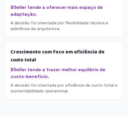
BSeller tende a oferecer mais espaço de
adaptação.
A decisão foi orientada por flexibilidade técnica e
aderência de arquitetura.
Crescimento com foco em eficiência de
custo total
BSeller tende a trazer melhor equilíbrio de
custo-benefício.
A decisão foi orientada por eficiência de custo total e
sustentabilidade operacional.