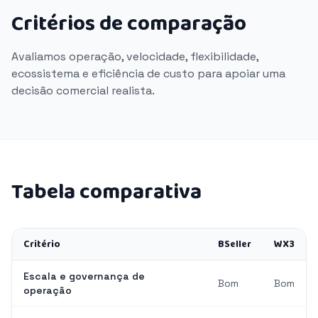
Critérios de comparação
Avaliamos operação, velocidade, flexibilidade,
ecossistema e eficiência de custo para apoiar uma
decisão comercial realista.
Tabela comparativa
Critério
BSeller
WX3
Escala e governança de
Bom
Bom
operação