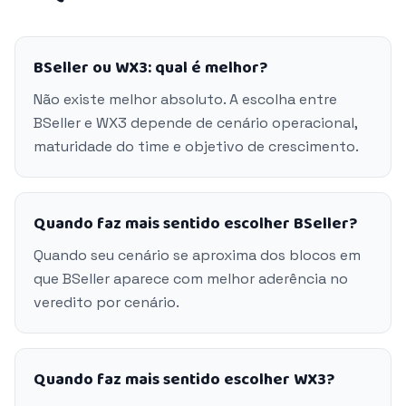
BSeller ou WX3: qual é melhor?
Não existe melhor absoluto. A escolha entre
BSeller e WX3 depende de cenário operacional,
maturidade do time e objetivo de crescimento.
Quando faz mais sentido escolher BSeller?
Quando seu cenário se aproxima dos blocos em
que BSeller aparece com melhor aderência no
veredito por cenário.
Quando faz mais sentido escolher WX3?