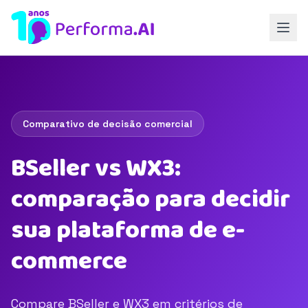
Comparativo de decisão comercial
BSeller vs WX3:
comparação para decidir
sua plataforma de e-
commerce
Compare BSeller e WX3 em critérios de