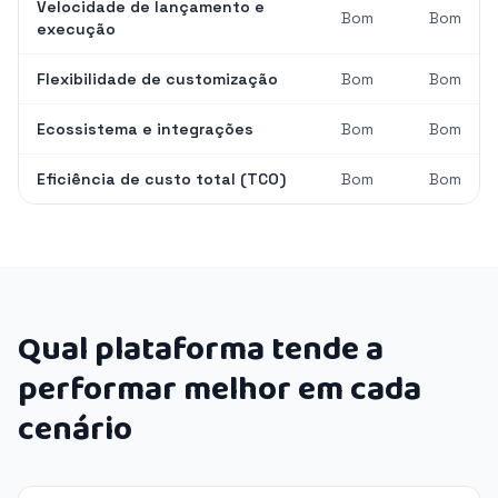
Velocidade de lançamento e
Bom
Bom
execução
Flexibilidade de customização
Bom
Bom
Ecossistema e integrações
Bom
Bom
Eficiência de custo total (TCO)
Bom
Bom
Qual plataforma tende a
performar melhor em cada
cenário