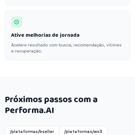
Ative melhorias de jornada
Acelere resultado com busca, recomendação, vitrines
e recuperação.
Próximos passos com a
Performa.AI
/plataformas/bseller
/plataformas/wx3