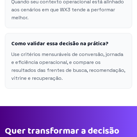
Quando seu contexto operacional está alinhado
aos cenários em que WX3 tende a performar
melhor.
Como validar essa decisão na prática?
Use critérios mensuráveis de conversão, jornada
e eficiência operacional, e compare os
resultados das frentes de busca, recomendação,
vitrine e recuperação.
Quer transformar a decisão