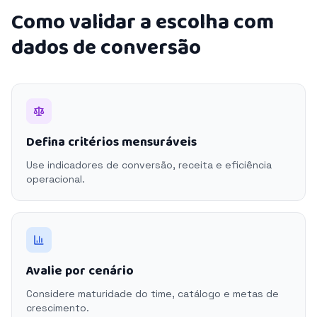
Como validar a escolha com
dados de conversão
Defina critérios mensuráveis
Use indicadores de conversão, receita e eficiência
operacional.
Avalie por cenário
Considere maturidade do time, catálogo e metas de
crescimento.