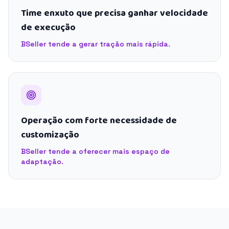
Time enxuto que precisa ganhar velocidade
de execução
BSeller tende a gerar tração mais rápida.
Operação com forte necessidade de
customização
BSeller tende a oferecer mais espaço de
adaptação.