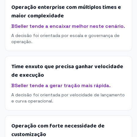
Operação enterprise com múltiplos times e
maior complexidade
BSeller tende a encaixar melhor neste cenário.
A decisão foi orientada por escala e governança de
operação.
Time enxuto que precisa ganhar velocidade
de execução
BSeller tende a gerar tração mais rápida.
A decisão foi orientada por velocidade de lançamento
e curva operacional.
Operação com forte necessidade de
customização