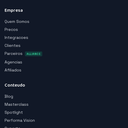
Empresa
Quem Somos
Precos
Integracoes
Clientes
Parceiros
ALLIANCE
Agencias
Afiliados
Conteudo
Blog
Masterclass
Spotlight
Performa Vision