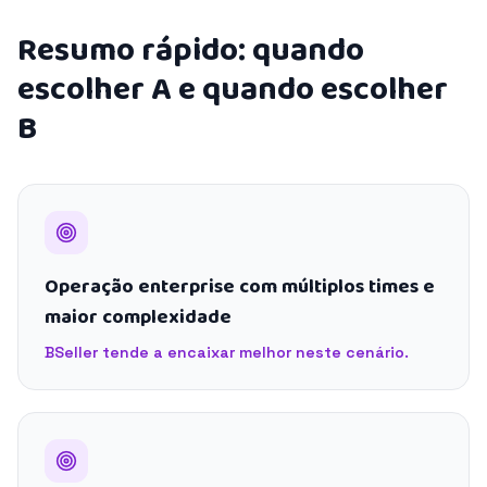
Resumo rápido: quando
escolher A e quando escolher
B
Operação enterprise com múltiplos times e
maior complexidade
BSeller tende a encaixar melhor neste cenário.