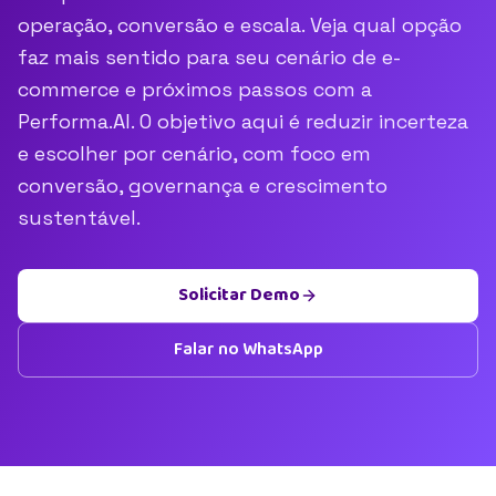
operação, conversão e escala. Veja qual opção
faz mais sentido para seu cenário de e-
commerce e próximos passos com a
Performa.AI. O objetivo aqui é reduzir incerteza
e escolher por cenário, com foco em
conversão, governança e crescimento
sustentável.
Solicitar Demo
Falar no WhatsApp