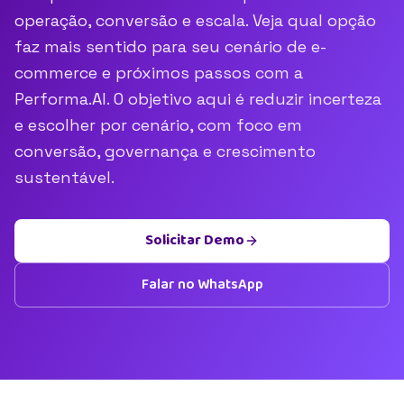
operação, conversão e escala. Veja qual opção
faz mais sentido para seu cenário de e-
commerce e próximos passos com a
Performa.AI. O objetivo aqui é reduzir incerteza
e escolher por cenário, com foco em
conversão, governança e crescimento
sustentável.
Solicitar Demo
Falar no WhatsApp