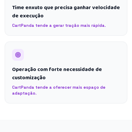
Time enxuto que precisa ganhar velocidade
de execução
CartPanda tende a gerar tração mais rápida.
Operação com forte necessidade de
customização
CartPanda tende a oferecer mais espaço de
adaptação.