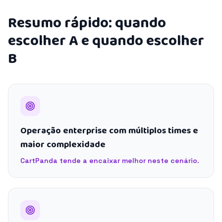
Resumo rápido: quando
escolher A e quando escolher
B
Operação enterprise com múltiplos times e
maior complexidade
CartPanda tende a encaixar melhor neste cenário.