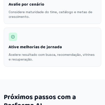
Avalie por cenário
Considere maturidade do time, catálogo e metas de
crescimento.
Ative melhorias de jornada
Acelere resultado com busca, recomendação, vitrines
e recuperação.
Próximos passos com a