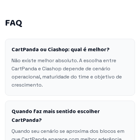
FAQ
CartPanda ou Ciashop: qual é melhor?
Não existe melhor absoluto. A escolha entre
CartPanda e Ciashop depende de cenário
operacional, maturidade do time e objetivo de
crescimento.
Quando faz mais sentido escolher
CartPanda?
Quando seu cenário se aproxima dos blocos em
que CartPanda aparece com melhor aderência