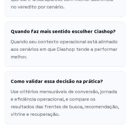
no veredito por cenário.
Quando faz mais sentido escolher Ciashop?
Quando seu contexto operacional está alinhado
aos cenários em que Ciashop tende a performar
melhor.
Como validar essa decisão na prática?
Use critérios mensuráveis de conversão, jornada
e eficiência operacional, e compare os
resultados das frentes de busca, recomendação,
vitrine e recuperação.