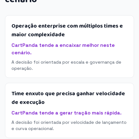
Operação enterprise com múltiplos times e
maior complexidade
CartPanda tende a encaixar melhor neste
cenário.
A decisão foi orientada por escala e governança de
operação.
Time enxuto que precisa ganhar velocidade
de execução
CartPanda tende a gerar tração mais rápida.
A decisão foi orientada por velocidade de lançamento
e curva operacional.