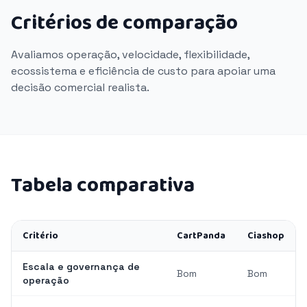
Critérios de comparação
Avaliamos operação, velocidade, flexibilidade,
ecossistema e eficiência de custo para apoiar uma
decisão comercial realista.
Tabela comparativa
Critério
CartPanda
Ciashop
Escala e governança de
Bom
Bom
operação