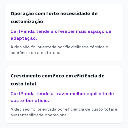
Operação com forte necessidade de
customização
CartPanda tende a oferecer mais espaço de
adaptação.
A decisão foi orientada por flexibilidade técnica e
aderência de arquitetura.
Crescimento com foco em eficiência de
custo total
CartPanda tende a trazer melhor equilíbrio de
custo-benefício.
A decisão foi orientada por eficiência de custo total e
sustentabilidade operacional.