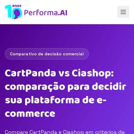
Comparativo de decisão comercial
CartPanda vs Ciashop:
comparação para decidir
sua plataforma de e-
commerce
Compare CartPanda e Ciashop em critérios de