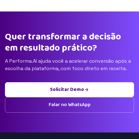
Quer transformar a decisão
em resultado prático?
A Performa.AI ajuda você a acelerar conversão após a
escolha da plataforma, com foco direto em receita.
Solicitar Demo
Falar no WhatsApp