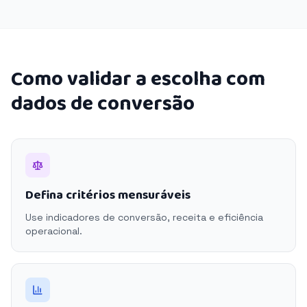
Como validar a escolha com
dados de conversão
Defina critérios mensuráveis
Use indicadores de conversão, receita e eficiência
operacional.