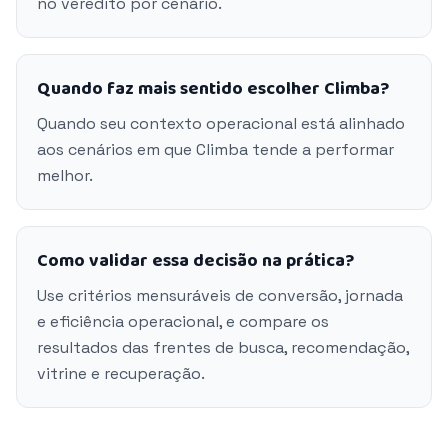
no veredito por cenário.
Quando faz mais sentido escolher Climba?
Quando seu contexto operacional está alinhado
aos cenários em que Climba tende a performar
melhor.
Como validar essa decisão na prática?
Use critérios mensuráveis de conversão, jornada
e eficiência operacional, e compare os
resultados das frentes de busca, recomendação,
vitrine e recuperação.