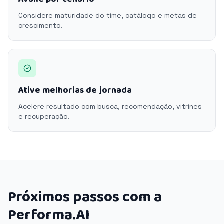
Considere maturidade do time, catálogo e metas de
crescimento.
Ative melhorias de jornada
Acelere resultado com busca, recomendação, vitrines
e recuperação.
Próximos passos com a
Performa.AI