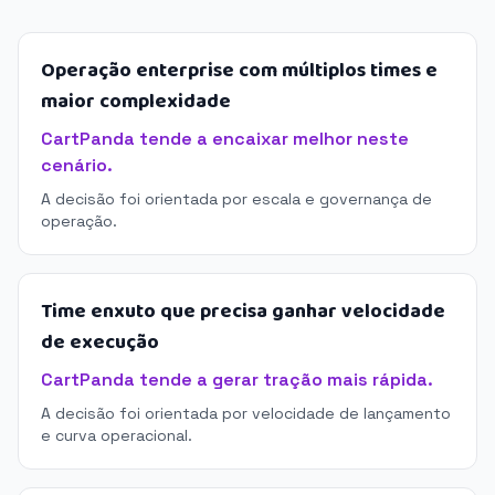
Operação enterprise com múltiplos times e
maior complexidade
CartPanda tende a encaixar melhor neste
cenário.
A decisão foi orientada por escala e governança de
operação.
Time enxuto que precisa ganhar velocidade
de execução
CartPanda tende a gerar tração mais rápida.
A decisão foi orientada por velocidade de lançamento
e curva operacional.