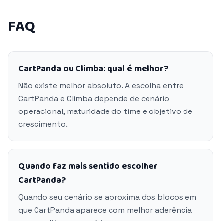
FAQ
CartPanda ou Climba: qual é melhor?
Não existe melhor absoluto. A escolha entre
CartPanda e Climba depende de cenário
operacional, maturidade do time e objetivo de
crescimento.
Quando faz mais sentido escolher
CartPanda?
Quando seu cenário se aproxima dos blocos em
que CartPanda aparece com melhor aderência