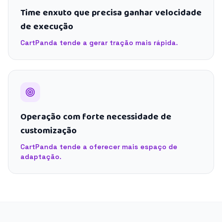
Time enxuto que precisa ganhar velocidade
de execução
CartPanda tende a gerar tração mais rápida.
Operação com forte necessidade de
customização
CartPanda tende a oferecer mais espaço de
adaptação.