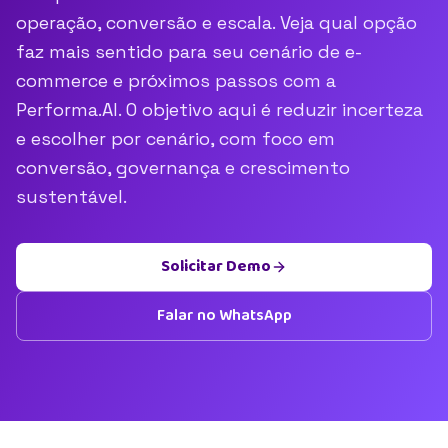
operação, conversão e escala. Veja qual opção
faz mais sentido para seu cenário de e-
commerce e próximos passos com a
Performa.AI. O objetivo aqui é reduzir incerteza
e escolher por cenário, com foco em
conversão, governança e crescimento
sustentável.
Solicitar Demo
Falar no WhatsApp