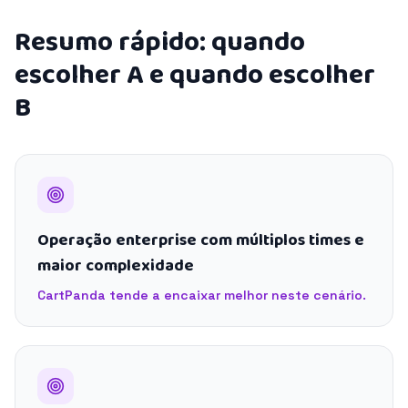
Resumo rápido: quando
escolher A e quando escolher
B
Operação enterprise com múltiplos times e
maior complexidade
CartPanda tende a encaixar melhor neste cenário.