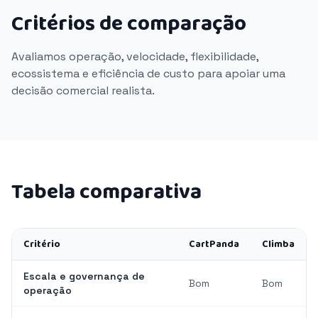
Critérios de comparação
Avaliamos operação, velocidade, flexibilidade,
ecossistema e eficiência de custo para apoiar uma
decisão comercial realista.
Tabela comparativa
Critério
CartPanda
Climba
Escala e governança de
Bom
Bom
operação