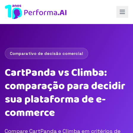
Comparativo de decisão comercial
CartPanda vs Climba:
comparação para decidir
sua plataforma de e-
commerce
Compare CartPanda e Climba em critérios de