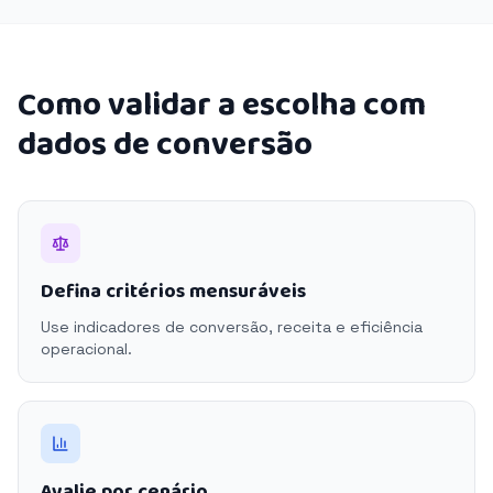
Como validar a escolha com
dados de conversão
Defina critérios mensuráveis
Use indicadores de conversão, receita e eficiência
operacional.
Avalie por cenário