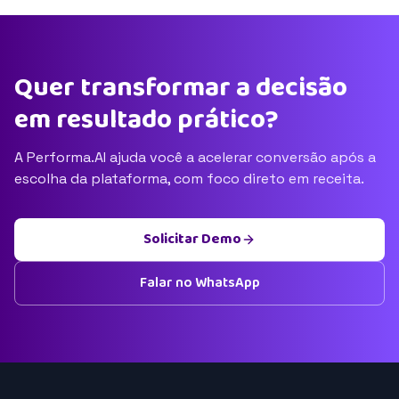
Quer transformar a decisão
em resultado prático?
A Performa.AI ajuda você a acelerar conversão após a
escolha da plataforma, com foco direto em receita.
Solicitar Demo
Falar no WhatsApp