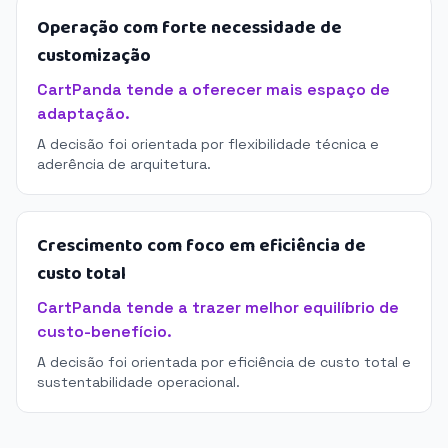
Operação com forte necessidade de
customização
CartPanda tende a oferecer mais espaço de
adaptação.
A decisão foi orientada por flexibilidade técnica e
aderência de arquitetura.
Crescimento com foco em eficiência de
custo total
CartPanda tende a trazer melhor equilíbrio de
custo-benefício.
A decisão foi orientada por eficiência de custo total e
sustentabilidade operacional.