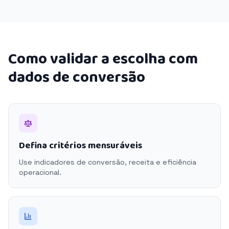
Como validar a escolha com
dados de conversão
Defina critérios mensuráveis
Use indicadores de conversão, receita e eficiência
operacional.