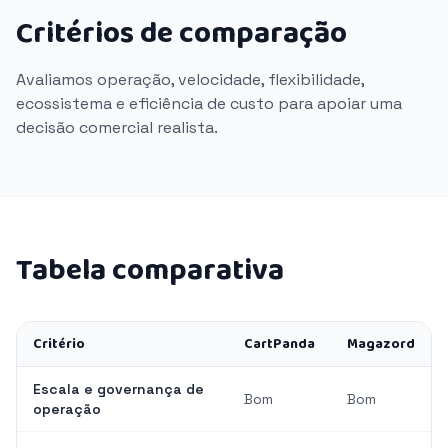
Critérios de comparação
Avaliamos operação, velocidade, flexibilidade,
ecossistema e eficiência de custo para apoiar uma
decisão comercial realista.
Tabela comparativa
Critério
CartPanda
Magazord
Escala e governança de
Bom
Bom
operação