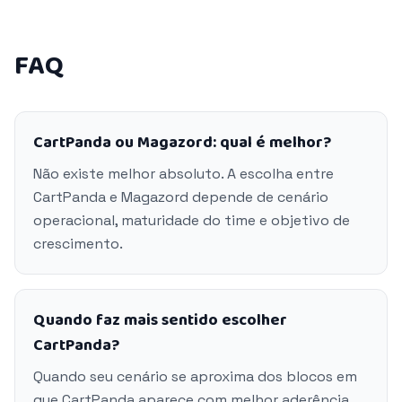
FAQ
CartPanda ou Magazord: qual é melhor?
Não existe melhor absoluto. A escolha entre
CartPanda e Magazord depende de cenário
operacional, maturidade do time e objetivo de
crescimento.
Quando faz mais sentido escolher
CartPanda?
Quando seu cenário se aproxima dos blocos em
que CartPanda aparece com melhor aderência