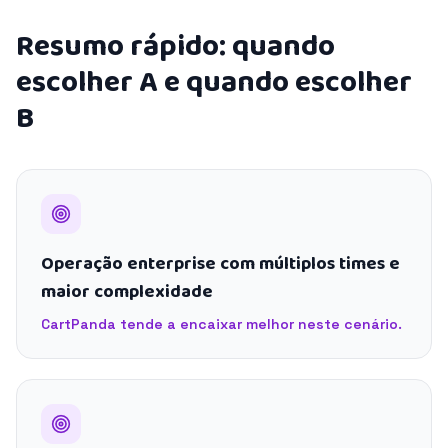
Resumo rápido: quando
escolher A e quando escolher
B
Operação enterprise com múltiplos times e
maior complexidade
CartPanda tende a encaixar melhor neste cenário.