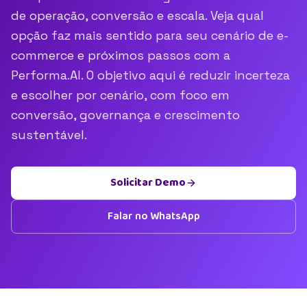
de operação, conversão e escala. Veja qual
opção faz mais sentido para seu cenário de e-
commerce e próximos passos com a
Performa.AI. O objetivo aqui é reduzir incerteza
e escolher por cenário, com foco em
conversão, governança e crescimento
sustentável.
Solicitar Demo
Falar no WhatsApp