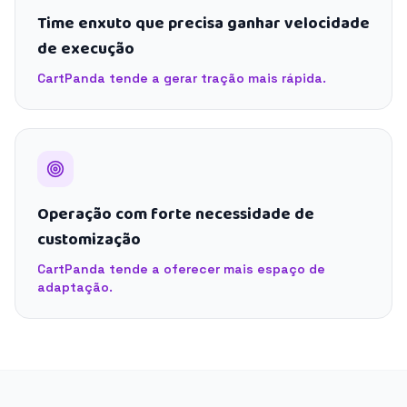
Time enxuto que precisa ganhar velocidade
de execução
CartPanda tende a gerar tração mais rápida.
Operação com forte necessidade de
customização
CartPanda tende a oferecer mais espaço de
adaptação.