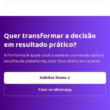
Quer transformar a decisão
em resultado prático?
A Performa.AI ajuda você a acelerar conversão após a
escolha da plataforma, com foco direto em receita.
Solicitar Demo
Falar no WhatsApp