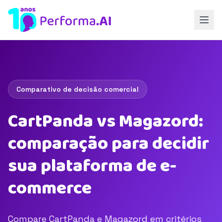
Comparativo de decisão comercial
CartPanda vs Magazord:
comparação para decidir
sua plataforma de e-
commerce
Compare CartPanda e Magazord em critérios