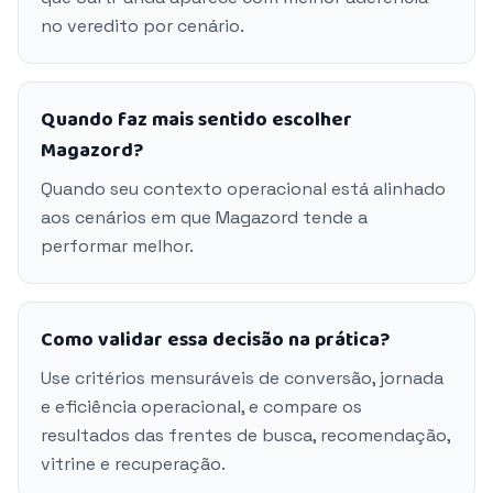
no veredito por cenário.
Quando faz mais sentido escolher
Magazord?
Quando seu contexto operacional está alinhado
aos cenários em que Magazord tende a
performar melhor.
Como validar essa decisão na prática?
Use critérios mensuráveis de conversão, jornada
e eficiência operacional, e compare os
resultados das frentes de busca, recomendação,
vitrine e recuperação.