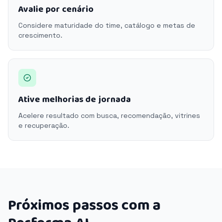
Avalie por cenário
Considere maturidade do time, catálogo e metas de
crescimento.
Ative melhorias de jornada
Acelere resultado com busca, recomendação, vitrines
e recuperação.
Próximos passos com a