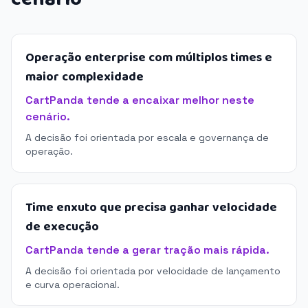
Operação enterprise com múltiplos times e
maior complexidade
CartPanda tende a encaixar melhor neste
cenário.
A decisão foi orientada por escala e governança de
operação.
Time enxuto que precisa ganhar velocidade
de execução
CartPanda tende a gerar tração mais rápida.
A decisão foi orientada por velocidade de lançamento
e curva operacional.