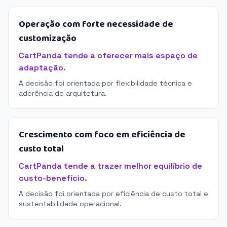
Operação com forte necessidade de
customização
CartPanda tende a oferecer mais espaço de
adaptação.
A decisão foi orientada por flexibilidade técnica e
aderência de arquitetura.
Crescimento com foco em eficiência de
custo total
CartPanda tende a trazer melhor equilíbrio de
custo-benefício.
A decisão foi orientada por eficiência de custo total e
sustentabilidade operacional.