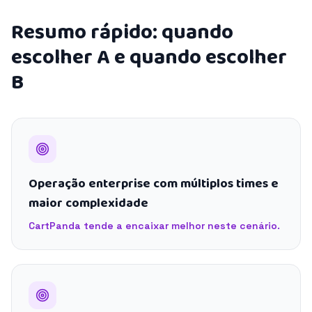
Resumo rápido: quando
escolher A e quando escolher
B
Operação enterprise com múltiplos times e
maior complexidade
CartPanda tende a encaixar melhor neste cenário.