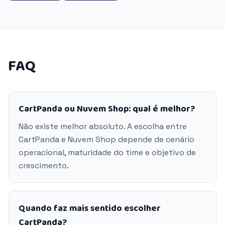
FAQ
CartPanda ou Nuvem Shop: qual é melhor?
Não existe melhor absoluto. A escolha entre
CartPanda e Nuvem Shop depende de cenário
operacional, maturidade do time e objetivo de
crescimento.
Quando faz mais sentido escolher
CartPanda?