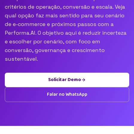
critérios de operação, conversão e escala. Veja
qual opção faz mais sentido para seu cenário
de e-commerce e próximos passos com a
Performa.AI. O objetivo aqui é reduzir incerteza
e escolher por cenário, com foco em
conversão, governança e crescimento
sustentável.
Solicitar Demo
Falar no WhatsApp