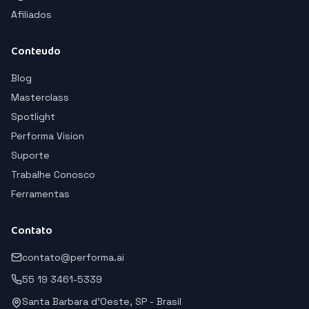
Afiliados
Conteudo
Blog
Masterclass
Spotlight
Performa Vision
Suporte
Trabalhe Conosco
Ferramentas
Contato
contato@performa.ai
55 19 3461-5339
Santa Barbara d'Oeste, SP - Brasil