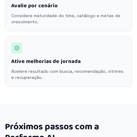
Avalie por cenário
Considere maturidade do time, catálogo e metas de
crescimento.
Ative melhorias de jornada
Acelere resultado com busca, recomendação, vitrines
e recuperação.
Próximos passos com a