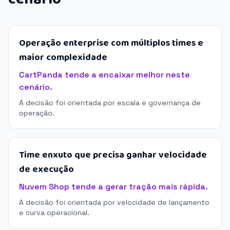
Operação enterprise com múltiplos times e
maior complexidade
CartPanda tende a encaixar melhor neste
cenário.
A decisão foi orientada por escala e governança de
operação.
Time enxuto que precisa ganhar velocidade
de execução
Nuvem Shop tende a gerar tração mais rápida.
A decisão foi orientada por velocidade de lançamento
e curva operacional.