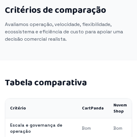
Critérios de comparação
Avaliamos operação, velocidade, flexibilidade,
ecossistema e eficiência de custo para apoiar uma
decisão comercial realista.
Tabela comparativa
Nuvem
Critério
CartPanda
Shop
Escala e governança de
Bom
Bom
operação