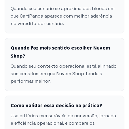
Quando seu cenário se aproxima dos blocos em
que CartPanda aparece com melhor aderência
no veredito por cenário.
Quando faz mais sentido escolher Nuvem
Shop?
Quando seu contexto operacional está alinhado
aos cenários em que Nuvem Shop tende a
performar melhor.
Como validar essa decisão na prática?
Use critérios mensuráveis de conversão, jornada
e eficiência operacional, e compare os