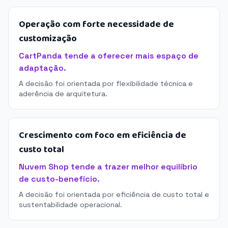
Operação com forte necessidade de
customização
CartPanda tende a oferecer mais espaço de
adaptação.
A decisão foi orientada por flexibilidade técnica e
aderência de arquitetura.
Crescimento com foco em eficiência de
custo total
Nuvem Shop tende a trazer melhor equilíbrio
de custo-benefício.
A decisão foi orientada por eficiência de custo total e
sustentabilidade operacional.