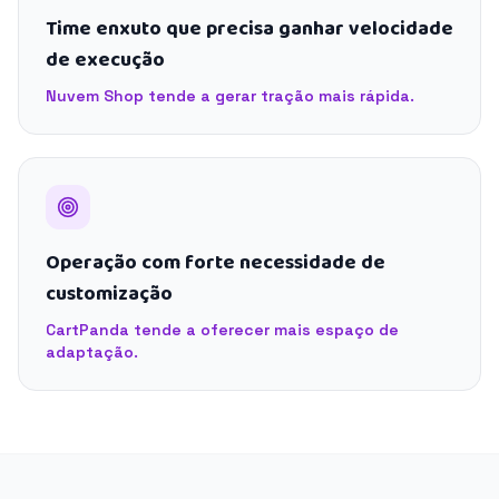
Time enxuto que precisa ganhar velocidade
de execução
Nuvem Shop tende a gerar tração mais rápida.
Operação com forte necessidade de
customização
CartPanda tende a oferecer mais espaço de
adaptação.