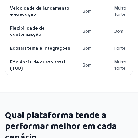
Velocidade de lançamento
Muito
Bom
e execução
forte
Flexibilidade de
Bom
Bom
customização
Ecossistema e integrações
Bom
Forte
Eficiência de custo total
Muito
Bom
(TCO)
forte
Qual plataforma tende a
performar melhor em cada
cenário