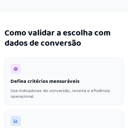
Como validar a escolha com
dados de conversão
Defina critérios mensuráveis
Use indicadores de conversão, receita e eficiência
operacional.