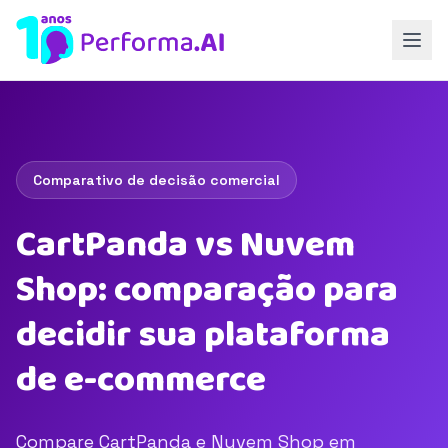
Comparativo de decisão comercial
CartPanda vs Nuvem
Shop: comparação para
decidir sua plataforma
de e-commerce
Compare CartPanda e Nuvem Shop em