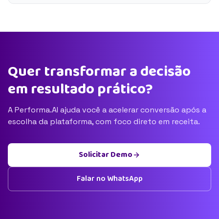
Quer transformar a decisão
em resultado prático?
A Performa.AI ajuda você a acelerar conversão após a
escolha da plataforma, com foco direto em receita.
Solicitar Demo
Falar no WhatsApp