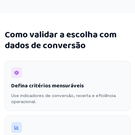
Como validar a escolha com
dados de conversão
Defina critérios mensuráveis
Use indicadores de conversão, receita e eficiência
operacional.