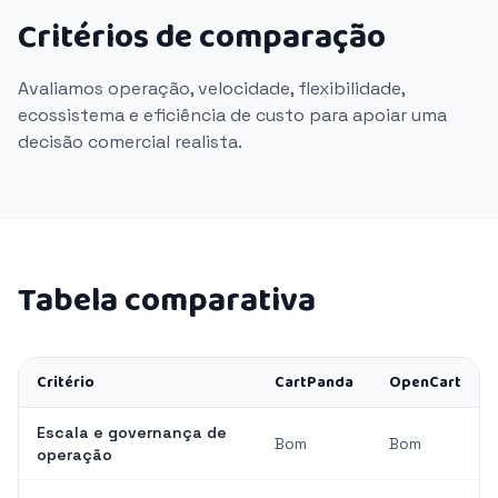
Critérios de comparação
Avaliamos operação, velocidade, flexibilidade,
ecossistema e eficiência de custo para apoiar uma
decisão comercial realista.
Tabela comparativa
Critério
CartPanda
OpenCart
Escala e governança de
Bom
Bom
operação