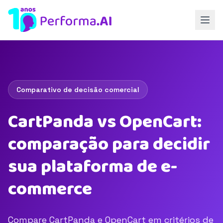
Comparativo de decisão comercial
CartPanda vs OpenCart:
comparação para decidir
sua plataforma de e-
commerce
Compare CartPanda e OpenCart em critérios de