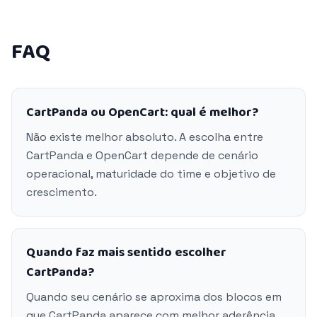
FAQ
CartPanda ou OpenCart: qual é melhor?
Não existe melhor absoluto. A escolha entre
CartPanda e OpenCart depende de cenário
operacional, maturidade do time e objetivo de
crescimento.
Quando faz mais sentido escolher
CartPanda?
Quando seu cenário se aproxima dos blocos em
que CartPanda aparece com melhor aderência