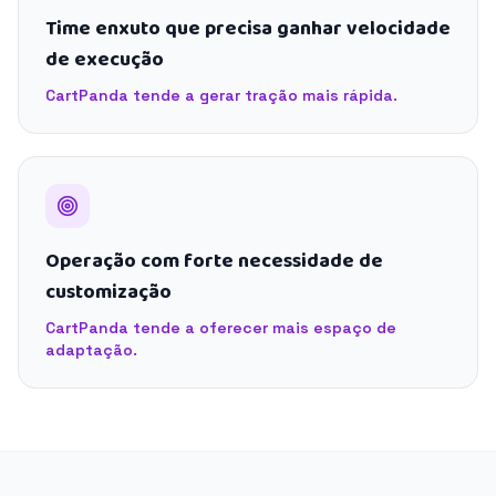
Time enxuto que precisa ganhar velocidade
de execução
CartPanda tende a gerar tração mais rápida.
Operação com forte necessidade de
customização
CartPanda tende a oferecer mais espaço de
adaptação.