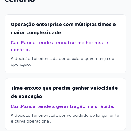
Operação enterprise com múltiplos times e
maior complexidade
CartPanda tende a encaixar melhor neste
cenário.
A decisão foi orientada por escala e governança de
operação.
Time enxuto que precisa ganhar velocidade
de execução
CartPanda tende a gerar tração mais rápida.
A decisão foi orientada por velocidade de lançamento
e curva operacional.