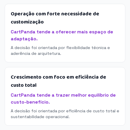
Operação com forte necessidade de
customização
CartPanda tende a oferecer mais espaço de
adaptação.
A decisão foi orientada por flexibilidade técnica e
aderência de arquitetura.
Crescimento com foco em eficiência de
custo total
CartPanda tende a trazer melhor equilíbrio de
custo-benefício.
A decisão foi orientada por eficiência de custo total e
sustentabilidade operacional.