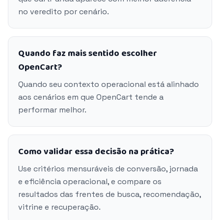
no veredito por cenário.
Quando faz mais sentido escolher
OpenCart?
Quando seu contexto operacional está alinhado
aos cenários em que OpenCart tende a
performar melhor.
Como validar essa decisão na prática?
Use critérios mensuráveis de conversão, jornada
e eficiência operacional, e compare os
resultados das frentes de busca, recomendação,
vitrine e recuperação.