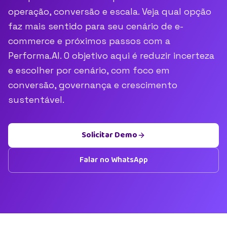
operação, conversão e escala. Veja qual opção
faz mais sentido para seu cenário de e-
commerce e próximos passos com a
Performa.AI. O objetivo aqui é reduzir incerteza
e escolher por cenário, com foco em
conversão, governança e crescimento
sustentável.
Solicitar Demo
Falar no WhatsApp