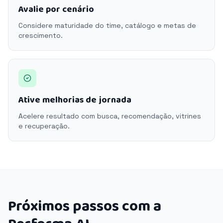
Avalie por cenário
Considere maturidade do time, catálogo e metas de
crescimento.
Ative melhorias de jornada
Acelere resultado com busca, recomendação, vitrines
e recuperação.
Próximos passos com a