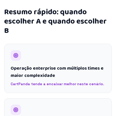
Resumo rápido: quando
escolher A e quando escolher
B
Operação enterprise com múltiplos times e
maior complexidade
CartPanda tende a encaixar melhor neste cenário.