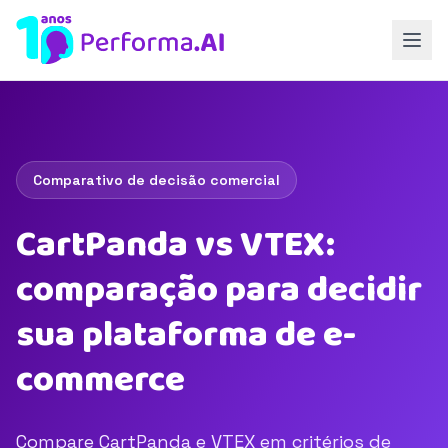
Comparativo de decisão comercial
CartPanda vs VTEX:
comparação para decidir
sua plataforma de e-
commerce
Compare CartPanda e VTEX em critérios de