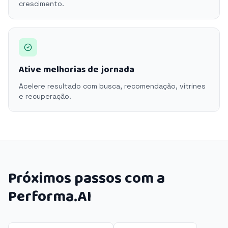
crescimento.
Ative melhorias de jornada
Acelere resultado com busca, recomendação, vitrines
e recuperação.
Próximos passos com a
Performa.AI