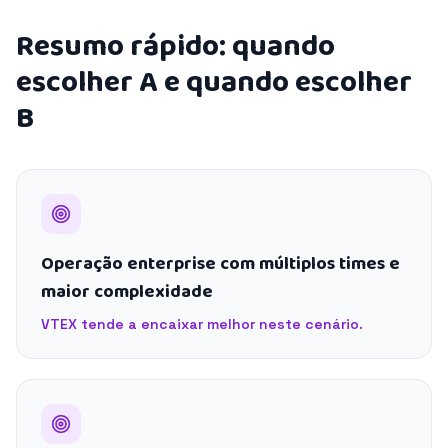
Resumo rápido: quando
escolher A e quando escolher
B
Operação enterprise com múltiplos times e
maior complexidade
VTEX tende a encaixar melhor neste cenário.