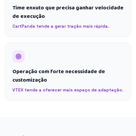
Time enxuto que precisa ganhar velocidade
de execução
CartPanda tende a gerar tração mais rápida.
Operação com forte necessidade de
customização
VTEX tende a oferecer mais espaço de adaptação.