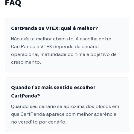
FAQ
CartPanda ou VTEX: qual é melhor?
Não existe melhor absoluto. A escolha entre
CartPanda e VTEX depende de cenário
operacional, maturidade do time e objetivo de
crescimento.
Quando faz mais sentido escolher
CartPanda?
Quando seu cenário se aproxima dos blocos em
que CartPanda aparece com melhor aderência
no veredito por cenário.