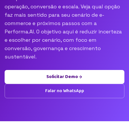
operação, conversão e escala. Veja qual opção
faz mais sentido para seu cenário de e-
commerce e próximos passos com a
Performa.AI. O objetivo aqui é reduzir incerteza
e escolher por cenário, com foco em
conversão, governança e crescimento
sustentável.
Solicitar Demo
Falar no WhatsApp