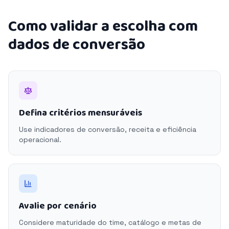
Como validar a escolha com
dados de conversão
Defina critérios mensuráveis
Use indicadores de conversão, receita e eficiência
operacional.
Avalie por cenário
Considere maturidade do time, catálogo e metas de