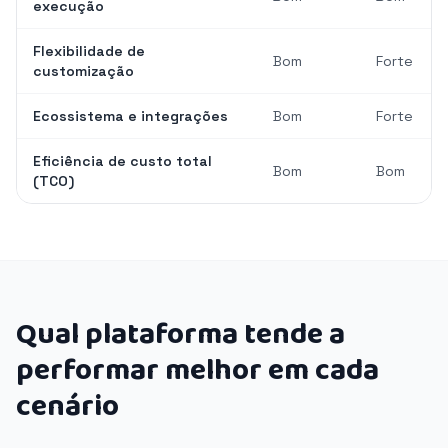
execução
Flexibilidade de
Bom
Forte
customização
Ecossistema e integrações
Bom
Forte
Eficiência de custo total
Bom
Bom
(TCO)
Qual plataforma tende a
performar melhor em cada
cenário