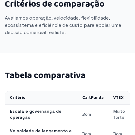
Critérios de comparação
Avaliamos operação, velocidade, flexibilidade,
ecossistema e eficiência de custo para apoiar uma
decisão comercial realista.
Tabela comparativa
Critério
CartPanda
VTEX
Escala e governança de
Muito
Bom
operação
forte
Velocidade de lançamento e
Bom
Bom