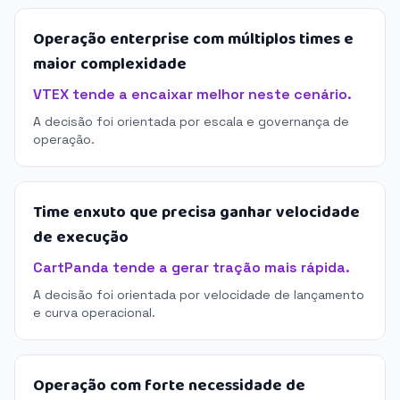
Operação enterprise com múltiplos times e
maior complexidade
VTEX tende a encaixar melhor neste cenário.
A decisão foi orientada por escala e governança de
operação.
Time enxuto que precisa ganhar velocidade
de execução
CartPanda tende a gerar tração mais rápida.
A decisão foi orientada por velocidade de lançamento
e curva operacional.
Operação com forte necessidade de