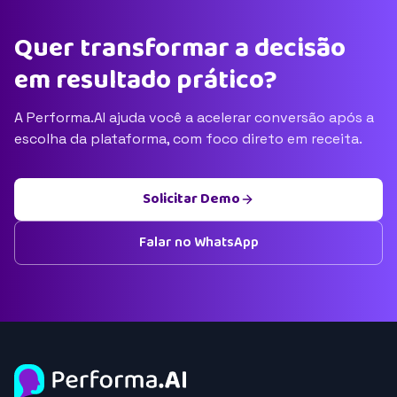
Quer transformar a decisão
em resultado prático?
A Performa.AI ajuda você a acelerar conversão após a
escolha da plataforma, com foco direto em receita.
Solicitar Demo
Falar no WhatsApp