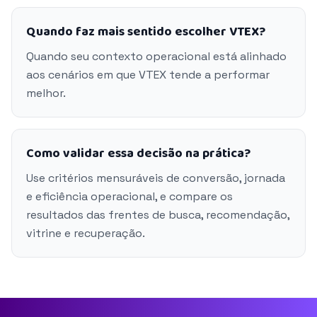
Quando faz mais sentido escolher VTEX?
Quando seu contexto operacional está alinhado
aos cenários em que VTEX tende a performar
melhor.
Como validar essa decisão na prática?
Use critérios mensuráveis de conversão, jornada
e eficiência operacional, e compare os
resultados das frentes de busca, recomendação,
vitrine e recuperação.