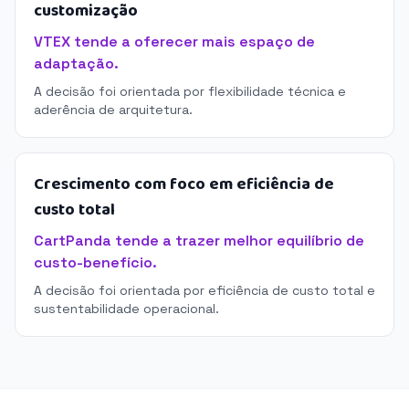
customização
VTEX tende a oferecer mais espaço de
adaptação.
A decisão foi orientada por flexibilidade técnica e
aderência de arquitetura.
Crescimento com foco em eficiência de
custo total
CartPanda tende a trazer melhor equilíbrio de
custo-benefício.
A decisão foi orientada por eficiência de custo total e
sustentabilidade operacional.