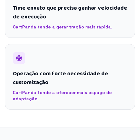
Time enxuto que precisa ganhar velocidade
de execução
CartPanda tende a gerar tração mais rápida.
Operação com forte necessidade de
customização
CartPanda tende a oferecer mais espaço de
adaptação.