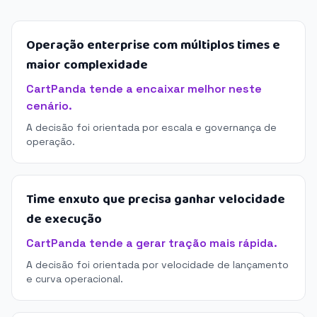
Operação enterprise com múltiplos times e
maior complexidade
CartPanda tende a encaixar melhor neste
cenário.
A decisão foi orientada por escala e governança de
operação.
Time enxuto que precisa ganhar velocidade
de execução
CartPanda tende a gerar tração mais rápida.
A decisão foi orientada por velocidade de lançamento
e curva operacional.