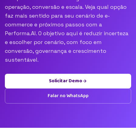
operação, conversão e escala. Veja qual opção
faz mais sentido para seu cenário de e-
commerce e próximos passos com a
Performa.AI. O objetivo aqui é reduzir incerteza
e escolher por cenário, com foco em
conversão, governança e crescimento
sustentável.
Solicitar Demo
Falar no WhatsApp