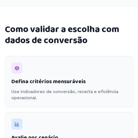
Como validar a escolha com
dados de conversão
Defina critérios mensuráveis
Use indicadores de conversão, receita e eficiência
operacional.
Avalie por cenário