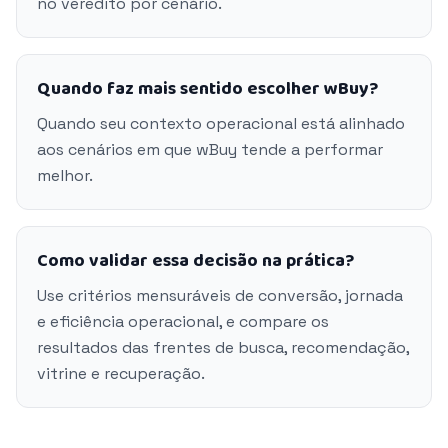
no veredito por cenário.
Quando faz mais sentido escolher wBuy?
Quando seu contexto operacional está alinhado
aos cenários em que wBuy tende a performar
melhor.
Como validar essa decisão na prática?
Use critérios mensuráveis de conversão, jornada
e eficiência operacional, e compare os
resultados das frentes de busca, recomendação,
vitrine e recuperação.