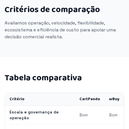
Critérios de comparação
Avaliamos operação, velocidade, flexibilidade,
ecossistema e eficiência de custo para apoiar uma
decisão comercial realista.
Tabela comparativa
Critério
CartPanda
wBuy
Escala e governança de
Bom
Bom
operação