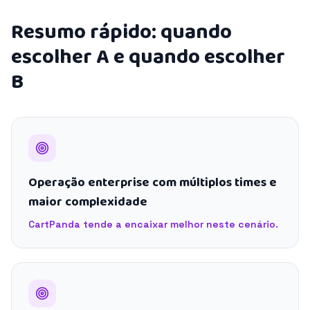
Resumo rápido: quando
escolher A e quando escolher
B
Operação enterprise com múltiplos times e
maior complexidade
CartPanda tende a encaixar melhor neste cenário.