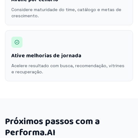
Considere maturidade do time, catálogo e metas de
crescimento.
Ative melhorias de jornada
Acelere resultado com busca, recomendação, vitrines
e recuperação.
Próximos passos com a
Performa.AI