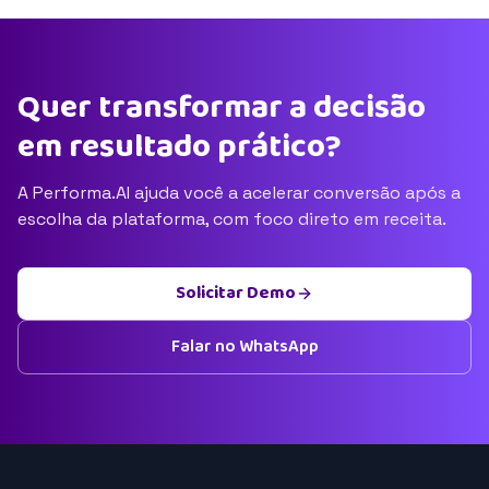
Quer transformar a decisão
em resultado prático?
A Performa.AI ajuda você a acelerar conversão após a
escolha da plataforma, com foco direto em receita.
Solicitar Demo
Falar no WhatsApp