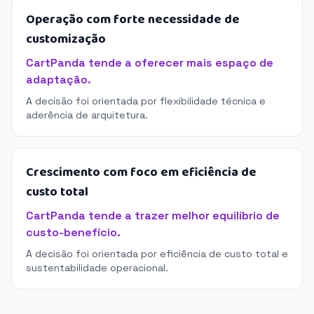
Operação com forte necessidade de
customização
CartPanda tende a oferecer mais espaço de
adaptação.
A decisão foi orientada por flexibilidade técnica e
aderência de arquitetura.
Crescimento com foco em eficiência de
custo total
CartPanda tende a trazer melhor equilíbrio de
custo-benefício.
A decisão foi orientada por eficiência de custo total e
sustentabilidade operacional.