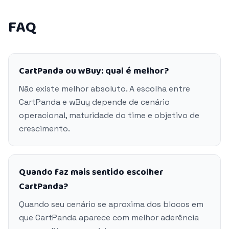
FAQ
CartPanda ou wBuy: qual é melhor?
Não existe melhor absoluto. A escolha entre
CartPanda e wBuy depende de cenário
operacional, maturidade do time e objetivo de
crescimento.
Quando faz mais sentido escolher
CartPanda?
Quando seu cenário se aproxima dos blocos em
que CartPanda aparece com melhor aderência