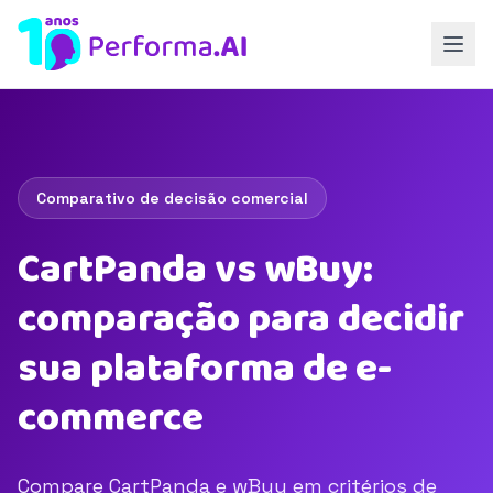
Comparativo de decisão comercial
CartPanda vs wBuy:
comparação para decidir
sua plataforma de e-
commerce
Compare CartPanda e wBuy em critérios de