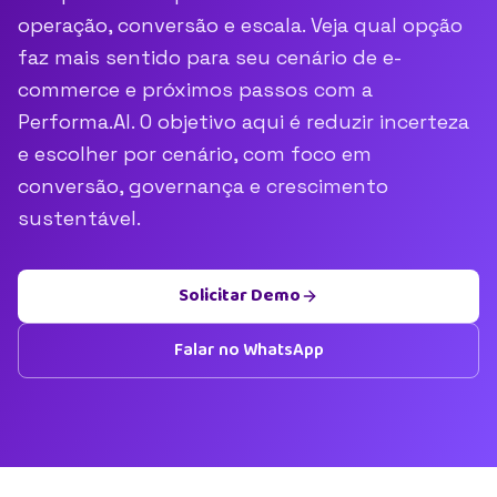
operação, conversão e escala. Veja qual opção
faz mais sentido para seu cenário de e-
commerce e próximos passos com a
Performa.AI. O objetivo aqui é reduzir incerteza
e escolher por cenário, com foco em
conversão, governança e crescimento
sustentável.
Solicitar Demo
Falar no WhatsApp