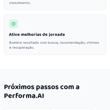
crescimento.
Ative melhorias de jornada
Acelere resultado com busca, recomendação, vitrines
e recuperação.
Próximos passos com a
Performa.AI