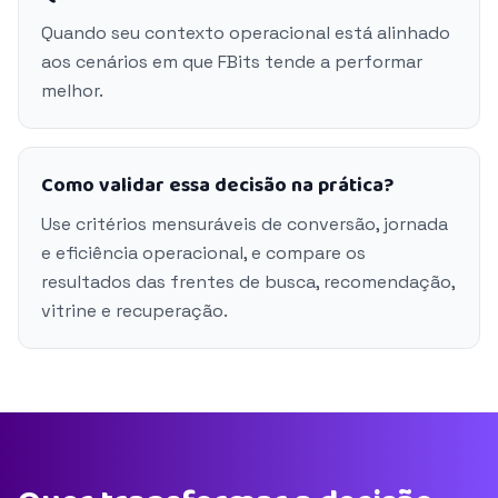
Quando seu contexto operacional está alinhado
aos cenários em que FBits tende a performar
melhor.
Como validar essa decisão na prática?
Use critérios mensuráveis de conversão, jornada
e eficiência operacional, e compare os
resultados das frentes de busca, recomendação,
vitrine e recuperação.