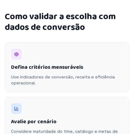
Como validar a escolha com
dados de conversão
Defina critérios mensuráveis
Use indicadores de conversão, receita e eficiência
operacional.
Avalie por cenário
Considere maturidade do time, catálogo e metas de