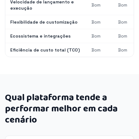
Velocidade de lançamento e
Bom
Bom
execução
Flexibilidade de customização
Bom
Bom
Ecossistema e integrações
Bom
Bom
Eficiência de custo total (TCO)
Bom
Bom
Qual plataforma tende a
performar melhor em cada
cenário