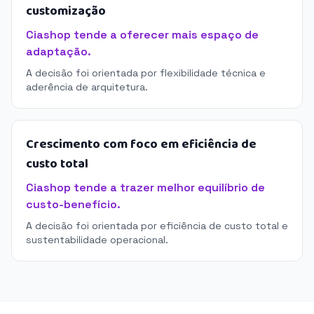
customização
Ciashop tende a oferecer mais espaço de
adaptação.
A decisão foi orientada por flexibilidade técnica e
aderência de arquitetura.
Crescimento com foco em eficiência de
custo total
Ciashop tende a trazer melhor equilíbrio de
custo-benefício.
A decisão foi orientada por eficiência de custo total e
sustentabilidade operacional.