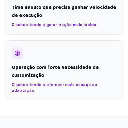
Time enxuto que precisa ganhar velocidade
de execução
Ciashop tende a gerar tração mais rápida.
Operação com forte necessidade de
customização
Ciashop tende a oferecer mais espaço de
adaptação.