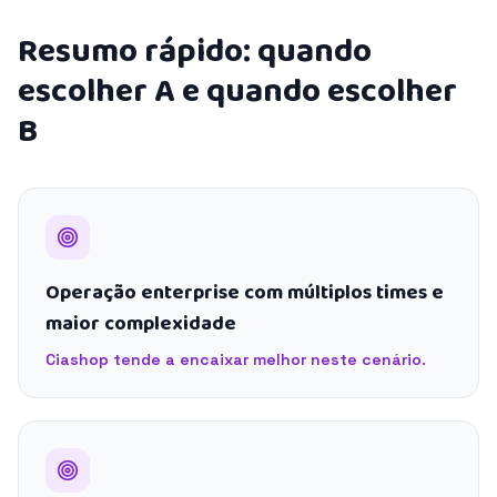
Resumo rápido: quando
escolher A e quando escolher
B
Operação enterprise com múltiplos times e
maior complexidade
Ciashop tende a encaixar melhor neste cenário.