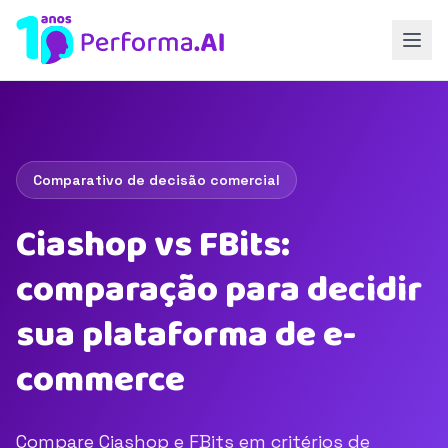
Comparativo de decisão comercial
Ciashop vs FBits:
comparação para decidir
sua plataforma de e-
commerce
Compare Ciashop e FBits em critérios de