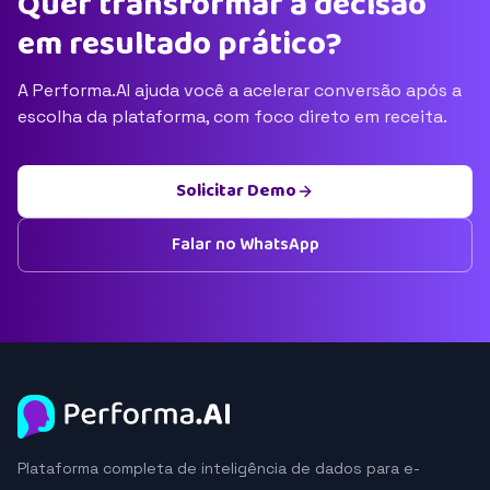
Quer transformar a decisão
em resultado prático?
A Performa.AI ajuda você a acelerar conversão após a
escolha da plataforma, com foco direto em receita.
Solicitar Demo
Falar no WhatsApp
Plataforma completa de inteligência de dados para e-