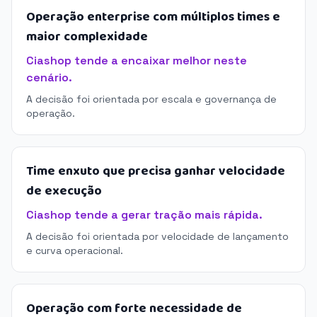
Operação enterprise com múltiplos times e
maior complexidade
Ciashop tende a encaixar melhor neste
cenário.
A decisão foi orientada por escala e governança de
operação.
Time enxuto que precisa ganhar velocidade
de execução
Ciashop tende a gerar tração mais rápida.
A decisão foi orientada por velocidade de lançamento
e curva operacional.
Operação com forte necessidade de