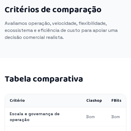
Critérios de comparação
Avaliamos operação, velocidade, flexibilidade,
ecossistema e eficiência de custo para apoiar uma
decisão comercial realista.
Tabela comparativa
Critério
Ciashop
FBits
Escala e governança de
Bom
Bom
operação