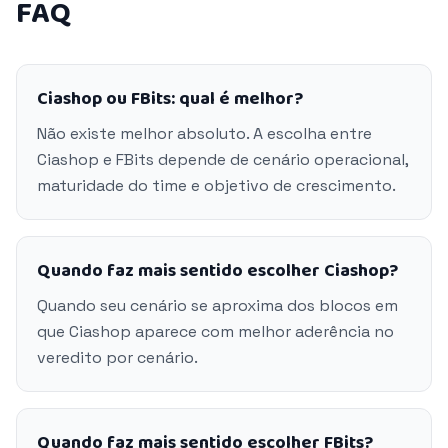
FAQ
Ciashop ou FBits: qual é melhor?
Não existe melhor absoluto. A escolha entre
Ciashop e FBits depende de cenário operacional,
maturidade do time e objetivo de crescimento.
Quando faz mais sentido escolher Ciashop?
Quando seu cenário se aproxima dos blocos em
que Ciashop aparece com melhor aderência no
veredito por cenário.
Quando faz mais sentido escolher FBits?