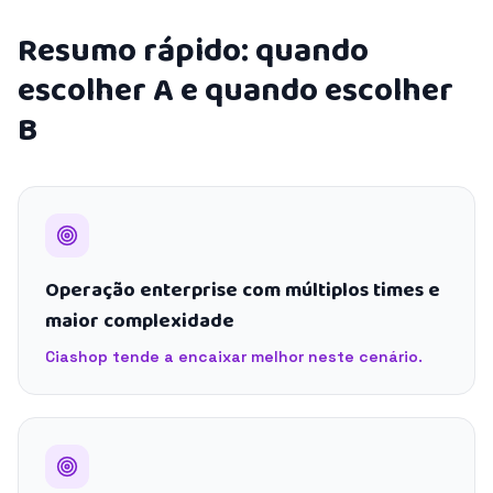
Resumo rápido: quando
escolher A e quando escolher
B
Operação enterprise com múltiplos times e
maior complexidade
Ciashop tende a encaixar melhor neste cenário.