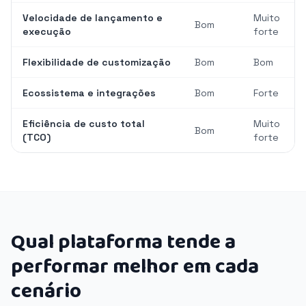
Velocidade de lançamento e
Muito
Bom
execução
forte
Flexibilidade de customização
Bom
Bom
Ecossistema e integrações
Bom
Forte
Eficiência de custo total
Muito
Bom
(TCO)
forte
Qual plataforma tende a
performar melhor em cada
cenário