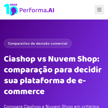
Comparativo de decisão comercial
Ciashop vs Nuvem Shop:
comparação para decidir
sua plataforma de e-
commerce
Compare Ciashop e Nuvem Shop em critérios