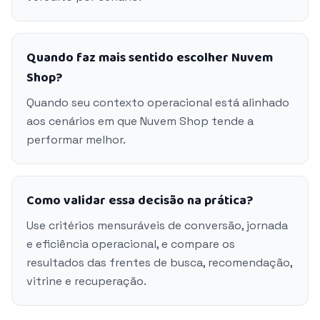
Quando faz mais sentido escolher Nuvem
Shop?
Quando seu contexto operacional está alinhado
aos cenários em que Nuvem Shop tende a
performar melhor.
Como validar essa decisão na prática?
Use critérios mensuráveis de conversão, jornada
e eficiência operacional, e compare os
resultados das frentes de busca, recomendação,
vitrine e recuperação.