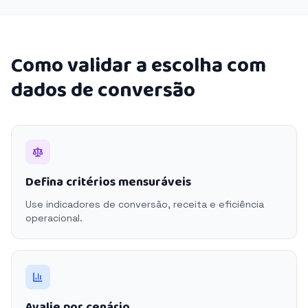
Como validar a escolha com
dados de conversão
Defina critérios mensuráveis
Use indicadores de conversão, receita e eficiência
operacional.
Avalie por cenário