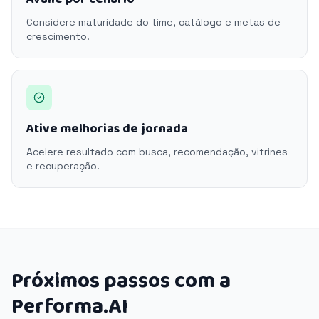
Considere maturidade do time, catálogo e metas de
crescimento.
Ative melhorias de jornada
Acelere resultado com busca, recomendação, vitrines
e recuperação.
Próximos passos com a
Performa.AI