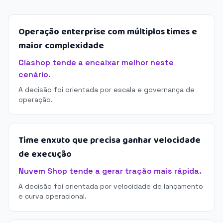
Operação enterprise com múltiplos times e
maior complexidade
Ciashop tende a encaixar melhor neste
cenário.
A decisão foi orientada por escala e governança de
operação.
Time enxuto que precisa ganhar velocidade
de execução
Nuvem Shop tende a gerar tração mais rápida.
A decisão foi orientada por velocidade de lançamento
e curva operacional.