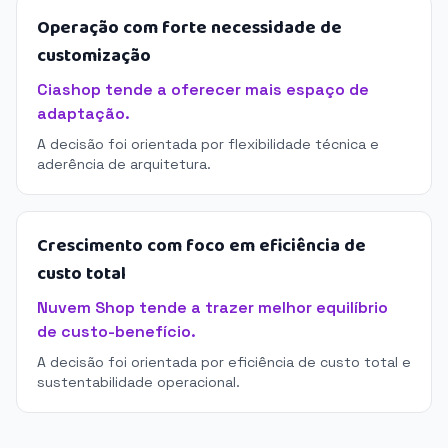
Operação com forte necessidade de
customização
Ciashop tende a oferecer mais espaço de
adaptação.
A decisão foi orientada por flexibilidade técnica e
aderência de arquitetura.
Crescimento com foco em eficiência de
custo total
Nuvem Shop tende a trazer melhor equilíbrio
de custo-benefício.
A decisão foi orientada por eficiência de custo total e
sustentabilidade operacional.