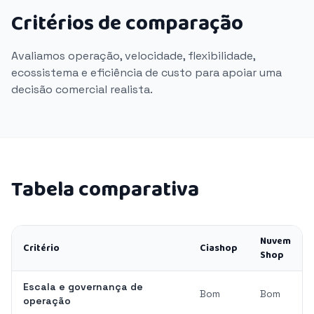
Critérios de comparação
Avaliamos operação, velocidade, flexibilidade,
ecossistema e eficiência de custo para apoiar uma
decisão comercial realista.
Tabela comparativa
Nuvem
Critério
Ciashop
Shop
Escala e governança de
Bom
Bom
operação