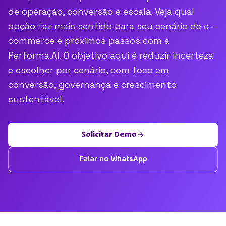
de operação, conversão e escala. Veja qual
opção faz mais sentido para seu cenário de e-
commerce e próximos passos com a
Performa.AI. O objetivo aqui é reduzir incerteza
e escolher por cenário, com foco em
conversão, governança e crescimento
sustentável.
Solicitar Demo
Falar no WhatsApp