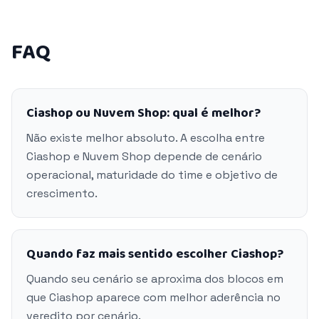
FAQ
Ciashop ou Nuvem Shop: qual é melhor?
Não existe melhor absoluto. A escolha entre
Ciashop e Nuvem Shop depende de cenário
operacional, maturidade do time e objetivo de
crescimento.
Quando faz mais sentido escolher Ciashop?
Quando seu cenário se aproxima dos blocos em
que Ciashop aparece com melhor aderência no
veredito por cenário.