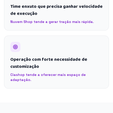
Time enxuto que precisa ganhar velocidade
de execução
Nuvem Shop tende a gerar tração mais rápida.
Operação com forte necessidade de
customização
Ciashop tende a oferecer mais espaço de
adaptação.