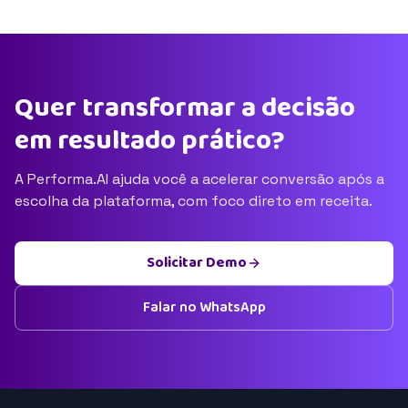
Quer transformar a decisão
em resultado prático?
A Performa.AI ajuda você a acelerar conversão após a
escolha da plataforma, com foco direto em receita.
Solicitar Demo
Falar no WhatsApp