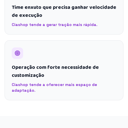
Time enxuto que precisa ganhar velocidade
de execução
Ciashop tende a gerar tração mais rápida.
Operação com forte necessidade de
customização
Ciashop tende a oferecer mais espaço de
adaptação.