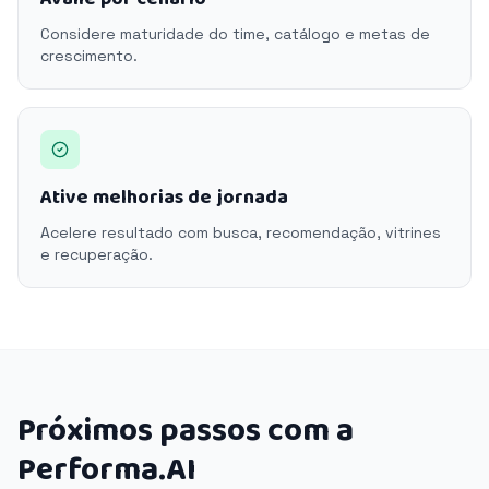
Considere maturidade do time, catálogo e metas de
crescimento.
Ative melhorias de jornada
Acelere resultado com busca, recomendação, vitrines
e recuperação.
Próximos passos com a
Performa.AI