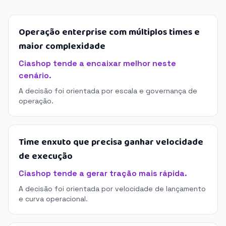
Operação enterprise com múltiplos times e
maior complexidade
Ciashop tende a encaixar melhor neste
cenário.
A decisão foi orientada por escala e governança de
operação.
Time enxuto que precisa ganhar velocidade
de execução
Ciashop tende a gerar tração mais rápida.
A decisão foi orientada por velocidade de lançamento
e curva operacional.