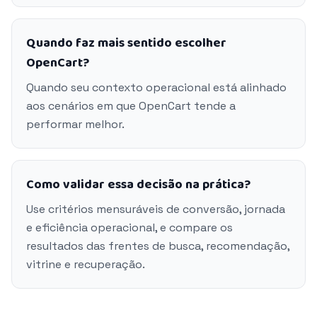
Quando faz mais sentido escolher
OpenCart?
Quando seu contexto operacional está alinhado
aos cenários em que OpenCart tende a
performar melhor.
Como validar essa decisão na prática?
Use critérios mensuráveis de conversão, jornada
e eficiência operacional, e compare os
resultados das frentes de busca, recomendação,
vitrine e recuperação.