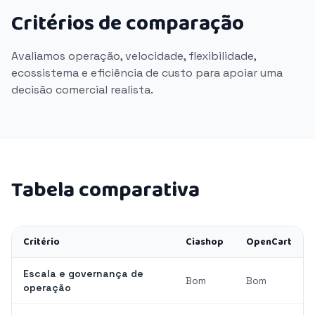
Critérios de comparação
Avaliamos operação, velocidade, flexibilidade,
ecossistema e eficiência de custo para apoiar uma
decisão comercial realista.
Tabela comparativa
Critério
Ciashop
OpenCart
Escala e governança de
Bom
Bom
operação