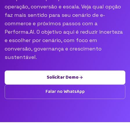
operação, conversão e escala. Veja qual opção
faz mais sentido para seu cenário de e-
commerce e próximos passos com a
Performa.AI. O objetivo aqui é reduzir incerteza
e escolher por cenário, com foco em
conversão, governança e crescimento
sustentável.
Solicitar Demo
Falar no WhatsApp