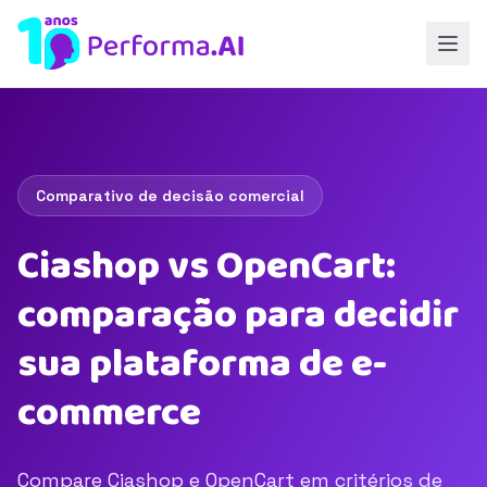
Comparativo de decisão comercial
Ciashop vs OpenCart:
comparação para decidir
sua plataforma de e-
commerce
Compare Ciashop e OpenCart em critérios de