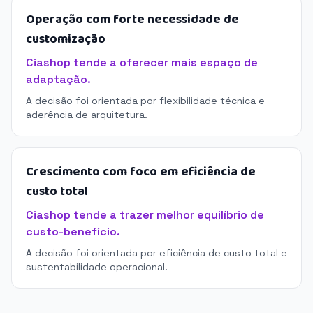
Operação com forte necessidade de
customização
Ciashop tende a oferecer mais espaço de
adaptação.
A decisão foi orientada por flexibilidade técnica e
aderência de arquitetura.
Crescimento com foco em eficiência de
custo total
Ciashop tende a trazer melhor equilíbrio de
custo-benefício.
A decisão foi orientada por eficiência de custo total e
sustentabilidade operacional.