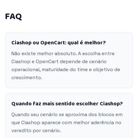
FAQ
Ciashop ou OpenCart: qual é melhor?
Não existe melhor absoluto. A escolha entre
Ciashop e OpenCart depende de cenário
operacional, maturidade do time e objetivo de
crescimento.
Quando faz mais sentido escolher Ciashop?
Quando seu cenário se aproxima dos blocos em
que Ciashop aparece com melhor aderência no
veredito por cenário.