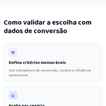
Como validar a escolha com
dados de conversão
Defina critérios mensuráveis
Use indicadores de conversão, receita e eficiência
operacional.
Avalie por cenário