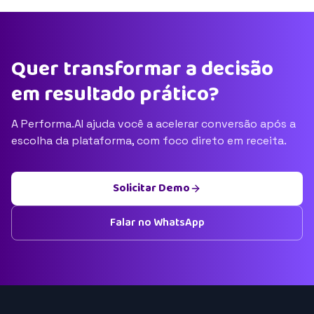
Quer transformar a decisão
em resultado prático?
A Performa.AI ajuda você a acelerar conversão após a
escolha da plataforma, com foco direto em receita.
Solicitar Demo
Falar no WhatsApp