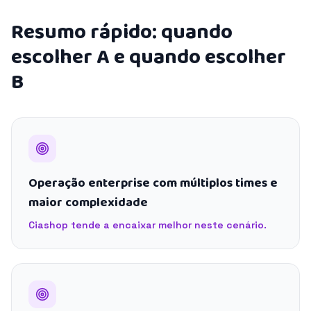
Resumo rápido: quando
escolher A e quando escolher
B
Operação enterprise com múltiplos times e
maior complexidade
Ciashop tende a encaixar melhor neste cenário.