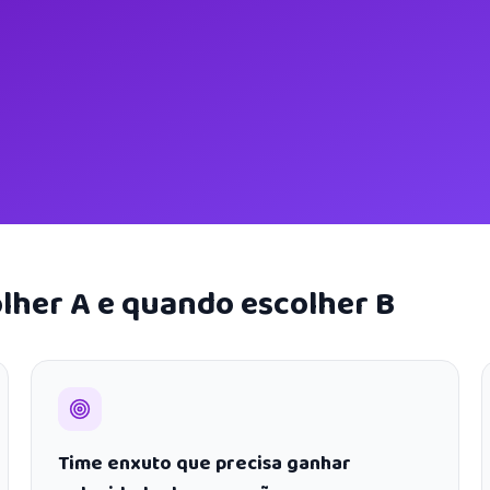
lher A e quando escolher B
Time enxuto que precisa ganhar