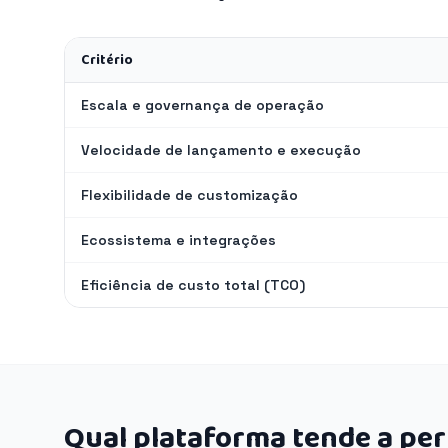
Critério
Escala e governança de operação
Velocidade de lançamento e execução
Flexibilidade de customização
Ecossistema e integrações
Eficiência de custo total (TCO)
Qual plataforma tende a pe