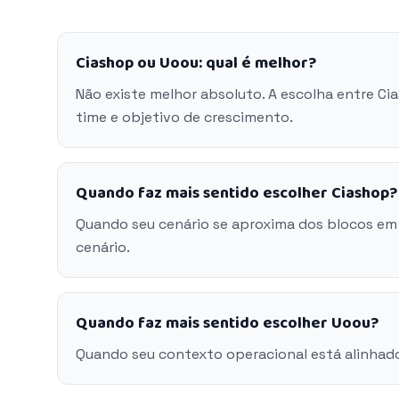
Ciashop ou Uoou: qual é melhor?
Não existe melhor absoluto. A escolha entre C
time e objetivo de crescimento.
Quando faz mais sentido escolher Ciashop?
Quando seu cenário se aproxima dos blocos em
cenário.
Quando faz mais sentido escolher Uoou?
Quando seu contexto operacional está alinhad