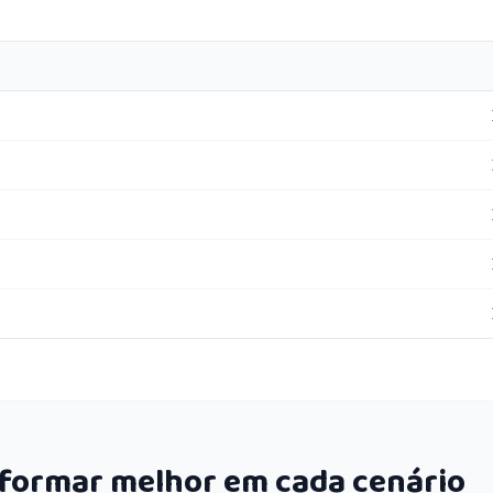
rformar melhor em cada cenário