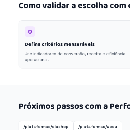
Como validar a escolha com
Defina critérios mensuráveis
Use indicadores de conversão, receita e eficiência
operacional.
Próximos passos com a Perf
/plataformas/ciashop
/plataformas/uoou