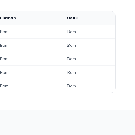
Ciashop
Uoou
Bom
Bom
Bom
Bom
Bom
Bom
Bom
Bom
Bom
Bom