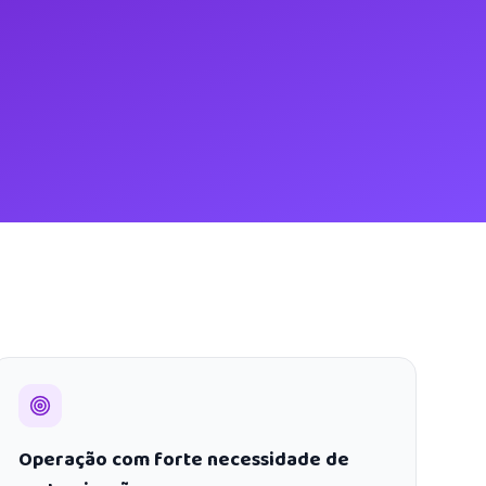
Operação com forte necessidade de