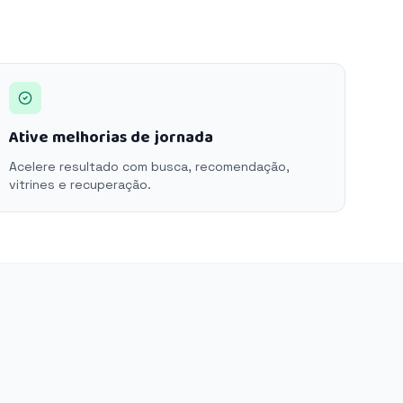
Ative melhorias de jornada
Acelere resultado com busca, recomendação,
vitrines e recuperação.