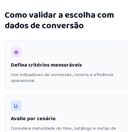
Como validar a escolha com
dados de conversão
Defina critérios mensuráveis
Use indicadores de conversão, receita e eficiência
operacional.
Avalie por cenário
Considere maturidade do time, catálogo e metas de