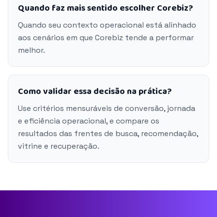
Quando faz mais sentido escolher Corebiz?
Quando seu contexto operacional está alinhado
aos cenários em que Corebiz tende a performar
melhor.
Como validar essa decisão na prática?
Use critérios mensuráveis de conversão, jornada
e eficiência operacional, e compare os
resultados das frentes de busca, recomendação,
vitrine e recuperação.