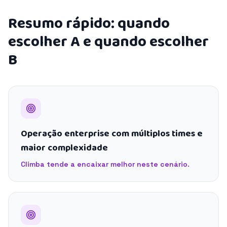
Resumo rápido: quando
escolher A e quando escolher
B
Operação enterprise com múltiplos times e
maior complexidade
Climba tende a encaixar melhor neste cenário.