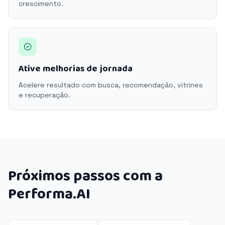
crescimento.
Ative melhorias de jornada
Acelere resultado com busca, recomendação, vitrines
e recuperação.
Próximos passos com a
Performa.AI