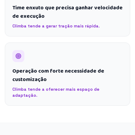
Time enxuto que precisa ganhar velocidade
de execução
Climba tende a gerar tração mais rápida.
Operação com forte necessidade de
customização
Climba tende a oferecer mais espaço de
adaptação.