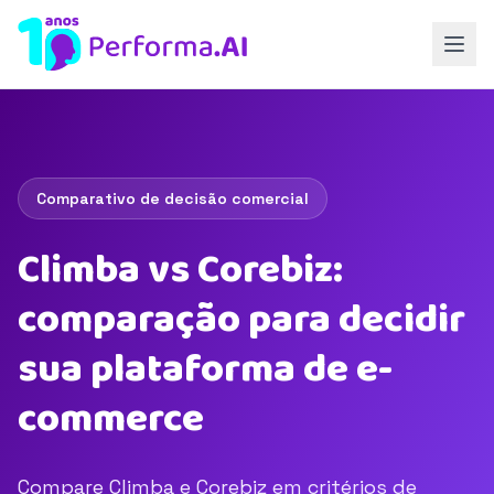
Comparativo de decisão comercial
Climba vs Corebiz:
comparação para decidir
sua plataforma de e-
commerce
Compare Climba e Corebiz em critérios de