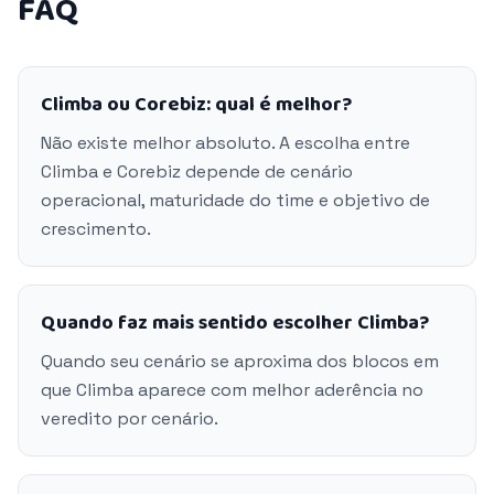
FAQ
Climba ou Corebiz: qual é melhor?
Não existe melhor absoluto. A escolha entre
Climba e Corebiz depende de cenário
operacional, maturidade do time e objetivo de
crescimento.
Quando faz mais sentido escolher Climba?
Quando seu cenário se aproxima dos blocos em
que Climba aparece com melhor aderência no
veredito por cenário.