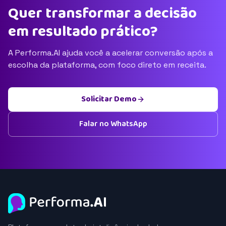
Quer transformar a decisão
em resultado prático?
A Performa.AI ajuda você a acelerar conversão após a
escolha da plataforma, com foco direto em receita.
Solicitar Demo
Falar no WhatsApp