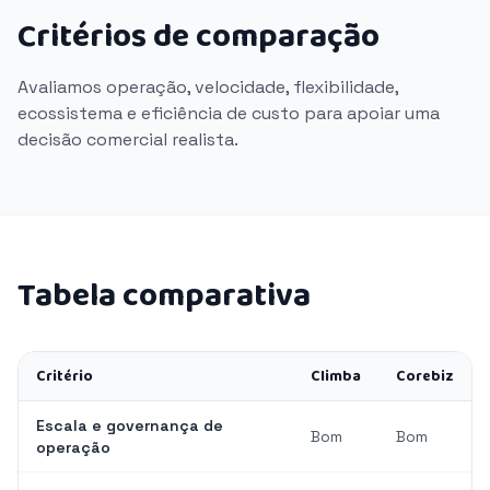
Critérios de comparação
Avaliamos operação, velocidade, flexibilidade,
ecossistema e eficiência de custo para apoiar uma
decisão comercial realista.
Tabela comparativa
Critério
Climba
Corebiz
Escala e governança de
Bom
Bom
operação