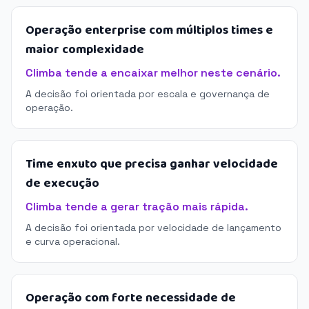
Operação enterprise com múltiplos times e
maior complexidade
Climba tende a encaixar melhor neste cenário.
A decisão foi orientada por escala e governança de
operação.
Time enxuto que precisa ganhar velocidade
de execução
Climba tende a gerar tração mais rápida.
A decisão foi orientada por velocidade de lançamento
e curva operacional.
Operação com forte necessidade de