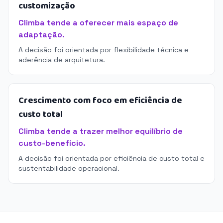
customização
Climba tende a oferecer mais espaço de
adaptação.
A decisão foi orientada por flexibilidade técnica e
aderência de arquitetura.
Crescimento com foco em eficiência de
custo total
Climba tende a trazer melhor equilíbrio de
custo-benefício.
A decisão foi orientada por eficiência de custo total e
sustentabilidade operacional.