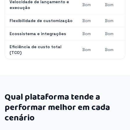
Velocidade de lançamento e
Bom
Bom
execução
Flexibilidade de customização
Bom
Bom
Ecossistema e integrações
Bom
Bom
Eficiência de custo total
Bom
Bom
(TCO)
Qual plataforma tende a
performar melhor em cada
cenário