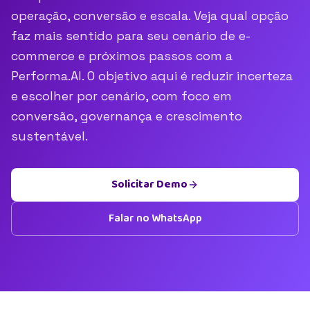
operação, conversão e escala. Veja qual opção
faz mais sentido para seu cenário de e-
commerce e próximos passos com a
Performa.AI. O objetivo aqui é reduzir incerteza
e escolher por cenário, com foco em
conversão, governança e crescimento
sustentável.
Solicitar Demo
Falar no WhatsApp