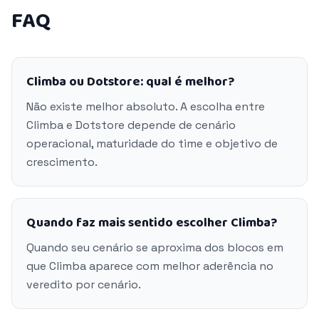
FAQ
Climba ou Dotstore: qual é melhor?
Não existe melhor absoluto. A escolha entre
Climba e Dotstore depende de cenário
operacional, maturidade do time e objetivo de
crescimento.
Quando faz mais sentido escolher Climba?
Quando seu cenário se aproxima dos blocos em
que Climba aparece com melhor aderência no
veredito por cenário.