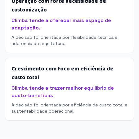
Operação com forte necessidade de
customização
Climba tende a oferecer mais espaço de
adaptação.
A decisão foi orientada por flexibilidade técnica e
aderência de arquitetura.
Crescimento com foco em eficiência de
custo total
Climba tende a trazer melhor equilíbrio de
custo-benefício.
A decisão foi orientada por eficiência de custo total e
sustentabilidade operacional.