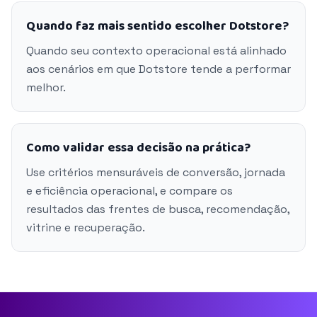
Quando faz mais sentido escolher Dotstore?
Quando seu contexto operacional está alinhado
aos cenários em que Dotstore tende a performar
melhor.
Como validar essa decisão na prática?
Use critérios mensuráveis de conversão, jornada
e eficiência operacional, e compare os
resultados das frentes de busca, recomendação,
vitrine e recuperação.