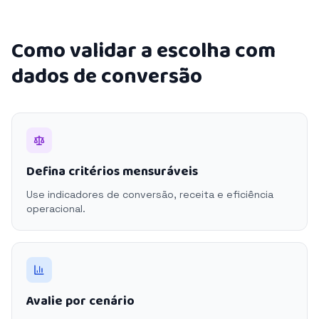
Como validar a escolha com
dados de conversão
Defina critérios mensuráveis
Use indicadores de conversão, receita e eficiência
operacional.
Avalie por cenário