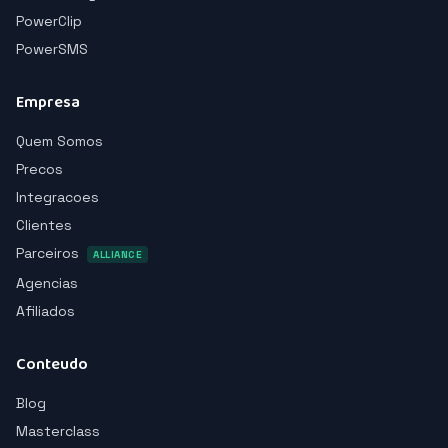
PowerClip
PowerSMS
Empresa
Quem Somos
Precos
Integracoes
Clientes
Parceiros
ALLIANCE
Agencias
Afiliados
Conteudo
Blog
Masterclass