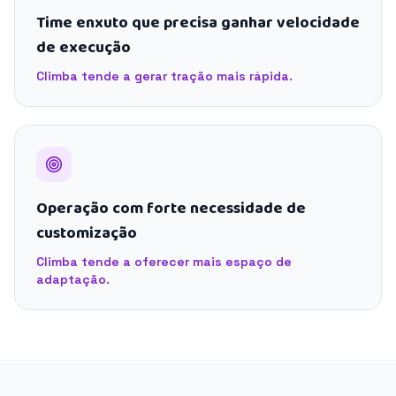
Time enxuto que precisa ganhar velocidade
de execução
Climba tende a gerar tração mais rápida.
Operação com forte necessidade de
customização
Climba tende a oferecer mais espaço de
adaptação.