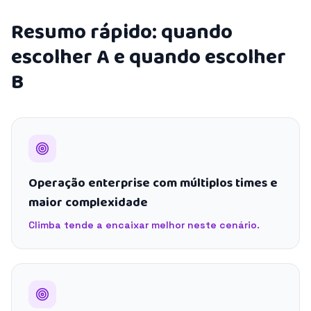
Resumo rápido: quando
escolher A e quando escolher
B
Operação enterprise com múltiplos times e
maior complexidade
Climba tende a encaixar melhor neste cenário.