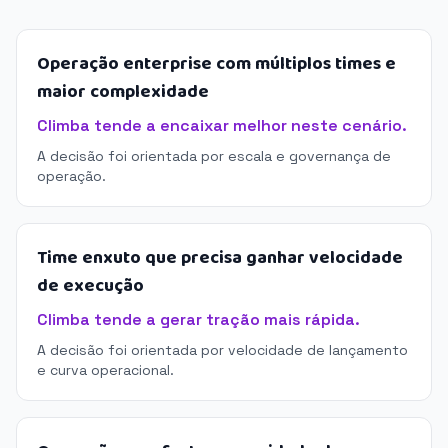
Operação enterprise com múltiplos times e
maior complexidade
Climba tende a encaixar melhor neste cenário.
A decisão foi orientada por escala e governança de
operação.
Time enxuto que precisa ganhar velocidade
de execução
Climba tende a gerar tração mais rápida.
A decisão foi orientada por velocidade de lançamento
e curva operacional.