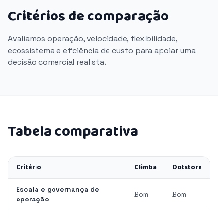
Critérios de comparação
Avaliamos operação, velocidade, flexibilidade,
ecossistema e eficiência de custo para apoiar uma
decisão comercial realista.
Tabela comparativa
Critério
Climba
Dotstore
Escala e governança de
Bom
Bom
operação