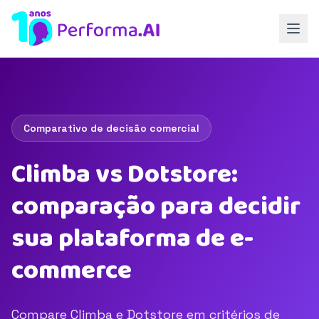
Comparativo de decisão comercial
Climba vs Dotstore:
comparação para decidir
sua plataforma de e-
commerce
Compare Climba e Dotstore em critérios de