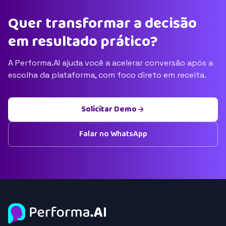
Quer transformar a decisão
em resultado prático?
A Performa.AI ajuda você a acelerar conversão após a
escolha da plataforma, com foco direto em receita.
Solicitar Demo
Falar no WhatsApp