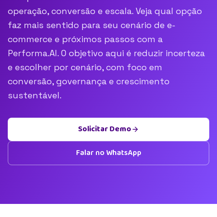
operação, conversão e escala. Veja qual opção
faz mais sentido para seu cenário de e-
commerce e próximos passos com a
Performa.AI. O objetivo aqui é reduzir incerteza
e escolher por cenário, com foco em
conversão, governança e crescimento
sustentável.
Solicitar Demo
Falar no WhatsApp