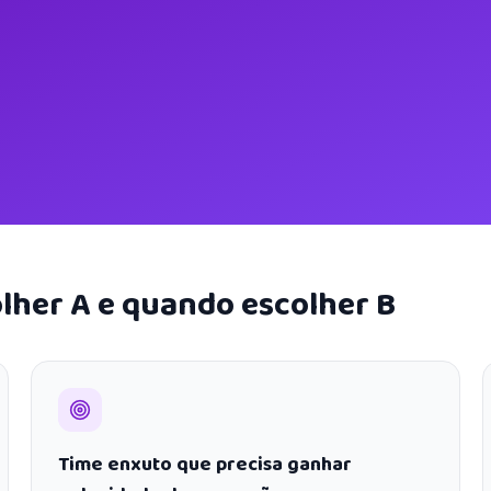
lher A e quando escolher B
Time enxuto que precisa ganhar