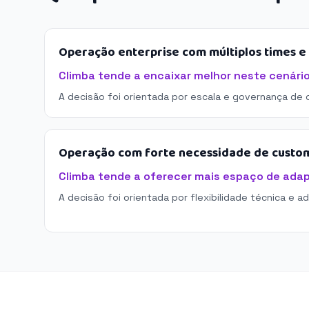
Operação enterprise com múltiplos times 
Climba tende a encaixar melhor neste cenário
A decisão foi orientada por escala e governança de 
Operação com forte necessidade de custo
Climba tende a oferecer mais espaço de ada
A decisão foi orientada por flexibilidade técnica e a