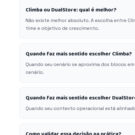
Climba ou DualStore: qual é melhor?
Não existe melhor absoluto. A escolha entre Cl
time e objetivo de crescimento.
Quando faz mais sentido escolher Climba?
Quando seu cenário se aproxima dos blocos em
cenário.
Quando faz mais sentido escolher DualStor
Quando seu contexto operacional está alinhado
Como validar essa decisão na prática?