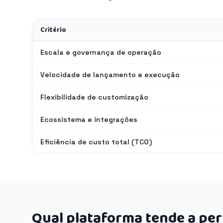
Critério
Escala e governança de operação
Velocidade de lançamento e execução
Flexibilidade de customização
Ecossistema e integrações
Eficiência de custo total (TCO)
Qual plataforma tende a pe