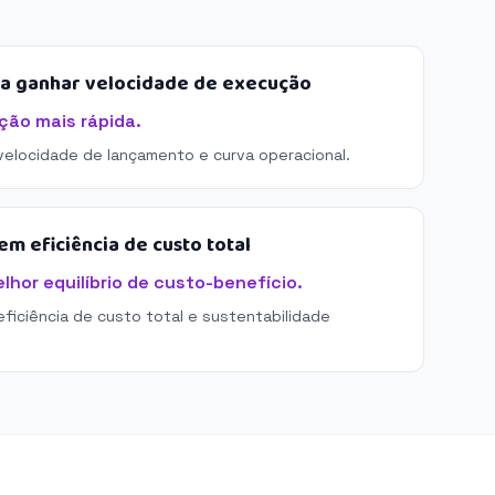
sa ganhar velocidade de execução
ção mais rápida.
 velocidade de lançamento e curva operacional.
m eficiência de custo total
lhor equilíbrio de custo-benefício.
eficiência de custo total e sustentabilidade