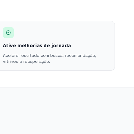
Ative melhorias de jornada
Acelere resultado com busca, recomendação,
vitrines e recuperação.