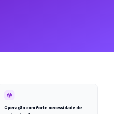
Operação com forte necessidade de