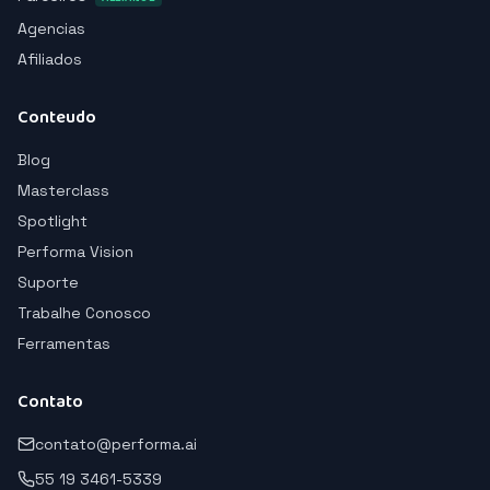
Agencias
Afiliados
Conteudo
Blog
Masterclass
Spotlight
Performa Vision
Suporte
Trabalhe Conosco
Ferramentas
Contato
contato@performa.ai
55 19 3461-5339