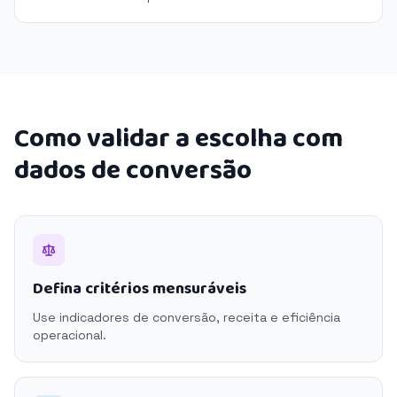
Como validar a escolha com
dados de conversão
Defina critérios mensuráveis
Use indicadores de conversão, receita e eficiência
operacional.