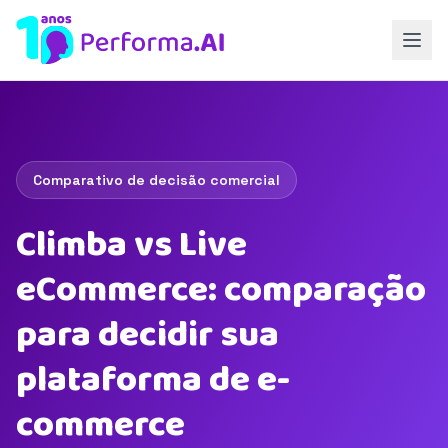
Comparativo de decisão comercial
Climba vs Live
eCommerce: comparação
para decidir sua
plataforma de e-
commerce