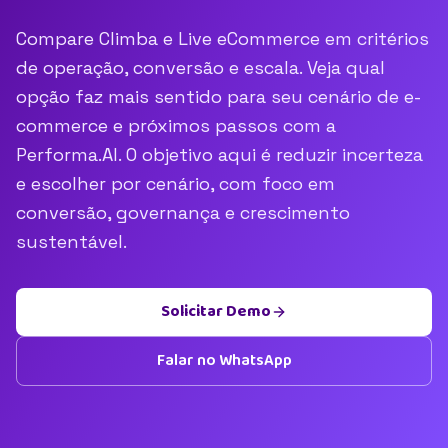
Compare Climba e Live eCommerce em critérios
de operação, conversão e escala. Veja qual
opção faz mais sentido para seu cenário de e-
commerce e próximos passos com a
Performa.AI. O objetivo aqui é reduzir incerteza
e escolher por cenário, com foco em
conversão, governança e crescimento
sustentável.
Solicitar Demo
Falar no WhatsApp