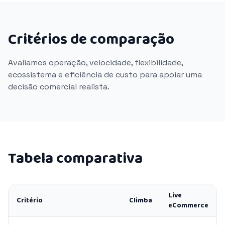
Critérios de comparação
Avaliamos operação, velocidade, flexibilidade,
ecossistema e eficiência de custo para apoiar uma
decisão comercial realista.
Tabela comparativa
Live
Critério
Climba
eCommerce