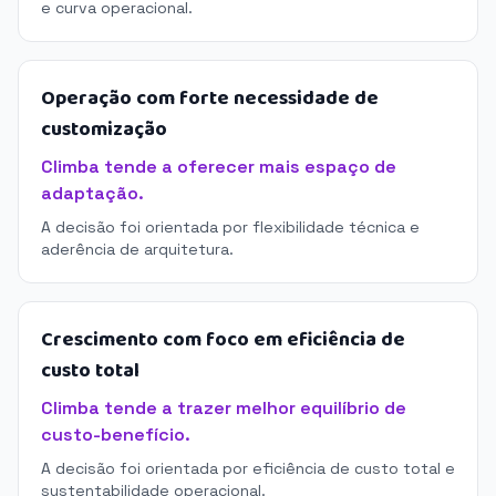
e curva operacional.
Operação com forte necessidade de
customização
Climba tende a oferecer mais espaço de
adaptação.
A decisão foi orientada por flexibilidade técnica e
aderência de arquitetura.
Crescimento com foco em eficiência de
custo total
Climba tende a trazer melhor equilíbrio de
custo-benefício.
A decisão foi orientada por eficiência de custo total e
sustentabilidade operacional.