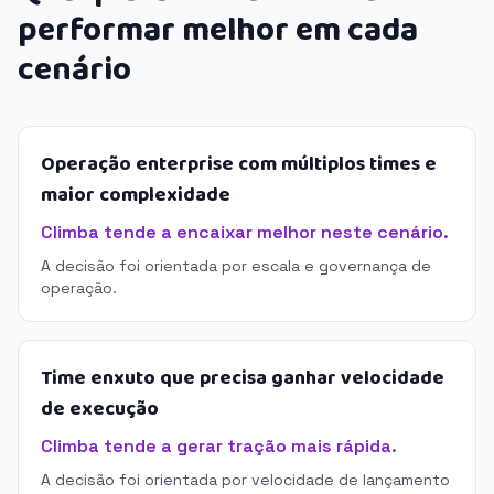
performar melhor em cada
cenário
Operação enterprise com múltiplos times e
maior complexidade
Climba tende a encaixar melhor neste cenário.
A decisão foi orientada por escala e governança de
operação.
Time enxuto que precisa ganhar velocidade
de execução
Climba tende a gerar tração mais rápida.
A decisão foi orientada por velocidade de lançamento