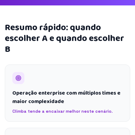
Resumo rápido: quando
escolher A e quando escolher
B
Operação enterprise com múltiplos times e
maior complexidade
Climba tende a encaixar melhor neste cenário.