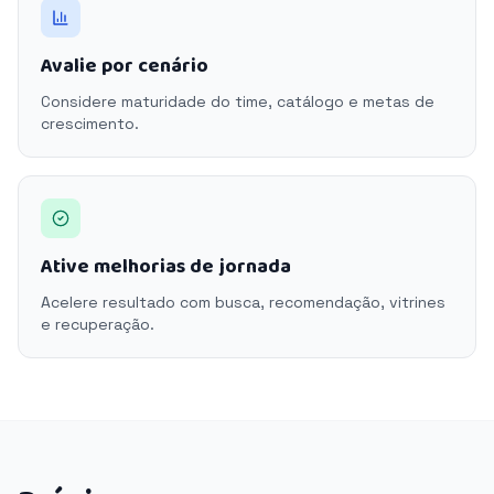
Avalie por cenário
Considere maturidade do time, catálogo e metas de
crescimento.
Ative melhorias de jornada
Acelere resultado com busca, recomendação, vitrines
e recuperação.