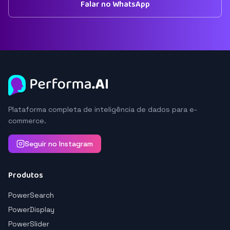
Falar no WhatsApp
Plataforma completa de inteligência de dados para e-
commerce.
Seguir no Instagram
Produtos
PowerSearch
PowerDisplay
PowerSlider