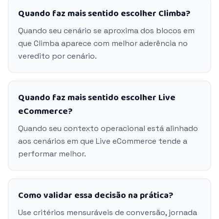
Quando faz mais sentido escolher Climba?
Quando seu cenário se aproxima dos blocos em
que Climba aparece com melhor aderência no
veredito por cenário.
Quando faz mais sentido escolher Live
eCommerce?
Quando seu contexto operacional está alinhado
aos cenários em que Live eCommerce tende a
performar melhor.
Como validar essa decisão na prática?
Use critérios mensuráveis de conversão, jornada