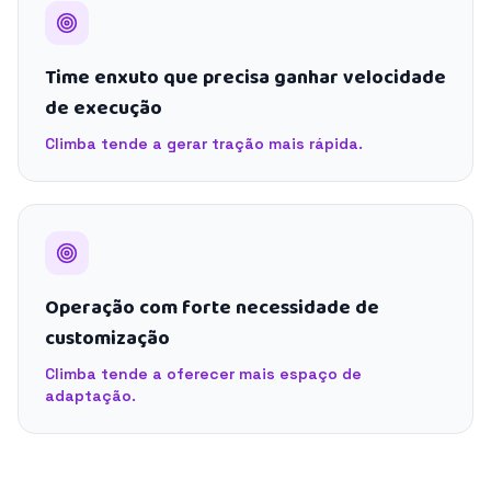
Time enxuto que precisa ganhar velocidade
de execução
Climba tende a gerar tração mais rápida.
Operação com forte necessidade de
customização
Climba tende a oferecer mais espaço de
adaptação.