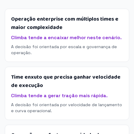
Operação enterprise com múltiplos times e
maior complexidade
Climba tende a encaixar melhor neste cenário.
A decisão foi orientada por escala e governança de
operação.
Time enxuto que precisa ganhar velocidade
de execução
Climba tende a gerar tração mais rápida.
A decisão foi orientada por velocidade de lançamento
e curva operacional.