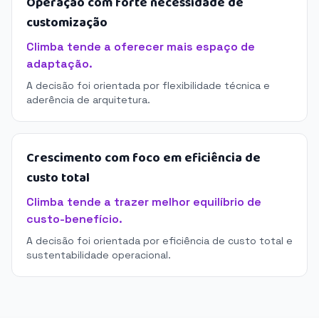
Operação com forte necessidade de
customização
Climba tende a oferecer mais espaço de
adaptação.
A decisão foi orientada por flexibilidade técnica e
aderência de arquitetura.
Crescimento com foco em eficiência de
custo total
Climba tende a trazer melhor equilíbrio de
custo-benefício.
A decisão foi orientada por eficiência de custo total e
sustentabilidade operacional.