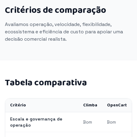
Critérios de comparação
Avaliamos operação, velocidade, flexibilidade,
ecossistema e eficiência de custo para apoiar uma
decisão comercial realista.
Tabela comparativa
Critério
Climba
OpenCart
Escala e governança de
Bom
Bom
operação