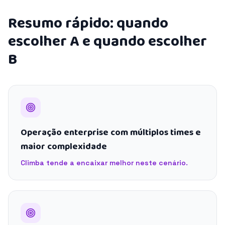
Resumo rápido: quando
escolher A e quando escolher
B
Operação enterprise com múltiplos times e
maior complexidade
Climba tende a encaixar melhor neste cenário.