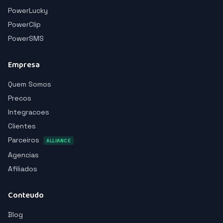
PowerLucky
PowerClip
PowerSMS
Empresa
Quem Somos
Precos
Integracoes
Clientes
Parceiros
ALLIANCE
Agencias
Afiliados
Conteudo
Blog