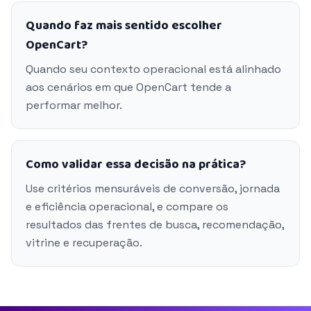
Quando faz mais sentido escolher
OpenCart?
Quando seu contexto operacional está alinhado
aos cenários em que OpenCart tende a
performar melhor.
Como validar essa decisão na prática?
Use critérios mensuráveis de conversão, jornada
e eficiência operacional, e compare os
resultados das frentes de busca, recomendação,
vitrine e recuperação.