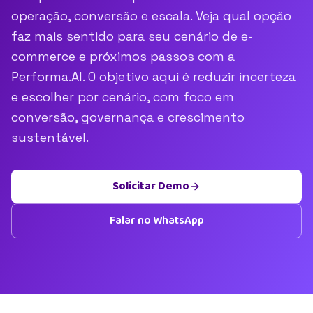
operação, conversão e escala. Veja qual opção
faz mais sentido para seu cenário de e-
commerce e próximos passos com a
Performa.AI. O objetivo aqui é reduzir incerteza
e escolher por cenário, com foco em
conversão, governança e crescimento
sustentável.
Solicitar Demo
Falar no WhatsApp