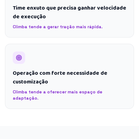
Time enxuto que precisa ganhar velocidade
de execução
Climba tende a gerar tração mais rápida.
Operação com forte necessidade de
customização
Climba tende a oferecer mais espaço de
adaptação.