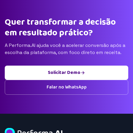
Quer transformar a decisão
em resultado prático?
A Performa.AI ajuda você a acelerar conversão após a
escolha da plataforma, com foco direto em receita.
Solicitar Demo
Falar no WhatsApp