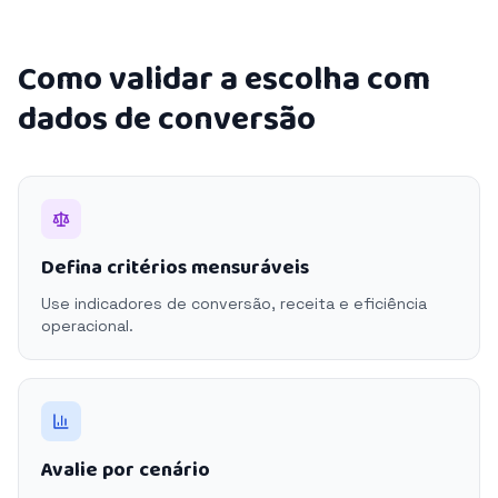
Como validar a escolha com
dados de conversão
Defina critérios mensuráveis
Use indicadores de conversão, receita e eficiência
operacional.
Avalie por cenário