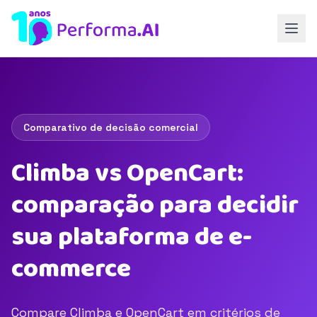
Comparativo de decisão comercial
Climba vs OpenCart:
comparação para decidir
sua plataforma de e-
commerce
Compare Climba e OpenCart em critérios de