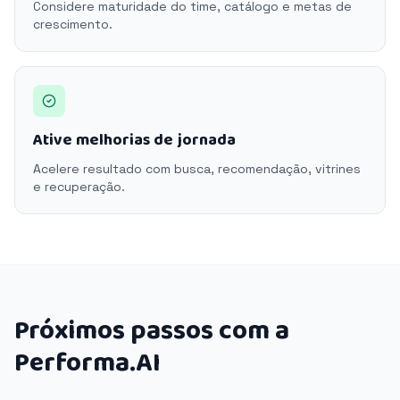
Considere maturidade do time, catálogo e metas de
crescimento.
Ative melhorias de jornada
Acelere resultado com busca, recomendação, vitrines
e recuperação.
Próximos passos com a
Performa.AI