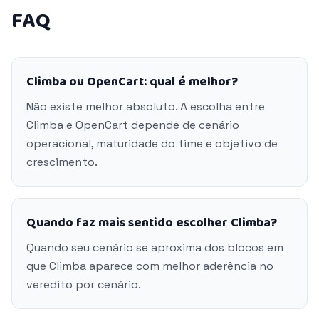
FAQ
Climba ou OpenCart: qual é melhor?
Não existe melhor absoluto. A escolha entre
Climba e OpenCart depende de cenário
operacional, maturidade do time e objetivo de
crescimento.
Quando faz mais sentido escolher Climba?
Quando seu cenário se aproxima dos blocos em
que Climba aparece com melhor aderência no
veredito por cenário.