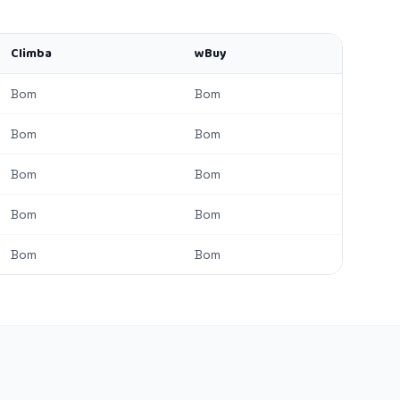
Climba
wBuy
Bom
Bom
Bom
Bom
Bom
Bom
Bom
Bom
Bom
Bom