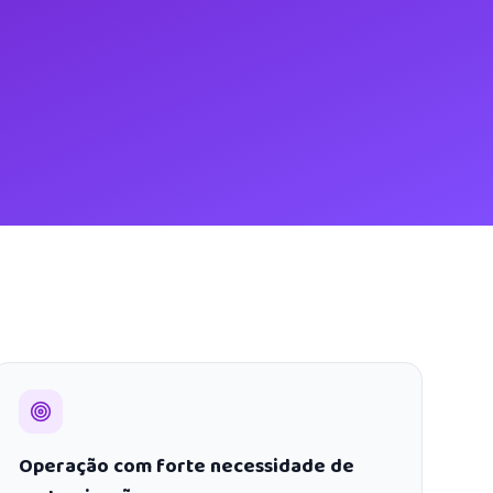
Operação com forte necessidade de