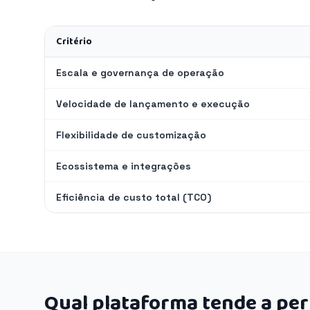
Critério
Escala e governança de operação
Velocidade de lançamento e execução
Flexibilidade de customização
Ecossistema e integrações
Eficiência de custo total (TCO)
Qual plataforma tende a pe