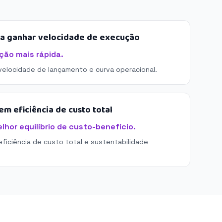
sa ganhar velocidade de execução
ção mais rápida.
 velocidade de lançamento e curva operacional.
m eficiência de custo total
lhor equilíbrio de custo-benefício.
eficiência de custo total e sustentabilidade