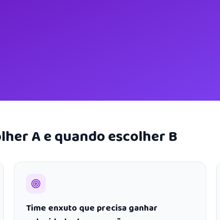
lher A e quando escolher B
Time enxuto que precisa ganhar