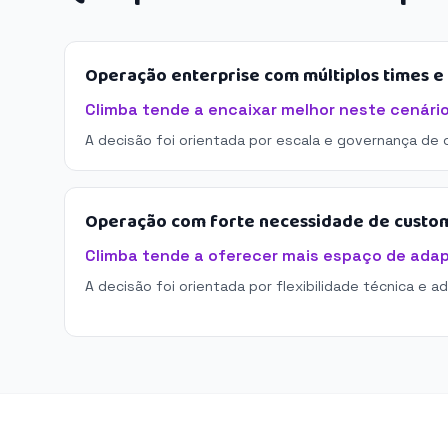
Operação enterprise com múltiplos times 
Climba tende a encaixar melhor neste cenário
A decisão foi orientada por escala e governança de 
Operação com forte necessidade de custo
Climba tende a oferecer mais espaço de ada
A decisão foi orientada por flexibilidade técnica e a