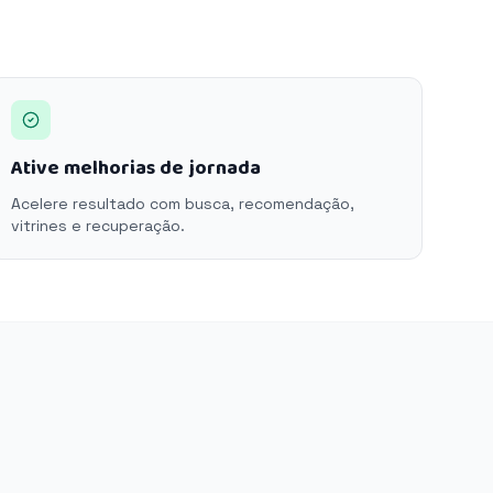
Ative melhorias de jornada
Acelere resultado com busca, recomendação,
vitrines e recuperação.