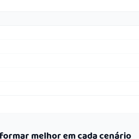
rformar melhor em cada cenário