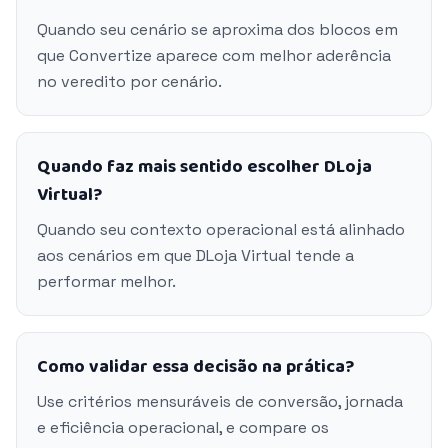
Quando seu cenário se aproxima dos blocos em
que Convertize aparece com melhor aderência
no veredito por cenário.
Quando faz mais sentido escolher DLoja
Virtual?
Quando seu contexto operacional está alinhado
aos cenários em que DLoja Virtual tende a
performar melhor.
Como validar essa decisão na prática?
Use critérios mensuráveis de conversão, jornada
e eficiência operacional, e compare os