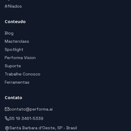
Afiliados
Conteudo
Blog
Masterclass
Spotlight
Performa Vision
Suporte
Trabalhe Conosco
Ferramentas
Contato
contato@performa.ai
55 19 3461-5339
Santa Barbara d'Oeste, SP - Brasil