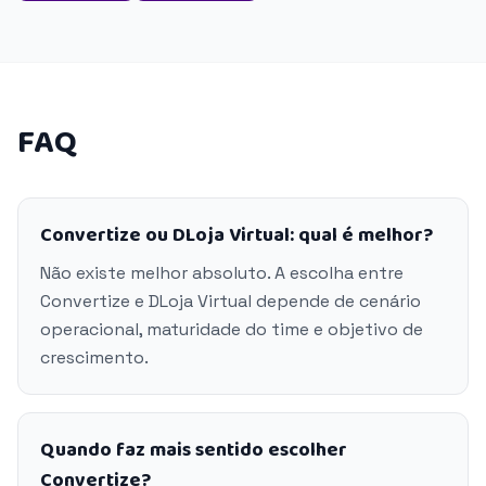
FAQ
Convertize ou DLoja Virtual: qual é melhor?
Não existe melhor absoluto. A escolha entre
Convertize e DLoja Virtual depende de cenário
operacional, maturidade do time e objetivo de
crescimento.
Quando faz mais sentido escolher
Convertize?