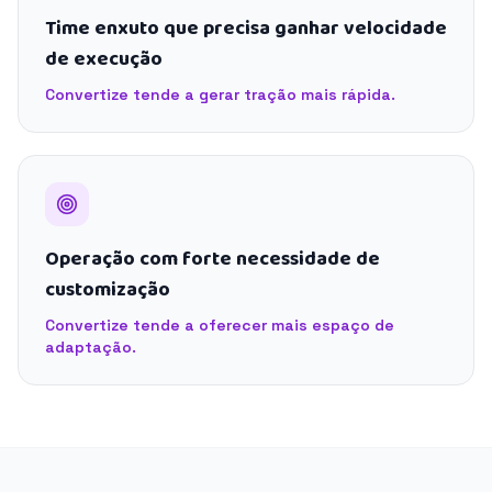
Time enxuto que precisa ganhar velocidade
de execução
Convertize tende a gerar tração mais rápida.
Operação com forte necessidade de
customização
Convertize tende a oferecer mais espaço de
adaptação.