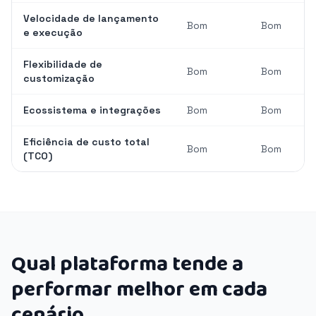
Velocidade de lançamento
Bom
Bom
e execução
Flexibilidade de
Bom
Bom
customização
Ecossistema e integrações
Bom
Bom
Eficiência de custo total
Bom
Bom
(TCO)
Qual plataforma tende a
performar melhor em cada
cenário