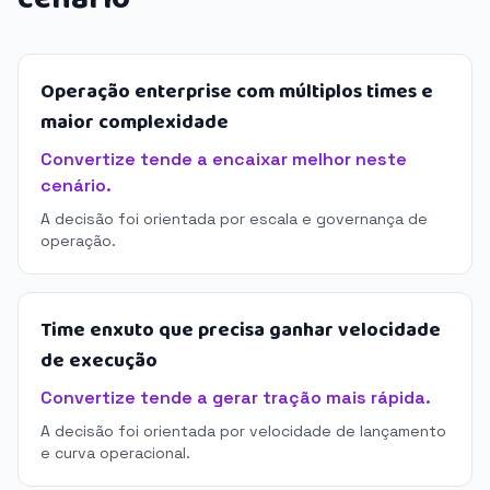
Operação enterprise com múltiplos times e
maior complexidade
Convertize tende a encaixar melhor neste
cenário.
A decisão foi orientada por escala e governança de
operação.
Time enxuto que precisa ganhar velocidade
de execução
Convertize tende a gerar tração mais rápida.
A decisão foi orientada por velocidade de lançamento
e curva operacional.