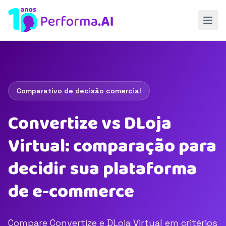
Comparativo de decisão comercial
Convertize vs DLoja
Virtual: comparação para
decidir sua plataforma
de e-commerce
Compare Convertize e DLoja Virtual em critérios