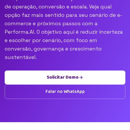
de operação, conversão e escala. Veja qual
opção faz mais sentido para seu cenário de e-
commerce e próximos passos com a
Performa.AI. O objetivo aqui é reduzir incerteza
e escolher por cenário, com foco em
conversão, governança e crescimento
sustentável.
Solicitar Demo
Falar no WhatsApp