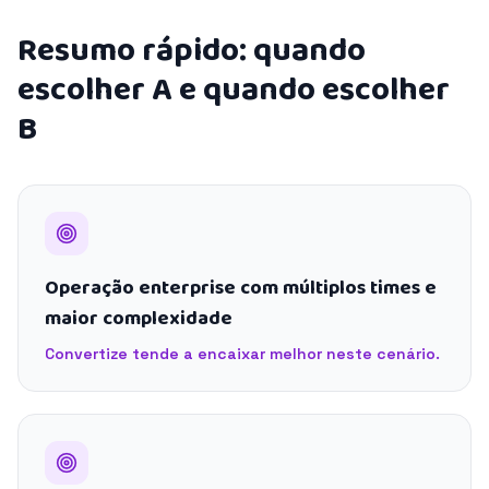
Resumo rápido: quando
escolher A e quando escolher
B
Operação enterprise com múltiplos times e
maior complexidade
Convertize tende a encaixar melhor neste cenário.