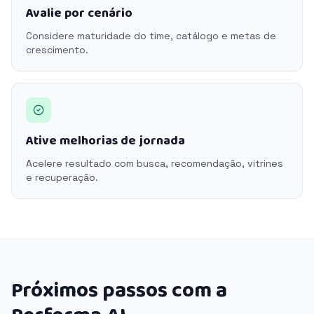
Avalie por cenário
Considere maturidade do time, catálogo e metas de
crescimento.
Ative melhorias de jornada
Acelere resultado com busca, recomendação, vitrines
e recuperação.
Próximos passos com a