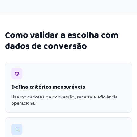
Como validar a escolha com
dados de conversão
Defina critérios mensuráveis
Use indicadores de conversão, receita e eficiência
operacional.