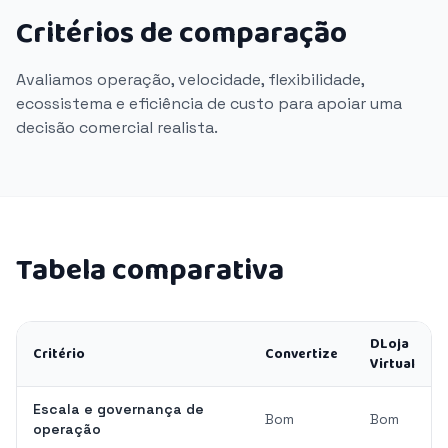
Critérios de comparação
Avaliamos operação, velocidade, flexibilidade,
ecossistema e eficiência de custo para apoiar uma
decisão comercial realista.
Tabela comparativa
DLoja
Critério
Convertize
Virtual
Escala e governança de
Bom
Bom
operação