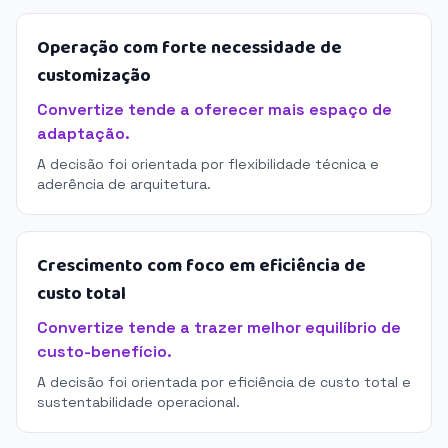
Operação com forte necessidade de
customização
Convertize tende a oferecer mais espaço de
adaptação.
A decisão foi orientada por flexibilidade técnica e
aderência de arquitetura.
Crescimento com foco em eficiência de
custo total
Convertize tende a trazer melhor equilíbrio de
custo-benefício.
A decisão foi orientada por eficiência de custo total e
sustentabilidade operacional.