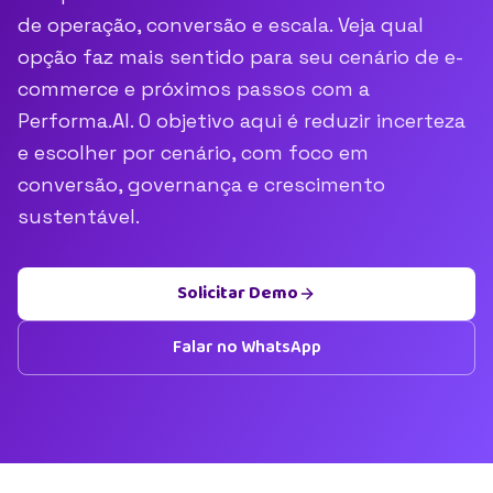
de operação, conversão e escala. Veja qual
opção faz mais sentido para seu cenário de e-
commerce e próximos passos com a
Performa.AI. O objetivo aqui é reduzir incerteza
e escolher por cenário, com foco em
conversão, governança e crescimento
sustentável.
Solicitar Demo
Falar no WhatsApp