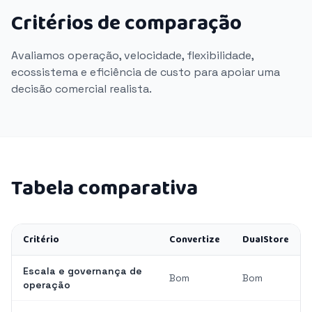
Critérios de comparação
Avaliamos operação, velocidade, flexibilidade,
ecossistema e eficiência de custo para apoiar uma
decisão comercial realista.
Tabela comparativa
Critério
Convertize
DualStore
Escala e governança de
Bom
Bom
operação