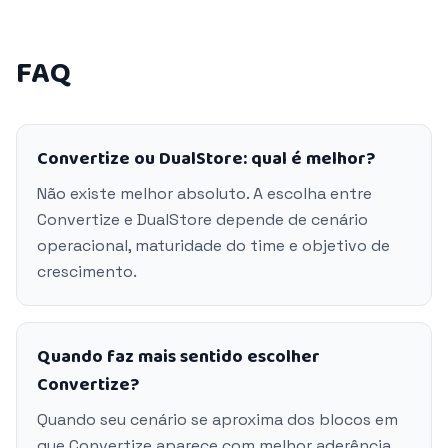
FAQ
Convertize ou DualStore: qual é melhor?
Não existe melhor absoluto. A escolha entre
Convertize e DualStore depende de cenário
operacional, maturidade do time e objetivo de
crescimento.
Quando faz mais sentido escolher
Convertize?
Quando seu cenário se aproxima dos blocos em
que Convertize aparece com melhor aderência