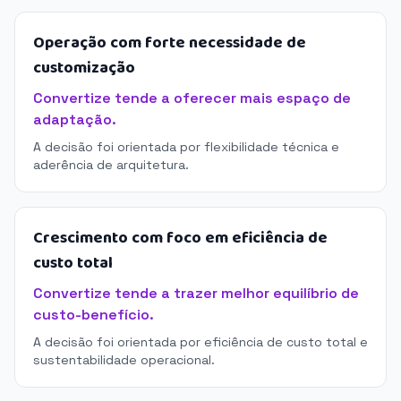
Operação com forte necessidade de
customização
Convertize tende a oferecer mais espaço de
adaptação.
A decisão foi orientada por flexibilidade técnica e
aderência de arquitetura.
Crescimento com foco em eficiência de
custo total
Convertize tende a trazer melhor equilíbrio de
custo-benefício.
A decisão foi orientada por eficiência de custo total e
sustentabilidade operacional.