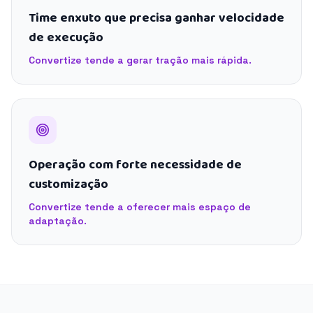
Time enxuto que precisa ganhar velocidade
de execução
Convertize tende a gerar tração mais rápida.
Operação com forte necessidade de
customização
Convertize tende a oferecer mais espaço de
adaptação.