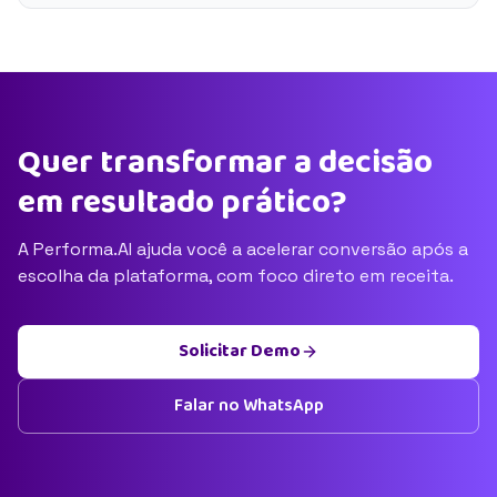
Quer transformar a decisão
em resultado prático?
A Performa.AI ajuda você a acelerar conversão após a
escolha da plataforma, com foco direto em receita.
Solicitar Demo
Falar no WhatsApp