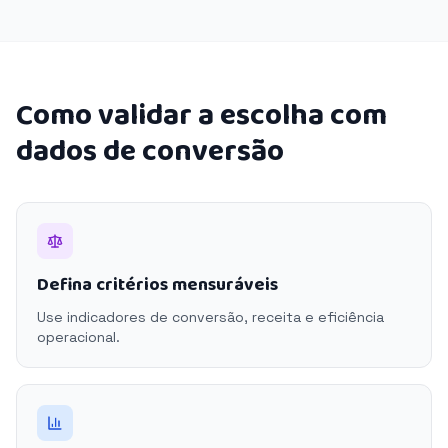
Como validar a escolha com
dados de conversão
Defina critérios mensuráveis
Use indicadores de conversão, receita e eficiência
operacional.