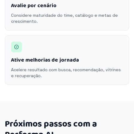
Avalie por cenário
Considere maturidade do time, catálogo e metas de
crescimento.
Ative melhorias de jornada
Acelere resultado com busca, recomendação, vitrines
e recuperação.
Próximos passos com a