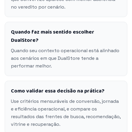
no veredito por cenário.
Quando faz mais sentido escolher
DualStore?
Quando seu contexto operacional está alinhado
aos cenários em que DualStore tende a
performar melhor.
Como validar essa decisão na prática?
Use critérios mensuráveis de conversão, jornada
e eficiência operacional, e compare os
resultados das frentes de busca, recomendação,
vitrine e recuperação.