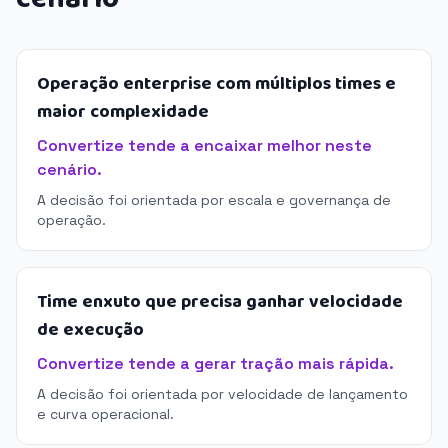
Operação enterprise com múltiplos times e
maior complexidade
Convertize tende a encaixar melhor neste
cenário.
A decisão foi orientada por escala e governança de
operação.
Time enxuto que precisa ganhar velocidade
de execução
Convertize tende a gerar tração mais rápida.
A decisão foi orientada por velocidade de lançamento
e curva operacional.