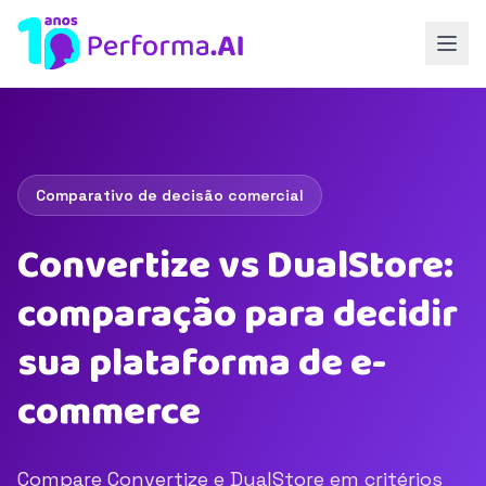
Comparativo de decisão comercial
Convertize vs DualStore:
comparação para decidir
sua plataforma de e-
commerce
Compare Convertize e DualStore em critérios