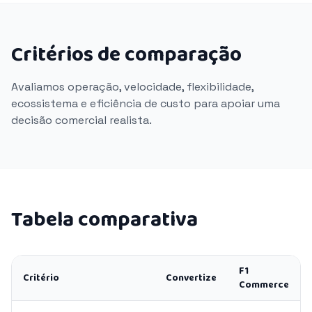
Critérios de comparação
Avaliamos operação, velocidade, flexibilidade,
ecossistema e eficiência de custo para apoiar uma
decisão comercial realista.
Tabela comparativa
F1
Critério
Convertize
Commerce