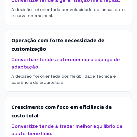
Convertize tende a gerar tração mais rápida.
A decisão foi orientada por velocidade de lançamento
e curva operacional.
Operação com forte necessidade de
customização
Convertize tende a oferecer mais espaço de
adaptação.
A decisão foi orientada por flexibilidade técnica e
aderência de arquitetura.
Crescimento com foco em eficiência de
custo total
Convertize tende a trazer melhor equilíbrio de
custo-benefício.