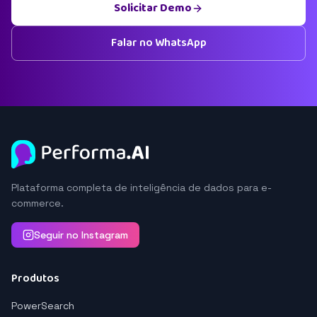
Solicitar Demo
Falar no WhatsApp
Plataforma completa de inteligência de dados para e-
commerce.
Seguir no Instagram
Produtos
PowerSearch