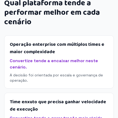
Qual plataforma tende a
performar melhor em cada
cenário
Operação enterprise com múltiplos times e
maior complexidade
Convertize tende a encaixar melhor neste
cenário.
A decisão foi orientada por escala e governança de
operação.
Time enxuto que precisa ganhar velocidade
de execução