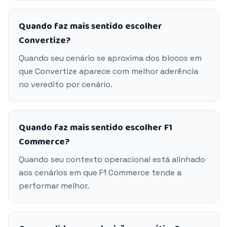
Quando faz mais sentido escolher
Convertize?
Quando seu cenário se aproxima dos blocos em
que Convertize aparece com melhor aderência
no veredito por cenário.
Quando faz mais sentido escolher F1
Commerce?
Quando seu contexto operacional está alinhado
aos cenários em que F1 Commerce tende a
performar melhor.