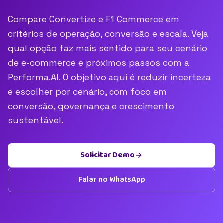
Compare Convertize e F1 Commerce em
critérios de operação, conversão e escala. Veja
qual opção faz mais sentido para seu cenário
de e-commerce e próximos passos com a
Performa.AI. O objetivo aqui é reduzir incerteza
e escolher por cenário, com foco em
conversão, governança e crescimento
sustentável.
Solicitar Demo
Falar no WhatsApp