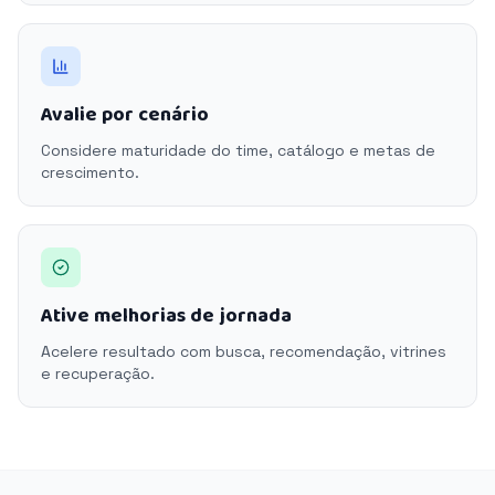
Avalie por cenário
Considere maturidade do time, catálogo e metas de
crescimento.
Ative melhorias de jornada
Acelere resultado com busca, recomendação, vitrines
e recuperação.