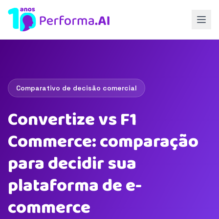
Comparativo de decisão comercial
Convertize vs F1
Commerce: comparação
para decidir sua
plataforma de e-
commerce