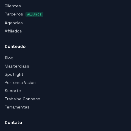
Clientes
Parceiros
ALLIANCE
Agencias
Afiliados
Conteudo
Blog
Masterclass
Spotlight
Performa Vision
Suporte
Trabalhe Conosco
Ferramentas
Contato