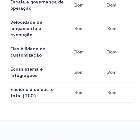
Escala e governança de
Bom
Bom
operação
Velocidade de
lançamento e
Bom
Bom
execução
Flexibilidade de
Bom
Bom
customização
Ecossistema e
Bom
Bom
integrações
Eficiência de custo
Bom
Bom
total (TCO)