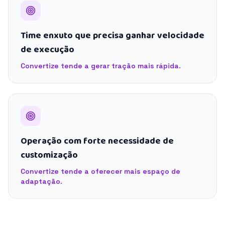
Time enxuto que precisa ganhar velocidade
de execução
Convertize tende a gerar tração mais rápida.
Operação com forte necessidade de
customização
Convertize tende a oferecer mais espaço de
adaptação.