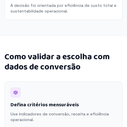
A decisão foi orientada por eficiência de custo total e
sustentabilidade operacional.
Como validar a escolha com
dados de conversão
Defina critérios mensuráveis
Use indicadores de conversão, receita e eficiência
operacional.