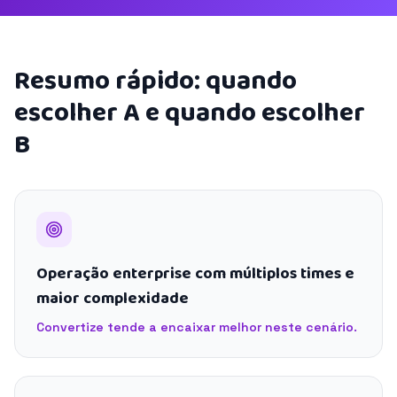
Resumo rápido: quando
escolher A e quando escolher
B
Operação enterprise com múltiplos times e
maior complexidade
Convertize tende a encaixar melhor neste cenário.