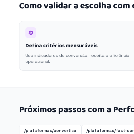
Como validar a escolha com
Defina critérios mensuráveis
Use indicadores de conversão, receita e eficiência
operacional.
Próximos passos com a Perf
/plataformas/convertize
/plataformas/fast-c