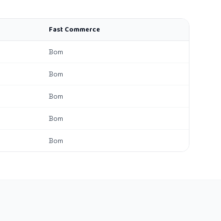
Fast Commerce
Bom
Bom
Bom
Bom
Bom