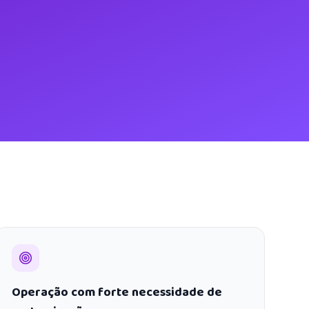
Operação com forte necessidade de