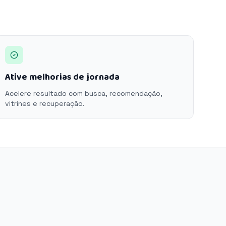
Ative melhorias de jornada
Acelere resultado com busca, recomendação,
vitrines e recuperação.