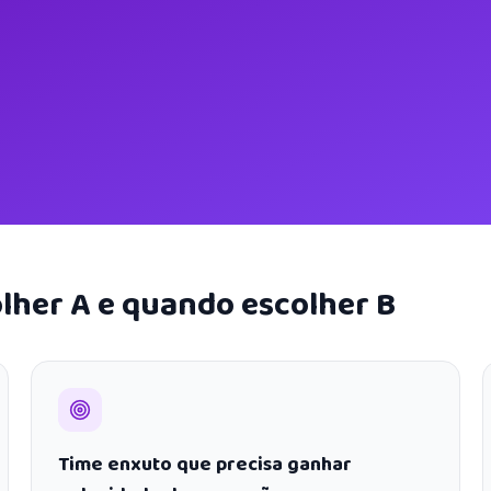
lher A e quando escolher B
Time enxuto que precisa ganhar