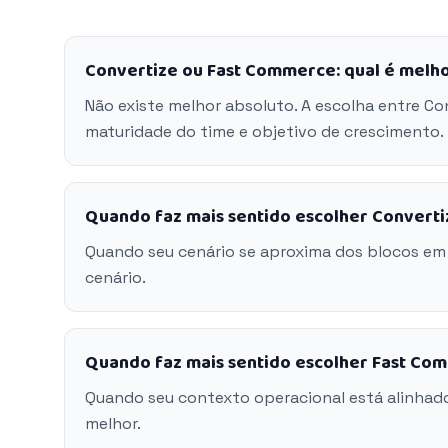
Convertize ou Fast Commerce: qual é melh
Não existe melhor absoluto. A escolha entre C
maturidade do time e objetivo de crescimento.
Quando faz mais sentido escolher Converti
Quando seu cenário se aproxima dos blocos em
cenário.
Quando faz mais sentido escolher Fast Co
Quando seu contexto operacional está alinhad
melhor.