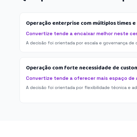
Operação enterprise com múltiplos times 
Convertize tende a encaixar melhor neste cen
A decisão foi orientada por escala e governança de 
Operação com forte necessidade de custo
Convertize tende a oferecer mais espaço de
A decisão foi orientada por flexibilidade técnica e a