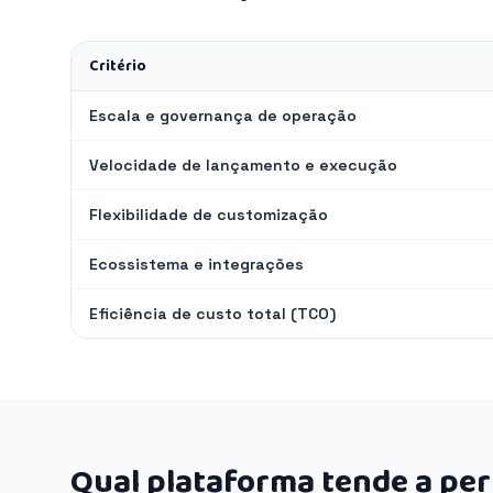
Critério
Escala e governança de operação
Velocidade de lançamento e execução
Flexibilidade de customização
Ecossistema e integrações
Eficiência de custo total (TCO)
Qual plataforma tende a pe