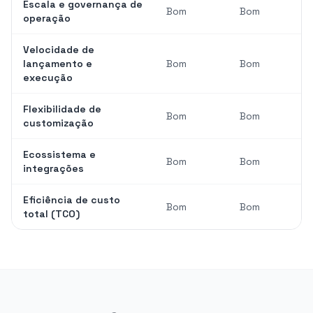
Escala e governança de
Bom
Bom
operação
Velocidade de
lançamento e
Bom
Bom
execução
Flexibilidade de
Bom
Bom
customização
Ecossistema e
Bom
Bom
integrações
Eficiência de custo
Bom
Bom
total (TCO)