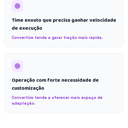
Time enxuto que precisa ganhar velocidade
de execução
Convertize tende a gerar tração mais rápida.
Operação com forte necessidade de
customização
Convertize tende a oferecer mais espaço de
adaptação.