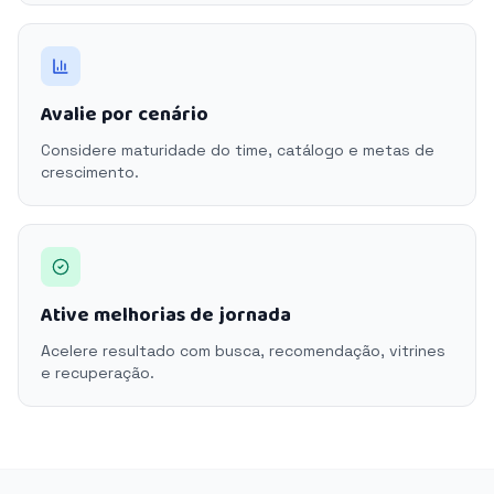
Avalie por cenário
Considere maturidade do time, catálogo e metas de
crescimento.
Ative melhorias de jornada
Acelere resultado com busca, recomendação, vitrines
e recuperação.