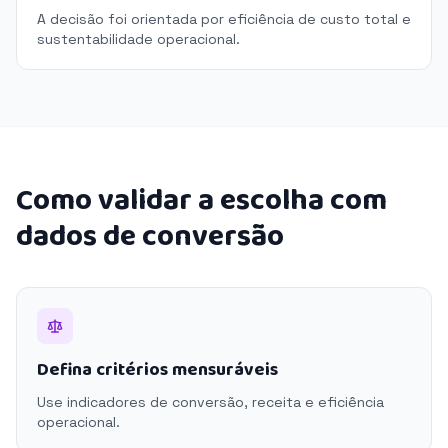
A decisão foi orientada por eficiência de custo total e
sustentabilidade operacional.
Como validar a escolha com
dados de conversão
Defina critérios mensuráveis
Use indicadores de conversão, receita e eficiência
operacional.