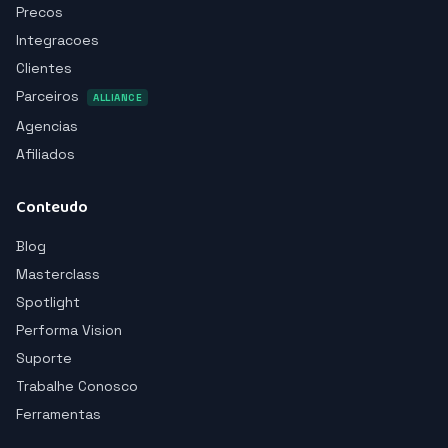
Precos
Integracoes
Clientes
Parceiros
ALLIANCE
Agencias
Afiliados
Conteudo
Blog
Masterclass
Spotlight
Performa Vision
Suporte
Trabalhe Conosco
Ferramentas