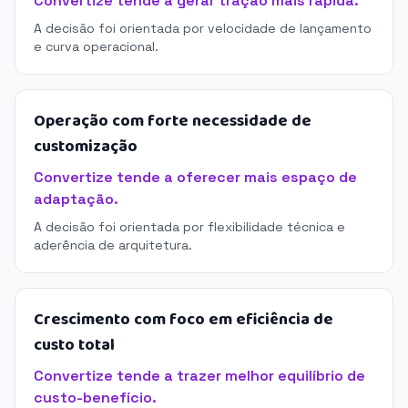
Convertize tende a gerar tração mais rápida.
A decisão foi orientada por velocidade de lançamento
e curva operacional.
Operação com forte necessidade de
customização
Convertize tende a oferecer mais espaço de
adaptação.
A decisão foi orientada por flexibilidade técnica e
aderência de arquitetura.
Crescimento com foco em eficiência de
custo total
Convertize tende a trazer melhor equilíbrio de
custo-benefício.