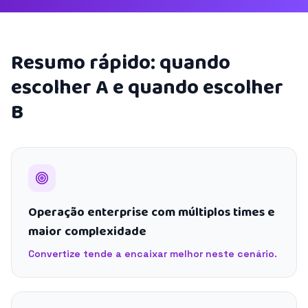
Resumo rápido: quando
escolher A e quando escolher
B
Operação enterprise com múltiplos times e
maior complexidade
Convertize tende a encaixar melhor neste cenário.