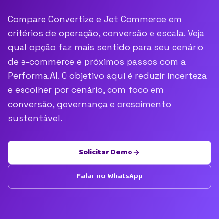
Compare Convertize e Jet Commerce em
critérios de operação, conversão e escala. Veja
qual opção faz mais sentido para seu cenário
de e-commerce e próximos passos com a
Performa.AI. O objetivo aqui é reduzir incerteza
e escolher por cenário, com foco em
conversão, governança e crescimento
sustentável.
Solicitar Demo
Falar no WhatsApp