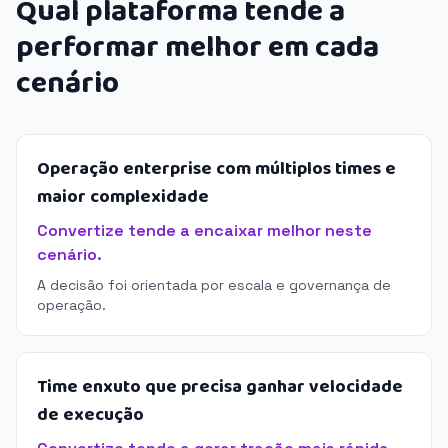
Qual plataforma tende a
performar melhor em cada
cenário
Operação enterprise com múltiplos times e
maior complexidade
Convertize tende a encaixar melhor neste
cenário.
A decisão foi orientada por escala e governança de
operação.
Time enxuto que precisa ganhar velocidade
de execução