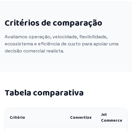
Critérios de comparação
Avaliamos operação, velocidade, flexibilidade,
ecossistema e eficiência de custo para apoiar uma
decisão comercial realista.
Tabela comparativa
Jet
Critério
Convertize
Commerce