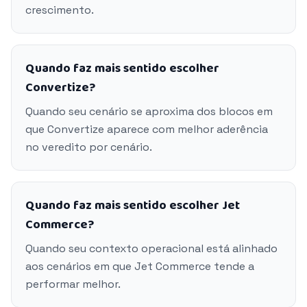
crescimento.
Quando faz mais sentido escolher
Convertize?
Quando seu cenário se aproxima dos blocos em
que Convertize aparece com melhor aderência
no veredito por cenário.
Quando faz mais sentido escolher Jet
Commerce?
Quando seu contexto operacional está alinhado
aos cenários em que Jet Commerce tende a
performar melhor.