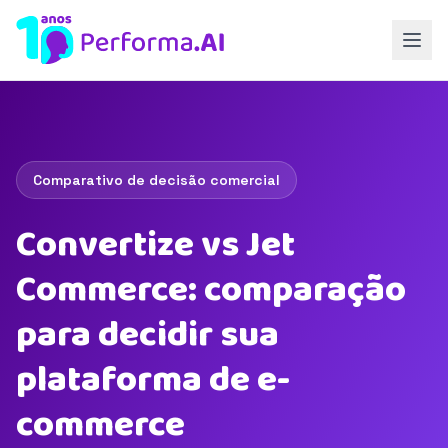
Comparativo de decisão comercial
Convertize vs Jet
Commerce: comparação
para decidir sua
plataforma de e-
commerce