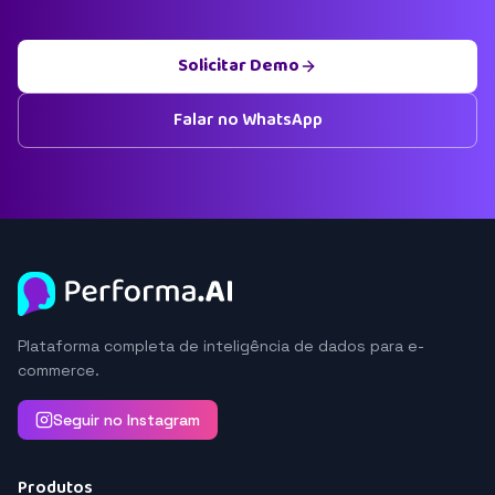
Solicitar Demo
Falar no WhatsApp
Plataforma completa de inteligência de dados para e-
commerce.
Seguir no Instagram
Produtos