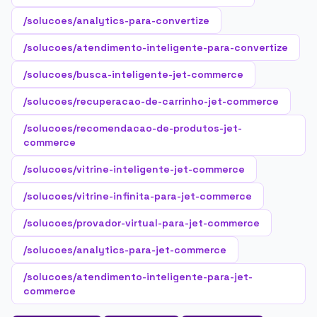
/solucoes/analytics-para-convertize
/solucoes/atendimento-inteligente-para-convertize
/solucoes/busca-inteligente-jet-commerce
/solucoes/recuperacao-de-carrinho-jet-commerce
/solucoes/recomendacao-de-produtos-jet-
commerce
/solucoes/vitrine-inteligente-jet-commerce
/solucoes/vitrine-infinita-para-jet-commerce
/solucoes/provador-virtual-para-jet-commerce
/solucoes/analytics-para-jet-commerce
/solucoes/atendimento-inteligente-para-jet-
commerce