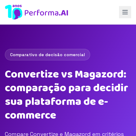
Comparativo de decisão comercial
Convertize vs Magazord:
comparação para decidir
sua plataforma de e-
commerce
Compare Convertize e Magazord em critérios