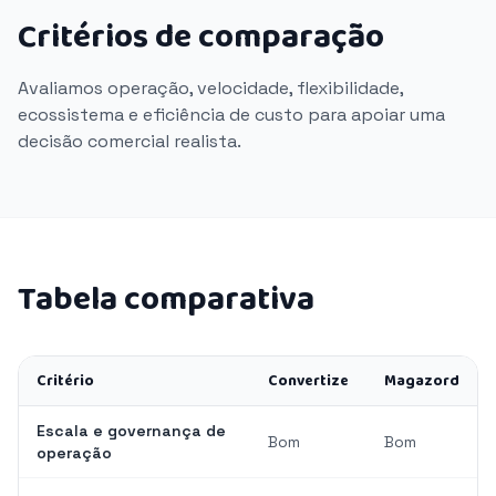
Critérios de comparação
Avaliamos operação, velocidade, flexibilidade,
ecossistema e eficiência de custo para apoiar uma
decisão comercial realista.
Tabela comparativa
Critério
Convertize
Magazord
Escala e governança de
Bom
Bom
operação