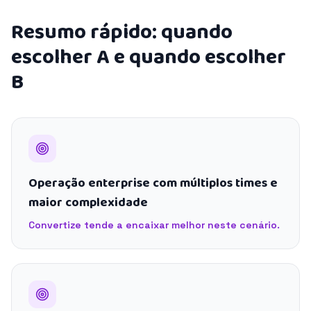
Resumo rápido: quando
escolher A e quando escolher
B
Operação enterprise com múltiplos times e
maior complexidade
Convertize tende a encaixar melhor neste cenário.