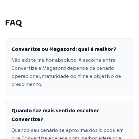
FAQ
Convertize ou Magazord: qual é melhor?
Não existe melhor absoluto. A escolha entre
Convertize e Magazord depende de cenário
operacional, maturidade do time e objetivo de
crescimento.
Quando faz mais sentido escolher
Convertize?
Quando seu cenário se aproxima dos blocos em
que Convertize aparece com melhor aderência