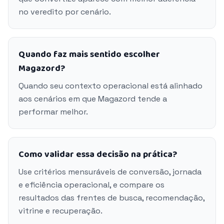
no veredito por cenário.
Quando faz mais sentido escolher
Magazord?
Quando seu contexto operacional está alinhado
aos cenários em que Magazord tende a
performar melhor.
Como validar essa decisão na prática?
Use critérios mensuráveis de conversão, jornada
e eficiência operacional, e compare os
resultados das frentes de busca, recomendação,
vitrine e recuperação.