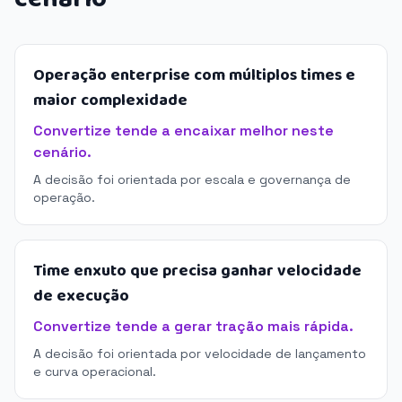
Operação enterprise com múltiplos times e
maior complexidade
Convertize tende a encaixar melhor neste
cenário.
A decisão foi orientada por escala e governança de
operação.
Time enxuto que precisa ganhar velocidade
de execução
Convertize tende a gerar tração mais rápida.
A decisão foi orientada por velocidade de lançamento
e curva operacional.