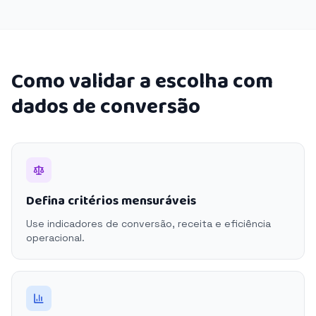
Como validar a escolha com
dados de conversão
Defina critérios mensuráveis
Use indicadores de conversão, receita e eficiência
operacional.