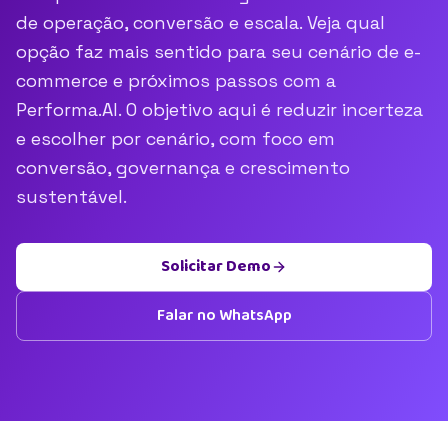
de operação, conversão e escala. Veja qual
opção faz mais sentido para seu cenário de e-
commerce e próximos passos com a
Performa.AI. O objetivo aqui é reduzir incerteza
e escolher por cenário, com foco em
conversão, governança e crescimento
sustentável.
Solicitar Demo
Falar no WhatsApp