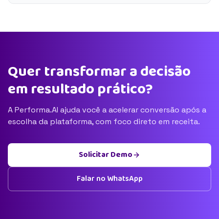
Quer transformar a decisão
em resultado prático?
A Performa.AI ajuda você a acelerar conversão após a
escolha da plataforma, com foco direto em receita.
Solicitar Demo
Falar no WhatsApp