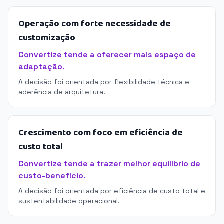
Operação com forte necessidade de
customização
Convertize tende a oferecer mais espaço de
adaptação.
A decisão foi orientada por flexibilidade técnica e
aderência de arquitetura.
Crescimento com foco em eficiência de
custo total
Convertize tende a trazer melhor equilíbrio de
custo-benefício.
A decisão foi orientada por eficiência de custo total e
sustentabilidade operacional.