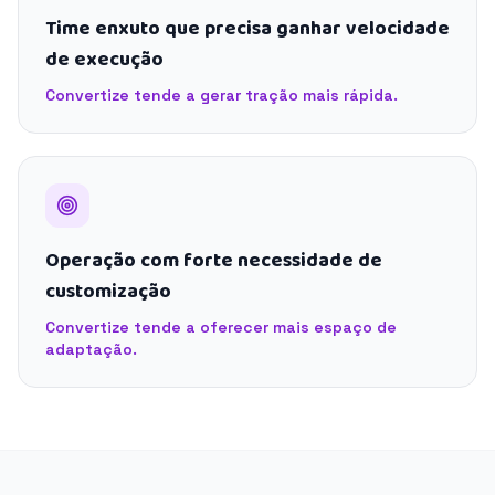
Time enxuto que precisa ganhar velocidade
de execução
Convertize tende a gerar tração mais rápida.
Operação com forte necessidade de
customização
Convertize tende a oferecer mais espaço de
adaptação.