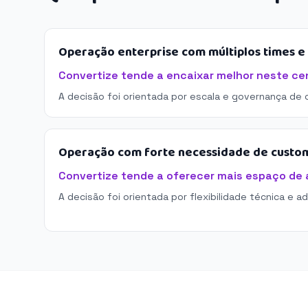
Operação enterprise com múltiplos times 
Convertize tende a encaixar melhor neste cen
A decisão foi orientada por escala e governança de 
Operação com forte necessidade de custo
Convertize tende a oferecer mais espaço de
A decisão foi orientada por flexibilidade técnica e a