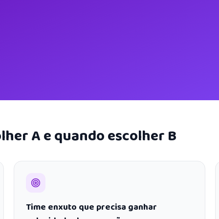
lher A e quando escolher B
Time enxuto que precisa ganhar