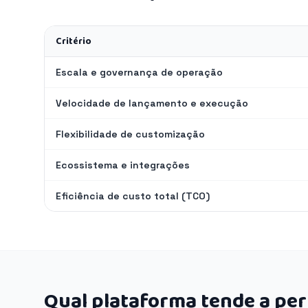
Critério
Escala e governança de operação
Velocidade de lançamento e execução
Flexibilidade de customização
Ecossistema e integrações
Eficiência de custo total (TCO)
Qual plataforma tende a pe