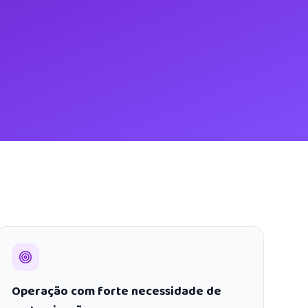
Operação com forte necessidade de