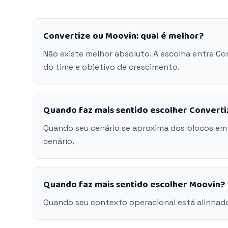
Convertize ou Moovin: qual é melhor?
Não existe melhor absoluto. A escolha entre C
do time e objetivo de crescimento.
Quando faz mais sentido escolher Converti
Quando seu cenário se aproxima dos blocos em
cenário.
Quando faz mais sentido escolher Moovin?
Quando seu contexto operacional está alinhad