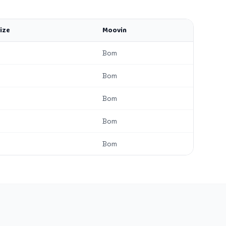
ize
Moovin
Bom
Bom
Bom
Bom
Bom