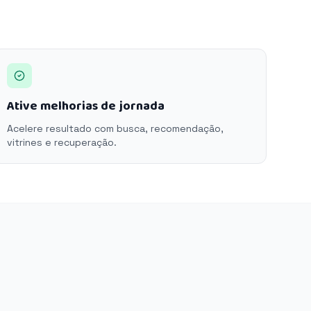
Ative melhorias de jornada
Acelere resultado com busca, recomendação,
vitrines e recuperação.