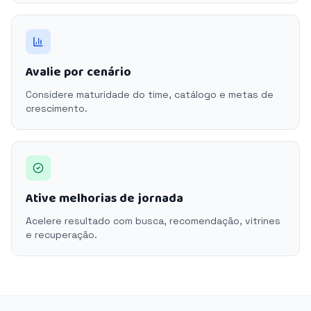
Avalie por cenário
Considere maturidade do time, catálogo e metas de
crescimento.
Ative melhorias de jornada
Acelere resultado com busca, recomendação, vitrines
e recuperação.