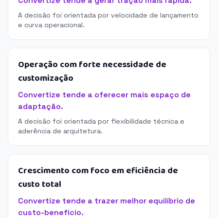
Convertize tende a gerar tração mais rápida.
A decisão foi orientada por velocidade de lançamento
e curva operacional.
Operação com forte necessidade de
customização
Convertize tende a oferecer mais espaço de
adaptação.
A decisão foi orientada por flexibilidade técnica e
aderência de arquitetura.
Crescimento com foco em eficiência de
custo total
Convertize tende a trazer melhor equilíbrio de
custo-benefício.