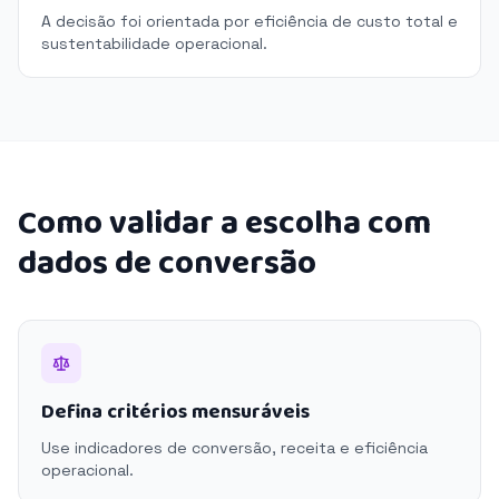
A decisão foi orientada por eficiência de custo total e
sustentabilidade operacional.
Como validar a escolha com
dados de conversão
Defina critérios mensuráveis
Use indicadores de conversão, receita e eficiência
operacional.