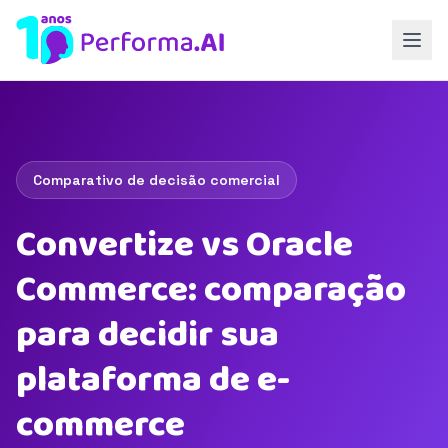
Comparativo de decisão comercial
Convertize vs Oracle
Commerce: comparação
para decidir sua
plataforma de e-
commerce