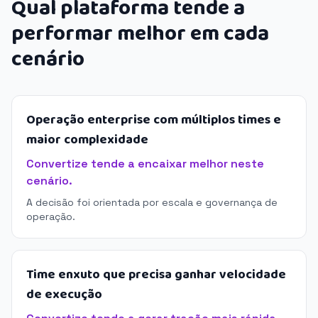
Qual plataforma tende a
performar melhor em cada
cenário
Operação enterprise com múltiplos times e
maior complexidade
Convertize tende a encaixar melhor neste
cenário.
A decisão foi orientada por escala e governança de
operação.
Time enxuto que precisa ganhar velocidade
de execução