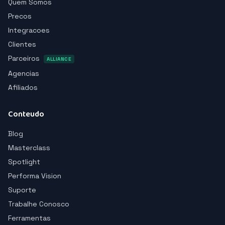
Quem Somos
Precos
Integracoes
Clientes
Parceiros
ALLIANCE
Agencias
Afiliados
Conteudo
Blog
Masterclass
Spotlight
Performa Vision
Suporte
Trabalhe Conosco
Ferramentas