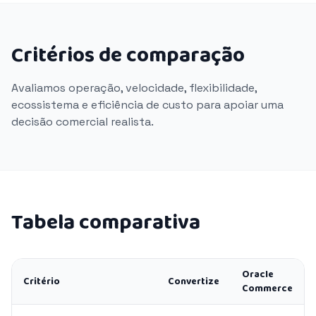
Critérios de comparação
Avaliamos operação, velocidade, flexibilidade,
ecossistema e eficiência de custo para apoiar uma
decisão comercial realista.
Tabela comparativa
Oracle
Critério
Convertize
Commerce