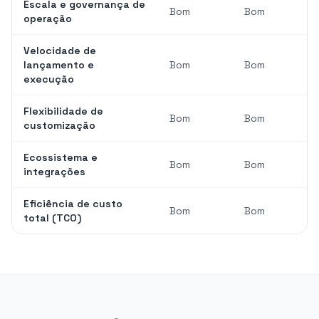
Escala e governança de
Bom
Bom
operação
Velocidade de
lançamento e
Bom
Bom
execução
Flexibilidade de
Bom
Bom
customização
Ecossistema e
Bom
Bom
integrações
Eficiência de custo
Bom
Bom
total (TCO)