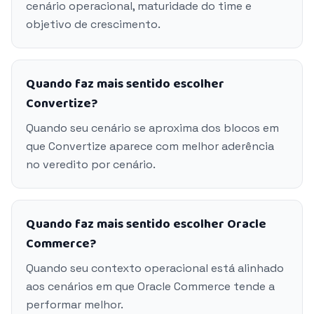
cenário operacional, maturidade do time e
objetivo de crescimento.
Quando faz mais sentido escolher
Convertize?
Quando seu cenário se aproxima dos blocos em
que Convertize aparece com melhor aderência
no veredito por cenário.
Quando faz mais sentido escolher Oracle
Commerce?
Quando seu contexto operacional está alinhado
aos cenários em que Oracle Commerce tende a
performar melhor.