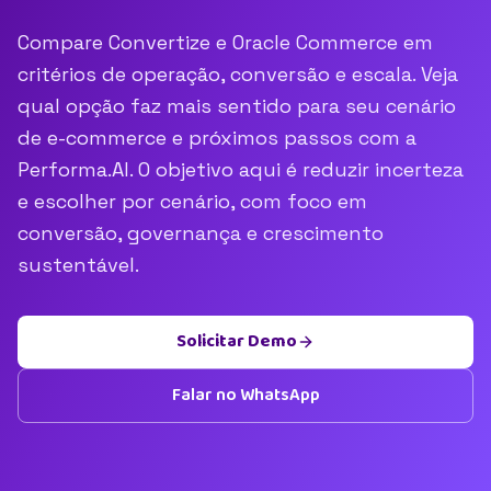
Compare Convertize e Oracle Commerce em
critérios de operação, conversão e escala. Veja
qual opção faz mais sentido para seu cenário
de e-commerce e próximos passos com a
Performa.AI. O objetivo aqui é reduzir incerteza
e escolher por cenário, com foco em
conversão, governança e crescimento
sustentável.
Solicitar Demo
Falar no WhatsApp