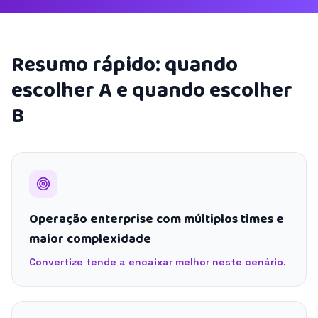
Resumo rápido: quando
escolher A e quando escolher
B
Operação enterprise com múltiplos times e
maior complexidade
Convertize tende a encaixar melhor neste cenário.