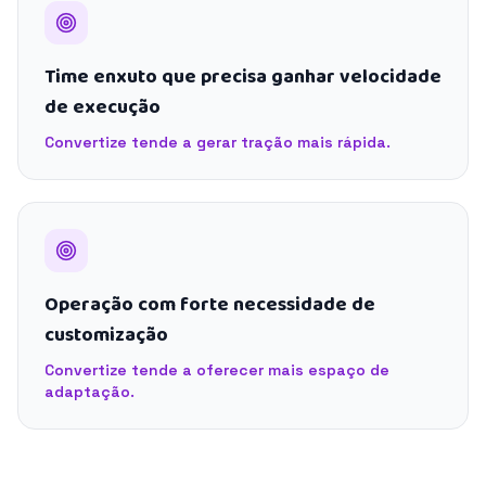
Time enxuto que precisa ganhar velocidade
de execução
Convertize tende a gerar tração mais rápida.
Operação com forte necessidade de
customização
Convertize tende a oferecer mais espaço de
adaptação.