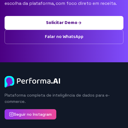
escolha da plataforma, com foco direto em receita.
Solicitar Demo
Falar no WhatsApp
Plataforma completa de inteligência de dados para e-
commerce.
Seguir no Instagram