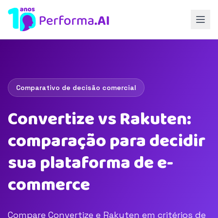
Comparativo de decisão comercial
Convertize vs Rakuten:
comparação para decidir
sua plataforma de e-
commerce
Compare Convertize e Rakuten em critérios de