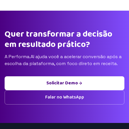
Quer transformar a decisão
em resultado prático?
A Performa.AI ajuda você a acelerar conversão após a
escolha da plataforma, com foco direto em receita.
Solicitar Demo
Falar no WhatsApp