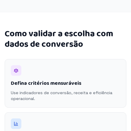
Como validar a escolha com
dados de conversão
Defina critérios mensuráveis
Use indicadores de conversão, receita e eficiência
operacional.