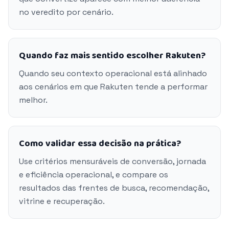
no veredito por cenário.
Quando faz mais sentido escolher Rakuten?
Quando seu contexto operacional está alinhado
aos cenários em que Rakuten tende a performar
melhor.
Como validar essa decisão na prática?
Use critérios mensuráveis de conversão, jornada
e eficiência operacional, e compare os
resultados das frentes de busca, recomendação,
vitrine e recuperação.