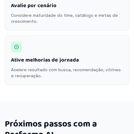
Avalie por cenário
Considere maturidade do time, catálogo e metas de
crescimento.
Ative melhorias de jornada
Acelere resultado com busca, recomendação, vitrines
e recuperação.
Próximos passos com a