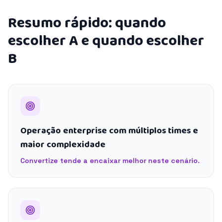
Resumo rápido: quando
escolher A e quando escolher
B
Operação enterprise com múltiplos times e
maior complexidade
Convertize tende a encaixar melhor neste cenário.