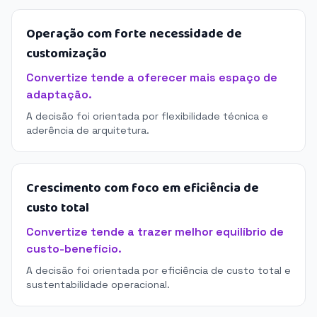
Operação com forte necessidade de
customização
Convertize tende a oferecer mais espaço de
adaptação.
A decisão foi orientada por flexibilidade técnica e
aderência de arquitetura.
Crescimento com foco em eficiência de
custo total
Convertize tende a trazer melhor equilíbrio de
custo-benefício.
A decisão foi orientada por eficiência de custo total e
sustentabilidade operacional.