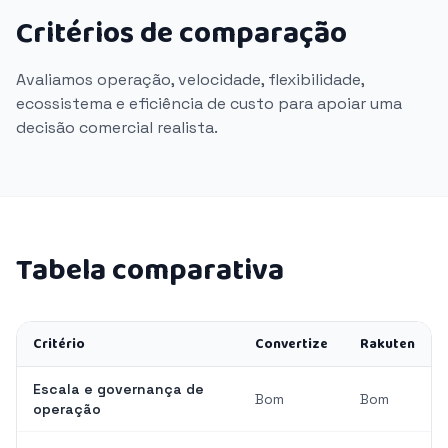
Critérios de comparação
Avaliamos operação, velocidade, flexibilidade,
ecossistema e eficiência de custo para apoiar uma
decisão comercial realista.
Tabela comparativa
Critério
Convertize
Rakuten
Escala e governança de
Bom
Bom
operação