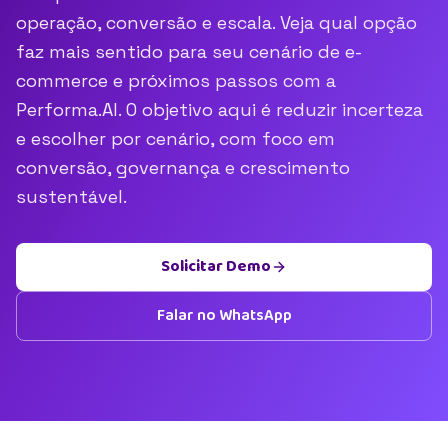
operação, conversão e escala. Veja qual opção
faz mais sentido para seu cenário de e-
commerce e próximos passos com a
Performa.AI. O objetivo aqui é reduzir incerteza
e escolher por cenário, com foco em
conversão, governança e crescimento
sustentável.
Solicitar Demo
Falar no WhatsApp