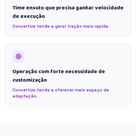
Time enxuto que precisa ganhar velocidade
de execução
Convertize tende a gerar tração mais rápida.
Operação com forte necessidade de
customização
Convertize tende a oferecer mais espaço de
adaptação.