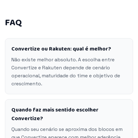
FAQ
Convertize ou Rakuten: qual é melhor?
Não existe melhor absoluto. A escolha entre
Convertize e Rakuten depende de cenário
operacional, maturidade do time e objetivo de
crescimento.
Quando faz mais sentido escolher
Convertize?
Quando seu cenário se aproxima dos blocos em
que Convertize aparece com melhor aderência