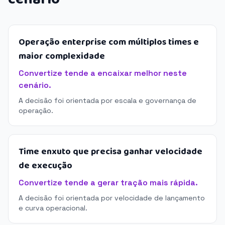
Operação enterprise com múltiplos times e
maior complexidade
Convertize tende a encaixar melhor neste
cenário.
A decisão foi orientada por escala e governança de
operação.
Time enxuto que precisa ganhar velocidade
de execução
Convertize tende a gerar tração mais rápida.
A decisão foi orientada por velocidade de lançamento
e curva operacional.