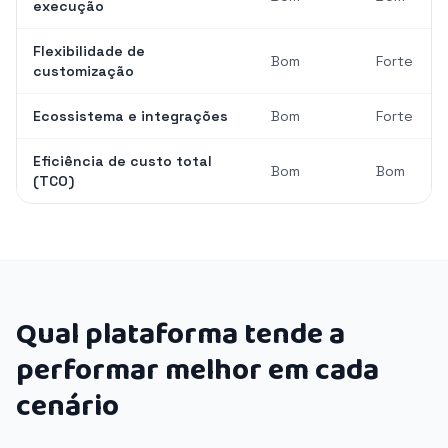
execução
Flexibilidade de
Bom
Forte
customização
Ecossistema e integrações
Bom
Forte
Eficiência de custo total
Bom
Bom
(TCO)
Qual plataforma tende a
performar melhor em cada
cenário