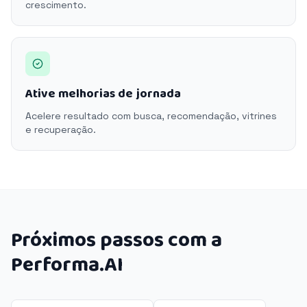
crescimento.
Ative melhorias de jornada
Acelere resultado com busca, recomendação, vitrines
e recuperação.
Próximos passos com a
Performa.AI