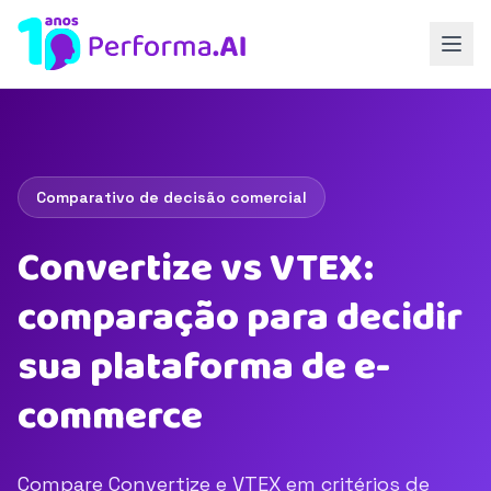
Comparativo de decisão comercial
Convertize vs VTEX:
comparação para decidir
sua plataforma de e-
commerce
Compare Convertize e VTEX em critérios de