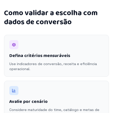
Como validar a escolha com
dados de conversão
Defina critérios mensuráveis
Use indicadores de conversão, receita e eficiência
operacional.
Avalie por cenário
Considere maturidade do time, catálogo e metas de