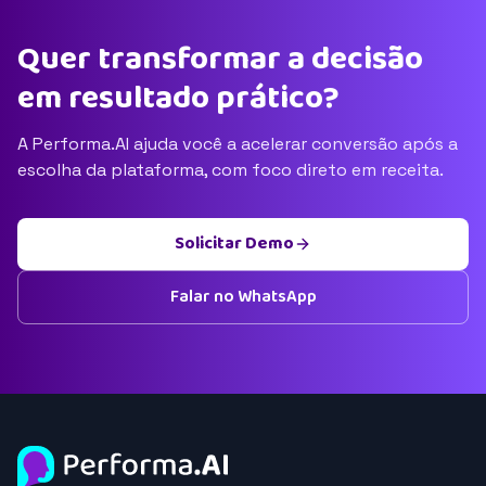
Quer transformar a decisão
em resultado prático?
A Performa.AI ajuda você a acelerar conversão após a
escolha da plataforma, com foco direto em receita.
Solicitar Demo
Falar no WhatsApp