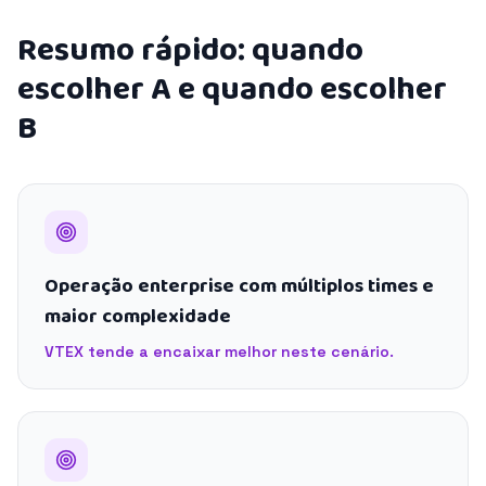
Resumo rápido: quando
escolher A e quando escolher
B
Operação enterprise com múltiplos times e
maior complexidade
VTEX tende a encaixar melhor neste cenário.