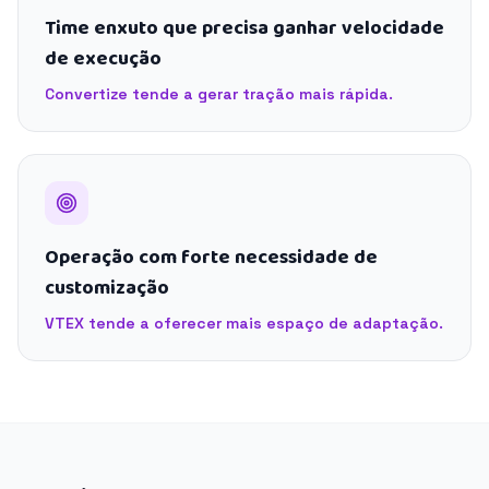
Time enxuto que precisa ganhar velocidade
de execução
Convertize tende a gerar tração mais rápida.
Operação com forte necessidade de
customização
VTEX tende a oferecer mais espaço de adaptação.