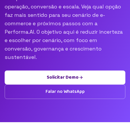
operação, conversão e escala. Veja qual opção
faz mais sentido para seu cenário de e-
commerce e próximos passos com a
Performa.AI. O objetivo aqui é reduzir incerteza
e escolher por cenário, com foco em
conversão, governança e crescimento
sustentável.
Solicitar Demo
Falar no WhatsApp