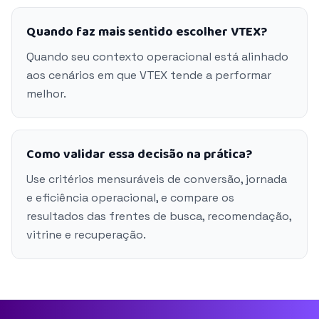
Quando faz mais sentido escolher VTEX?
Quando seu contexto operacional está alinhado
aos cenários em que VTEX tende a performar
melhor.
Como validar essa decisão na prática?
Use critérios mensuráveis de conversão, jornada
e eficiência operacional, e compare os
resultados das frentes de busca, recomendação,
vitrine e recuperação.