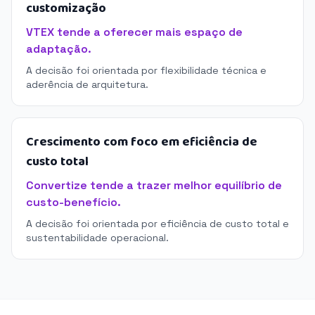
customização
VTEX tende a oferecer mais espaço de
adaptação.
A decisão foi orientada por flexibilidade técnica e
aderência de arquitetura.
Crescimento com foco em eficiência de
custo total
Convertize tende a trazer melhor equilíbrio de
custo-benefício.
A decisão foi orientada por eficiência de custo total e
sustentabilidade operacional.