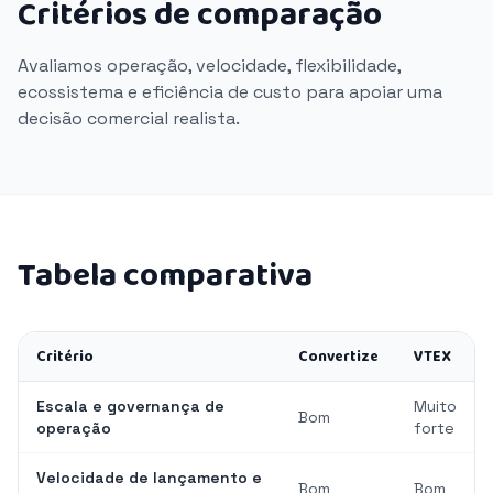
Critérios de comparação
Avaliamos operação, velocidade, flexibilidade,
ecossistema e eficiência de custo para apoiar uma
decisão comercial realista.
Tabela comparativa
Critério
Convertize
VTEX
Escala e governança de
Muito
Bom
operação
forte
Velocidade de lançamento e
Bom
Bom