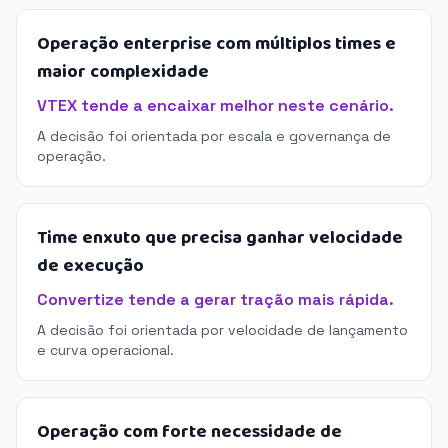
Operação enterprise com múltiplos times e
maior complexidade
VTEX tende a encaixar melhor neste cenário.
A decisão foi orientada por escala e governança de
operação.
Time enxuto que precisa ganhar velocidade
de execução
Convertize tende a gerar tração mais rápida.
A decisão foi orientada por velocidade de lançamento
e curva operacional.
Operação com forte necessidade de