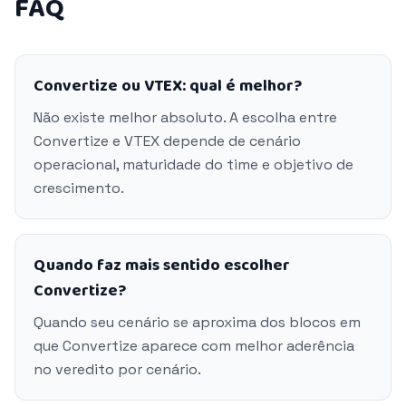
FAQ
Convertize ou VTEX: qual é melhor?
Não existe melhor absoluto. A escolha entre
Convertize e VTEX depende de cenário
operacional, maturidade do time e objetivo de
crescimento.
Quando faz mais sentido escolher
Convertize?
Quando seu cenário se aproxima dos blocos em
que Convertize aparece com melhor aderência
no veredito por cenário.