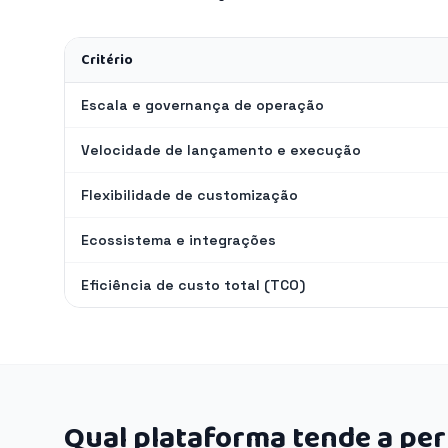
Critério
Escala e governança de operação
Velocidade de lançamento e execução
Flexibilidade de customização
Ecossistema e integrações
Eficiência de custo total (TCO)
Qual plataforma tende a pe