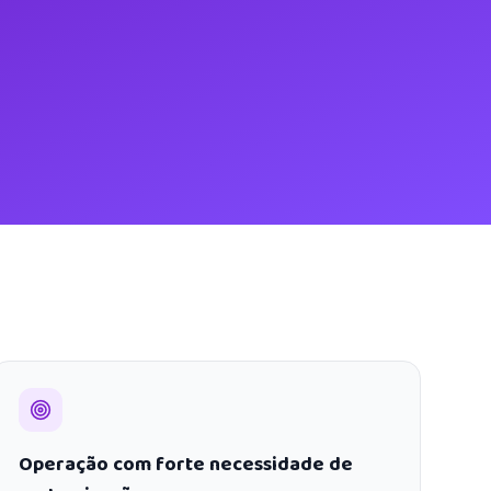
Operação com forte necessidade de