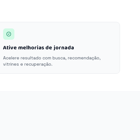
Ative melhorias de jornada
Acelere resultado com busca, recomendação,
vitrines e recuperação.