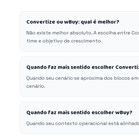
Convertize ou wBuy: qual é melhor?
Não existe melhor absoluto. A escolha entre C
time e objetivo de crescimento.
Quando faz mais sentido escolher Converti
Quando seu cenário se aproxima dos blocos em
cenário.
Quando faz mais sentido escolher wBuy?
Quando seu contexto operacional está alinhad