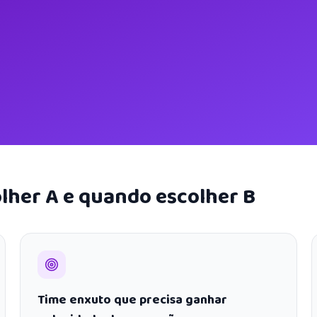
lher A e quando escolher B
Time enxuto que precisa ganhar