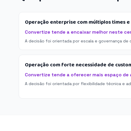
Operação enterprise com múltiplos times 
Convertize tende a encaixar melhor neste cen
A decisão foi orientada por escala e governança de 
Operação com forte necessidade de custo
Convertize tende a oferecer mais espaço de
A decisão foi orientada por flexibilidade técnica e a